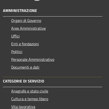
AMMINISTRAZIONE
Organi di Governo
Aree Amministrative
Uffici
Enti e fondazioni
Politici
Personale Amministrativo
Documenti e dati
CATEGORIE DI SERVIZIO
Anagrafe e stato civile
Cultura e tempo libero
Vita lavorativa