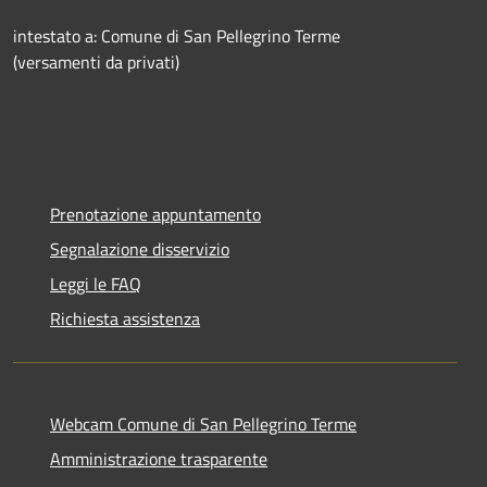
intestato a: Comune di San Pellegrino Terme
(versamenti da privati)
Prenotazione appuntamento
Segnalazione disservizio
Leggi le FAQ
Richiesta assistenza
Webcam Comune di San Pellegrino Terme
Amministrazione trasparente