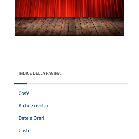
INDICE DELLA PAGINA
Cos'è
A chi è rivolto
Date e Orari
Costo