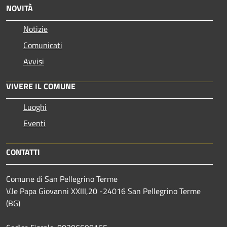
NOVITÀ
Notizie
Comunicati
Avvisi
VIVERE IL COMUNE
Luoghi
Eventi
CONTATTI
Comune di San Pellegrino Terme
V.le Papa Giovanni XXIII,20 -24016 San Pellegrino Terme
(BG)