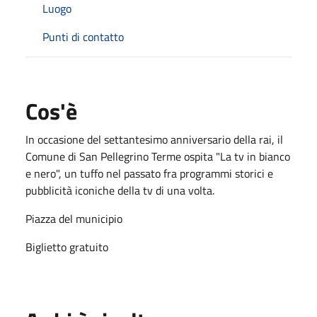
Luogo
Punti di contatto
Cos'è
In occasione del settantesimo anniversario della rai, il
Comune di San Pellegrino Terme ospita "La tv in bianco
e nero", un tuffo nel passato fra programmi storici e
pubblicità iconiche della tv di una volta.
Piazza del municipio
Biglietto gratuito