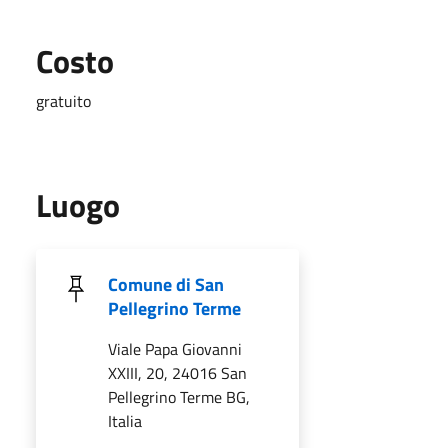
Costo
gratuito
Luogo
Comune di San
Pellegrino Terme
Viale Papa Giovanni
XXIII, 20, 24016 San
Pellegrino Terme BG,
Italia