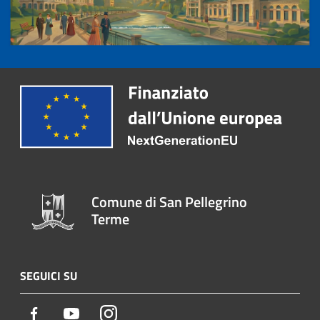
Comune di San Pellegrino
Terme
SEGUICI SU
Facebook
Youtube
Instagram