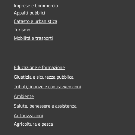
Imprese e Commercio
Appalti pubblici
Catasto e urbanistica
Turismo
Mobilità e trasporti
Educazione e formazione
Giustizia e sicurezza pubblica
Tributi,finanze e contravvenzioni
Ambiente
Salute, benessere e assistenza
Autorizzazioni
Agricoltura e pesca