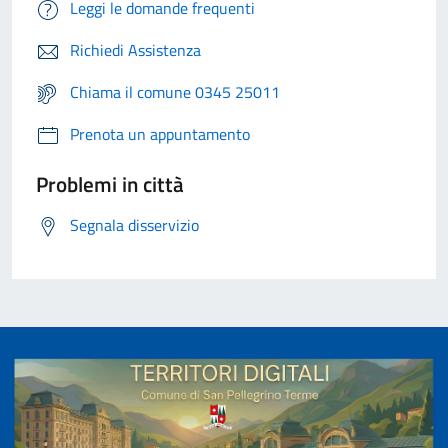
Leggi le domande frequenti
Richiedi Assistenza
Chiama il comune 0345 25011
Prenota un appuntamento
Problemi in città
Segnala disservizio