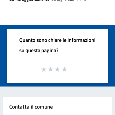
Quanto sono chiare le informazioni
su questa pagina?
Contatta il comune