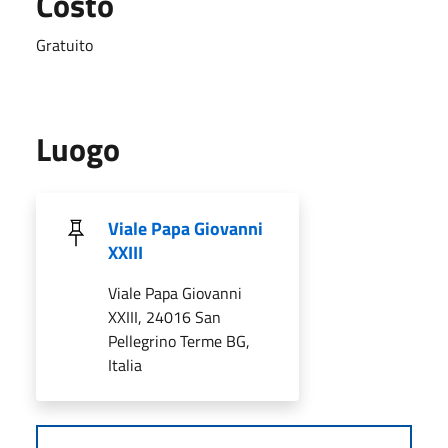
Costo
Gratuito
Luogo
Viale Papa Giovanni
XXIII
Viale Papa Giovanni
XXIII, 24016 San
Pellegrino Terme BG,
Italia