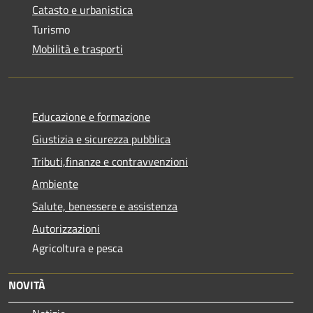
Catasto e urbanistica
Turismo
Mobilità e trasporti
Educazione e formazione
Giustizia e sicurezza pubblica
Tributi,finanze e contravvenzioni
Ambiente
Salute, benessere e assistenza
Autorizzazioni
Agricoltura e pesca
NOVITÀ