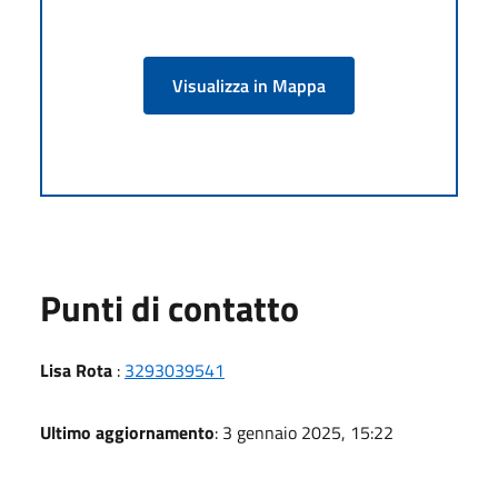
Visualizza in Mappa
Punti di contatto
Lisa Rota
:
3293039541
Ultimo aggiornamento
: 3 gennaio 2025, 15:22