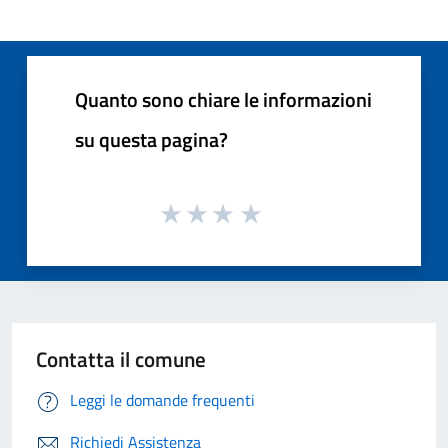
Quanto sono chiare le informazioni
su questa pagina?
Contatta il comune
Leggi le domande frequenti
Richiedi Assistenza