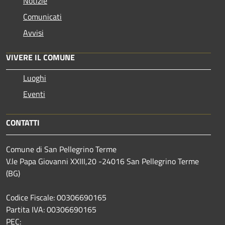
Notizie
Comunicati
Avvisi
VIVERE IL COMUNE
Luoghi
Eventi
CONTATTI
Comune di San Pellegrino Terme
V.le Papa Giovanni XXIII,20 -24016 San Pellegrino Terme
(BG)
Codice Fiscale: 00306690165
Partita IVA: 00306690165
PEC: