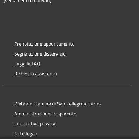
(versamenti da privati)
Prenotazione appuntamento
Segnalazione disservizio
Leggi le FAQ
Richiesta assistenza
Webcam Comune di San Pellegrino Terme
Amministrazione trasparente
Informativa privacy
Note legali