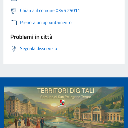
Chiama il comune 0345 25011
Prenota un appuntamento
Problemi in città
Segnala disservizio