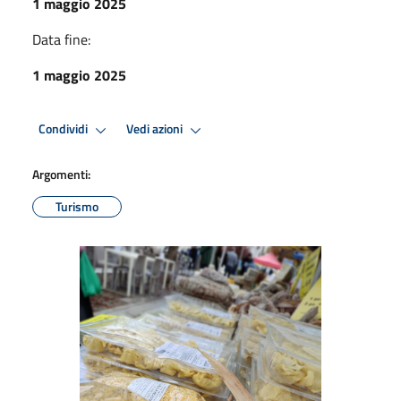
1 maggio 2025
Data fine:
1 maggio 2025
Condividi
Vedi azioni
Argomenti:
Turismo