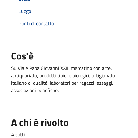
Luogo
Punti di contatto
Cos'è
Su Viale Papa Giovanni XXIII mercatino con arte,
antiquariato, prodotti tipici e biologici, artigianato
italiano di qualità, laboratori per ragazzi, assaggi,
associazioni benefiche.
A chi è rivolto
A tutti