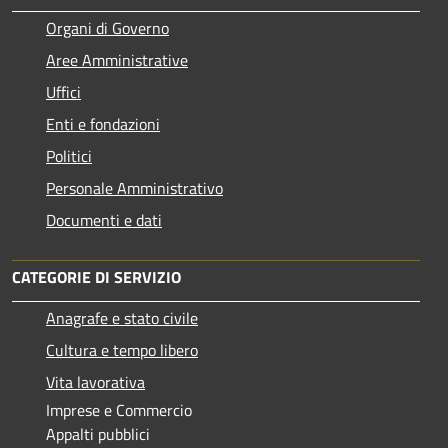
Organi di Governo
Aree Amministrative
Uffici
Enti e fondazioni
Politici
Personale Amministrativo
Documenti e dati
CATEGORIE DI SERVIZIO
Anagrafe e stato civile
Cultura e tempo libero
Vita lavorativa
Imprese e Commercio
Appalti pubblici