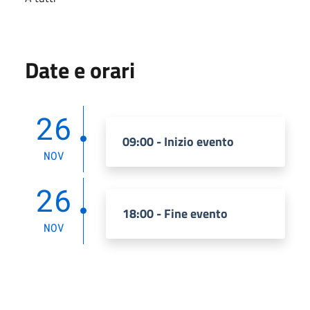
Date e orari
26
09:00 - Inizio evento
NOV
26
18:00 - Fine evento
NOV