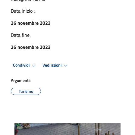
Data inizio :
26 novembre 2023
Data fine:
26 novembre 2023
Condividi
Vedi azioni
Argomenti:
Turismo