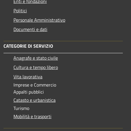
Enti e fondazioni
Politici
Personale Amministrativo
Documenti e dati
CATEGORIE DI SERVIZIO
Anagrafe e stato civile
Cultura e tempo libero
Vita lavorativa
Imprese e Commercio
Appalti pubblici
Catasto e urbanistica
Turismo
Mobilità e trasporti