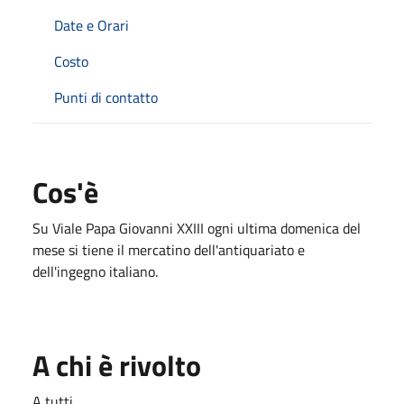
Date e Orari
Costo
Punti di contatto
Cos'è
Su Viale Papa Giovanni XXIII ogni ultima domenica del
mese si tiene il mercatino dell'antiquariato e
dell'ingegno italiano.
A chi è rivolto
A tutti