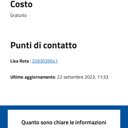
Costo
Gratuito
Punti di contatto
Lisa Rota
:
3293039541
Ultimo aggiornamento
: 22 settembre 2023, 11:33
Quanto sono chiare le informazioni