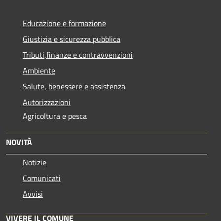
Educazione e formazione
Giustizia e sicurezza pubblica
Tributi,finanze e contravvenzioni
Ambiente
Salute, benessere e assistenza
Autorizzazioni
Agricoltura e pesca
NOVITÀ
Notizie
Comunicati
Avvisi
VIVERE IL COMUNE