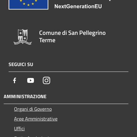
Comune di San Pellegrino
Terme
SEGUICI SU
Facebook
Youtube
Instagram
AMMINISTRAZIONE
Organi di Governo
Aree Amministrative
Uffici