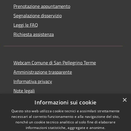
Prenotazione appuntamento
Segnalazione disservizio
Leggi le FAQ
Richiesta assistenza
Webcam Comune di San Pellegrino Terme
Amministrazione trasparente
Informativa privacy
Note legali
×
Dichiarazione di accessibilità
Informazioni sui cookie
Questo sito web utilizza cookie tecnici e assimilati strettamente
necessari al corretto funzionamento e alla navigazione del sito,
nonché un cookie tecnico analitico al solo fine di elaborare
informazioni statistiche, aggregate e anonime.
RSS
Copyright © 2026 • Comune di