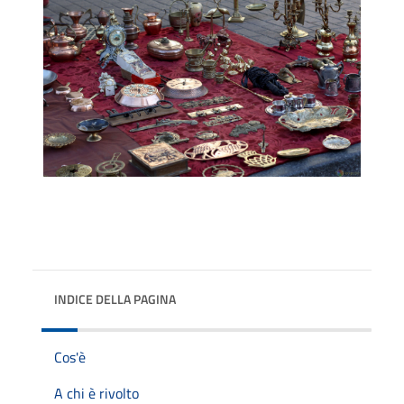
INDICE DELLA PAGINA
Cos'è
A chi è rivolto