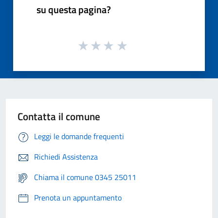
su questa pagina?
Contatta il comune
Leggi le domande frequenti
Richiedi Assistenza
Chiama il comune 0345 25011
Prenota un appuntamento