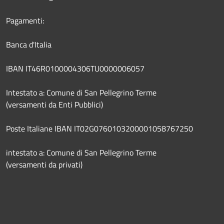
Pagamenti:
Banca d'Italia
IBAN IT46R0100004306TU0000006057
Intestato a: Comune di San Pellegrino Terme
(versamenti da Enti Pubblici)
Poste Italiane IBAN IT02G0760103200001058767250
intestato a: Comune di San Pellegrino Terme
(versamenti da privati)