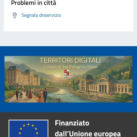
Problemi in città
Segnala disservizio