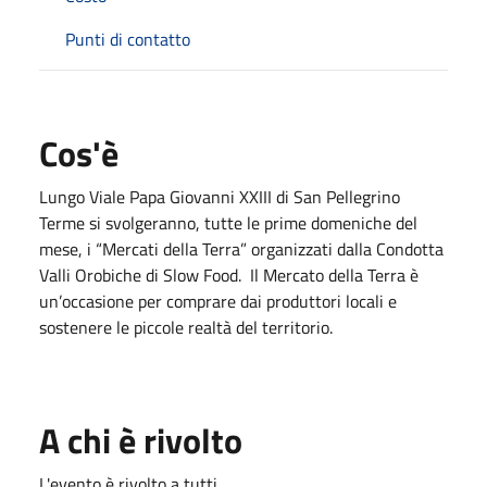
Punti di contatto
Cos'è
Lungo Viale Papa Giovanni XXIII di San Pellegrino
Terme si svolgeranno, tutte le prime domeniche del
mese, i “Mercati della Terra” organizzati dalla Condotta
Valli Orobiche di Slow Food. Il Mercato della Terra è
un’occasione per comprare dai produttori locali e
sostenere le piccole realtà del territorio.
A chi è rivolto
L'evento è rivolto a tutti