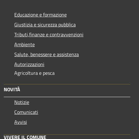
Educazione e formazione
Giustizia e sicurezza pubblica
Tributi,finanze e contravvenzioni
Ambiente
Salute, benessere e assistenza
Autorizzazioni
Agricoltura e pesca
NOVITÀ
Notizie
Comunicati
Avvisi
VIVERE IL COMUNE