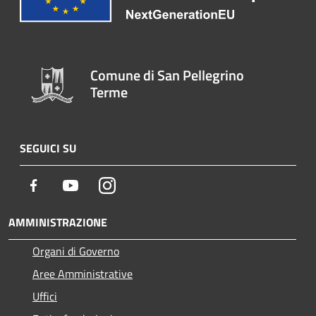
Comune di San Pellegrino
Terme
SEGUICI SU
Facebook
Youtube
Instagram
AMMINISTRAZIONE
Organi di Governo
Aree Amministrative
Uffici