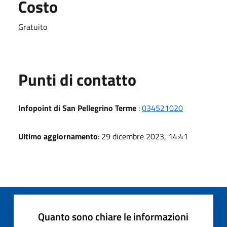
Costo
Gratuito
Punti di contatto
Infopoint di San Pellegrino Terme
:
034521020
Ultimo aggiornamento
: 29 dicembre 2023, 14:41
Quanto sono chiare le informazioni