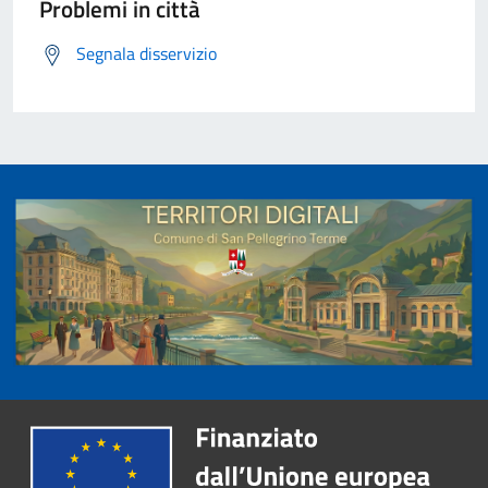
Problemi in città
Segnala disservizio