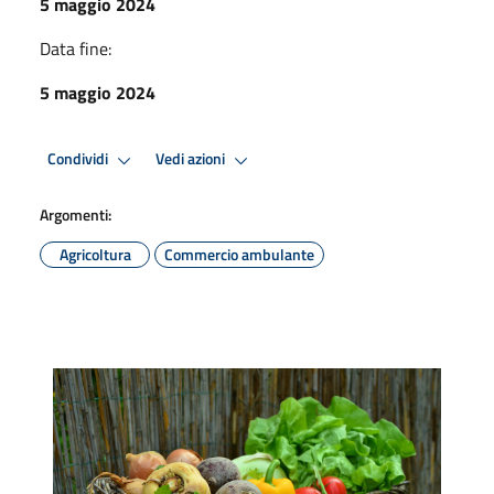
5 maggio 2024
Data fine:
5 maggio 2024
Condividi
Vedi azioni
Argomenti:
Agricoltura
Commercio ambulante