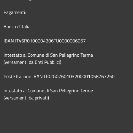
Pagamenti:
Banca d'Italia
IBAN IT46R0100004306TU0000006057
Intestato a: Comune di San Pellegrino Terme
(versamenti da Enti Pubblici)
Poste Italiane IBAN IT02G0760103200001058767250
intestato a: Comune di San Pellegrino Terme
(versamenti da privati)