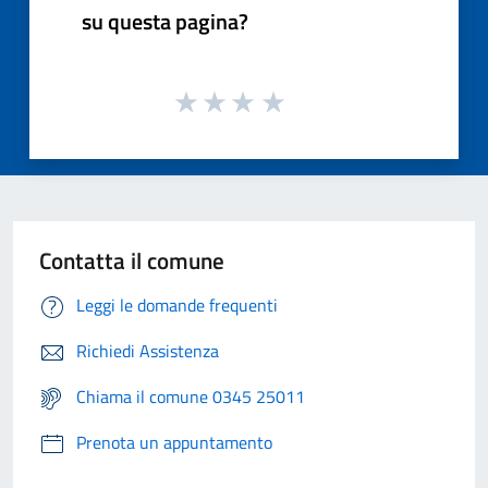
su questa pagina?
Contatta il comune
Leggi le domande frequenti
Richiedi Assistenza
Chiama il comune 0345 25011
Prenota un appuntamento