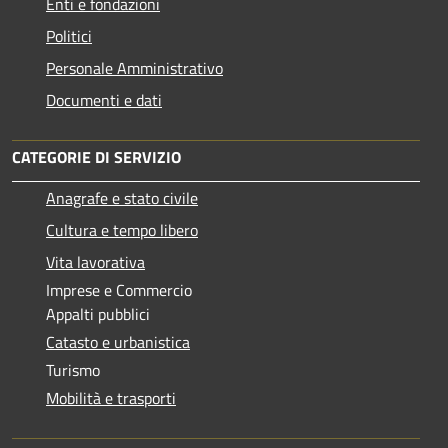
Enti e fondazioni
Politici
Personale Amministrativo
Documenti e dati
CATEGORIE DI SERVIZIO
Anagrafe e stato civile
Cultura e tempo libero
Vita lavorativa
Imprese e Commercio
Appalti pubblici
Catasto e urbanistica
Turismo
Mobilità e trasporti