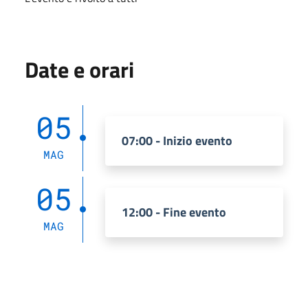
Date e orari
05
07:00 - Inizio evento
MAG
05
12:00 - Fine evento
MAG