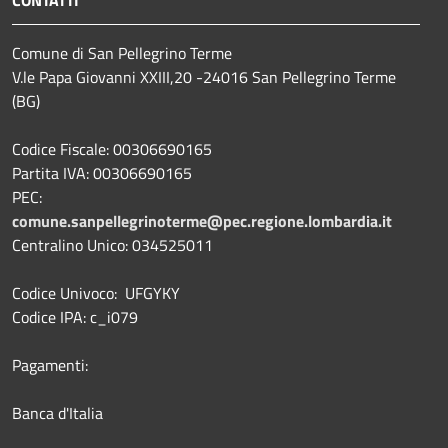
Comune di San Pellegrino Terme
V.le Papa Giovanni XXIII,20 -24016 San Pellegrino Terme
(BG)
Codice Fiscale: 00306690165
Partita IVA: 00306690165
PEC:
comune.sanpellegrinoterme@pec.regione.lombardia.it
Centralino Unico: 034525011
Codice Univoco: UFGYKY
Codice IPA: c_i079
Pagamenti:
Banca d'Italia