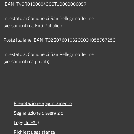
IBAN IT46R0100004306TU0000006057
Intestato a: Comune di San Pellegrino Terme
(versamenti da Enti Pubblici)
Poste Italiane IBAN IT02G0760103200001058767250
intestato a: Comune di San Pellegrino Terme
(versamenti da privati)
Prenotazione appuntamento
Segnalazione disservizio
Leggi le FAQ
Richiesta assistenza