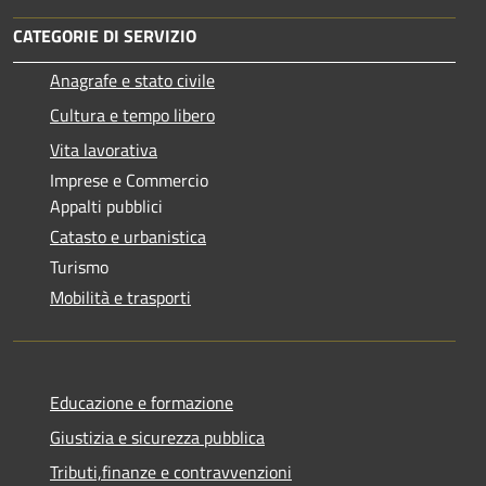
CATEGORIE DI SERVIZIO
Anagrafe e stato civile
Cultura e tempo libero
Vita lavorativa
Imprese e Commercio
Appalti pubblici
Catasto e urbanistica
Turismo
Mobilità e trasporti
Educazione e formazione
Giustizia e sicurezza pubblica
Tributi,finanze e contravvenzioni