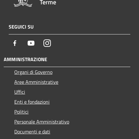
Terme
SEGUICI SU
Facebook
Youtube
Instagram
AMMINISTRAZIONE
Organi di Governo
Aree Amministrative
Uffici
Enti e fondazioni
Politici
Personale Amministrativo
Documenti e dati