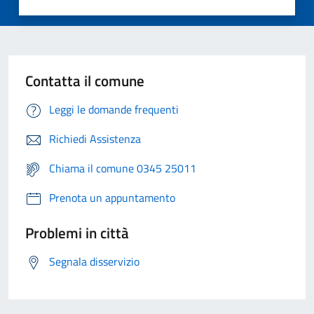
Contatta il comune
Leggi le domande frequenti
Richiedi Assistenza
Chiama il comune 0345 25011
Prenota un appuntamento
Problemi in città
Segnala disservizio