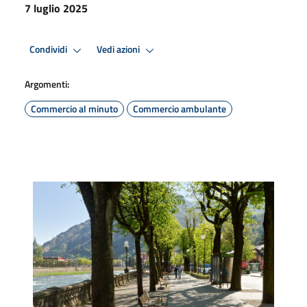
7 luglio 2025
Condividi
Vedi azioni
Argomenti:
Commercio al minuto
Commercio ambulante