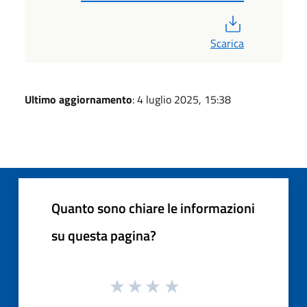
PDF
Scarica
Ultimo aggiornamento
: 4 luglio 2025, 15:38
Quanto sono chiare le informazioni
su questa pagina?