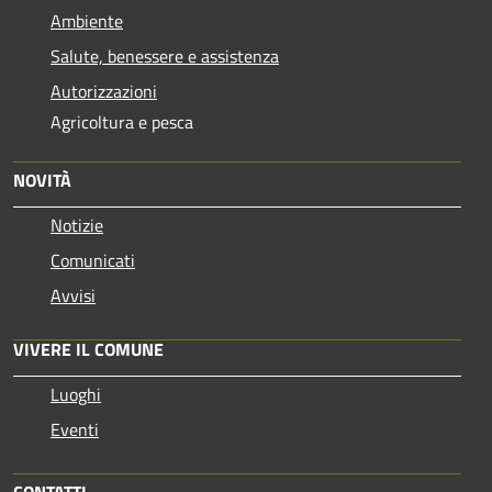
Ambiente
Salute, benessere e assistenza
Autorizzazioni
Agricoltura e pesca
NOVITÀ
Notizie
Comunicati
Avvisi
VIVERE IL COMUNE
Luoghi
Eventi
CONTATTI