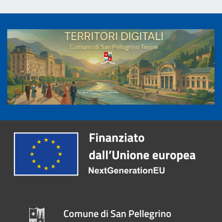
Comune di San Pellegrino