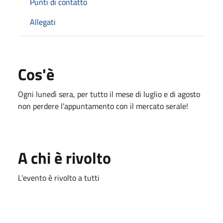
Punti di contatto
Allegati
Cos'è
Ogni lunedì sera, per tutto il mese di luglio e di agosto
non perdere l’appuntamento con il mercato serale!
A chi è rivolto
L'evento è rivolto a tutti