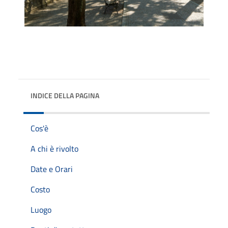
INDICE DELLA PAGINA
Cos'è
A chi è rivolto
Date e Orari
Costo
Luogo