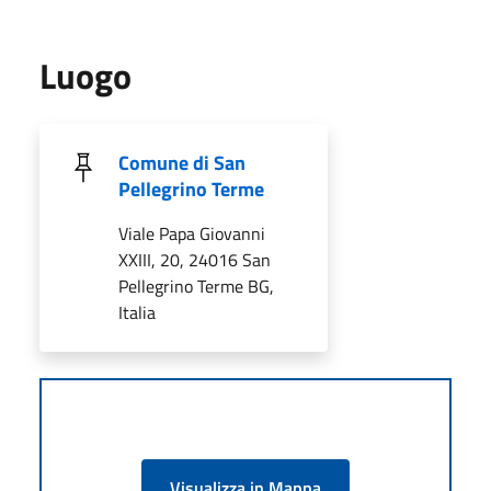
Luogo
Comune di San
Pellegrino Terme
Viale Papa Giovanni
XXIII, 20, 24016 San
Pellegrino Terme BG,
Italia
Visualizza in Mappa