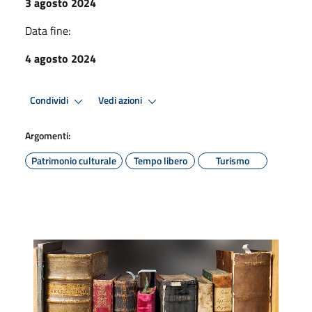
3 agosto 2024
Data fine:
4 agosto 2024
Condividi
Vedi azioni
Argomenti:
Patrimonio culturale
Tempo libero
Turismo