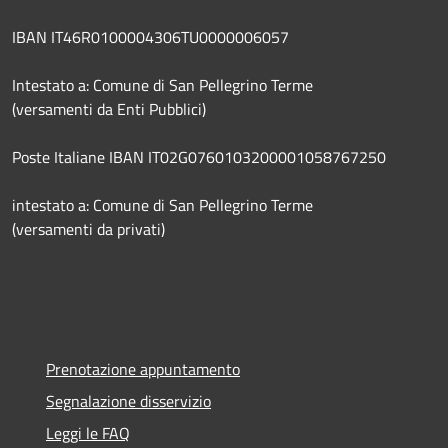
IBAN IT46R0100004306TU0000006057
Intestato a: Comune di San Pellegrino Terme
(versamenti da Enti Pubblici)
Poste Italiane IBAN IT02G0760103200001058767250
intestato a: Comune di San Pellegrino Terme
(versamenti da privati)
Prenotazione appuntamento
Segnalazione disservizio
Leggi le FAQ