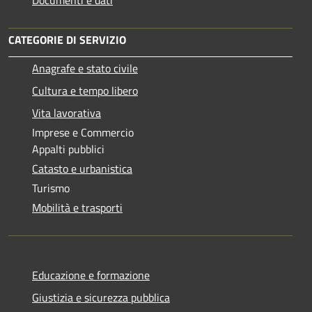
CATEGORIE DI SERVIZIO
Anagrafe e stato civile
Cultura e tempo libero
Vita lavorativa
Imprese e Commercio
Appalti pubblici
Catasto e urbanistica
Turismo
Mobilità e trasporti
Educazione e formazione
Giustizia e sicurezza pubblica