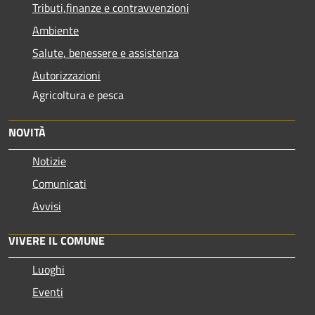
Tributi,finanze e contravvenzioni
Ambiente
Salute, benessere e assistenza
Autorizzazioni
Agricoltura e pesca
NOVITÀ
Notizie
Comunicati
Avvisi
VIVERE IL COMUNE
Luoghi
Eventi