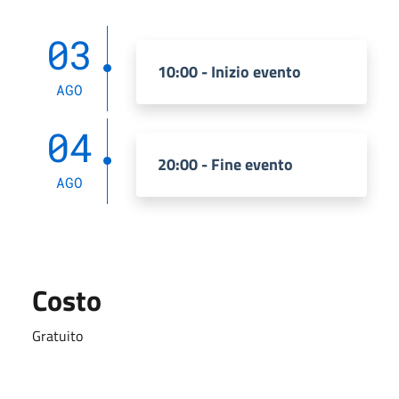
03
10:00 - Inizio evento
AGO
04
20:00 - Fine evento
AGO
Costo
Gratuito