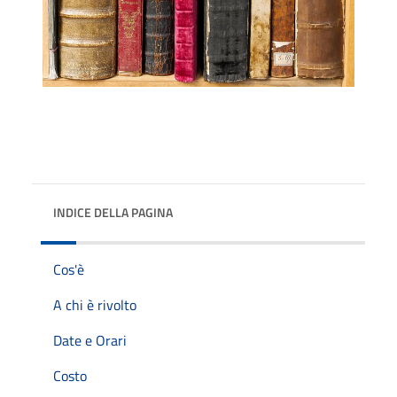
INDICE DELLA PAGINA
Cos'è
A chi è rivolto
Date e Orari
Costo