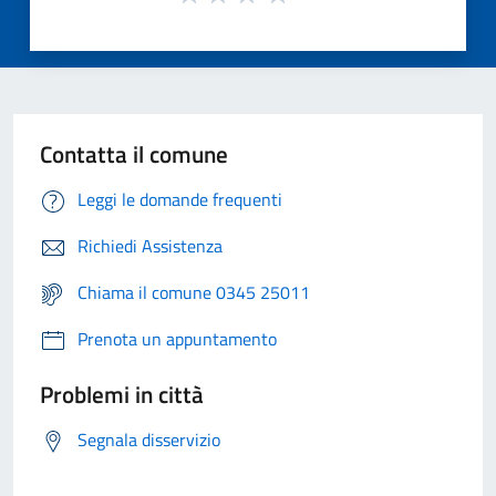
Contatta il comune
Leggi le domande frequenti
Richiedi Assistenza
Chiama il comune 0345 25011
Prenota un appuntamento
Problemi in città
Segnala disservizio