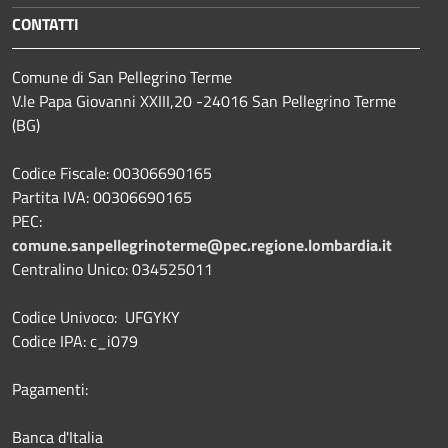
CONTATTI
Comune di San Pellegrino Terme
V.le Papa Giovanni XXIII,20 -24016 San Pellegrino Terme
(BG)
Codice Fiscale: 00306690165
Partita IVA: 00306690165
PEC:
comune.sanpellegrinoterme@pec.regione.lombardia.it
Centralino Unico: 034525011
Codice Univoco: UFGYKY
Codice IPA: c_i079
Pagamenti:
Banca d'Italia