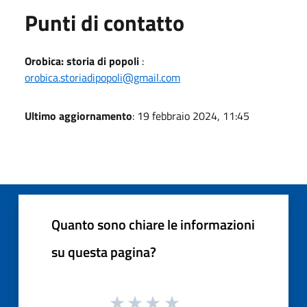
Punti di contatto
Orobica: storia di popoli
:
orobica.storiadipopoli@gmail.com
Ultimo aggiornamento
: 19 febbraio 2024, 11:45
Quanto sono chiare le informazioni
su questa pagina?