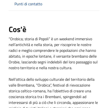
Punti di contatto
Cos'è
“Orobica; storia di Popoli” è un weekend immersivo
nell’antichità e nella storia, per riscoprire le nostre
radici e meglio comprendere le popolazioni che hanno
abitato, in epoche lontane, il versante brembano delle
Orobie, lasciando segni indelebili del loro passaggio sul
nostro territorio e nella nostra cultura.
Nell’ottica dello sviluppo culturale del territorio della
valle Brembana, “Orobica”, festival di rievocazione
storica celtico-romana, ha l’obiettivo di creare una
coscienza storica tra i Brembani, spingendoli ad
interessarsi di più a ciò che li circonda, appassionare le