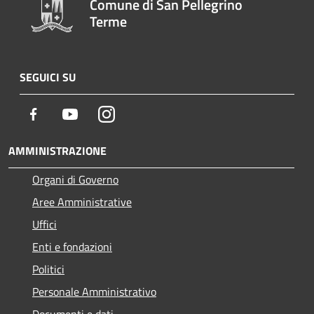
Comune di San Pellegrino
Terme
SEGUICI SU
Facebook
Youtube
Instagram
AMMINISTRAZIONE
Organi di Governo
Aree Amministrative
Uffici
Enti e fondazioni
Politici
Personale Amministrativo
Documenti e dati