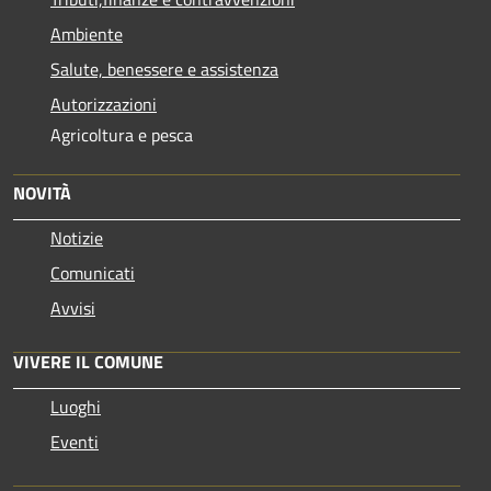
Ambiente
Salute, benessere e assistenza
Autorizzazioni
Agricoltura e pesca
NOVITÀ
Notizie
Comunicati
Avvisi
VIVERE IL COMUNE
Luoghi
Eventi