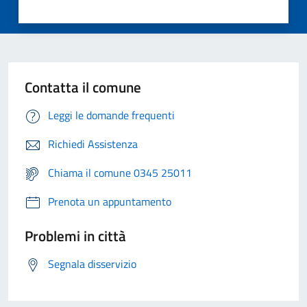
Contatta il comune
Leggi le domande frequenti
Richiedi Assistenza
Chiama il comune 0345 25011
Prenota un appuntamento
Problemi in città
Segnala disservizio