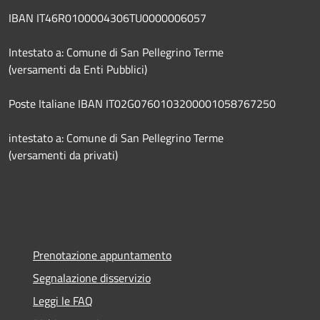
IBAN IT46R0100004306TU0000006057
Intestato a: Comune di San Pellegrino Terme
(versamenti da Enti Pubblici)
Poste Italiane IBAN IT02G0760103200001058767250
intestato a: Comune di San Pellegrino Terme
(versamenti da privati)
Prenotazione appuntamento
Segnalazione disservizio
Leggi le FAQ