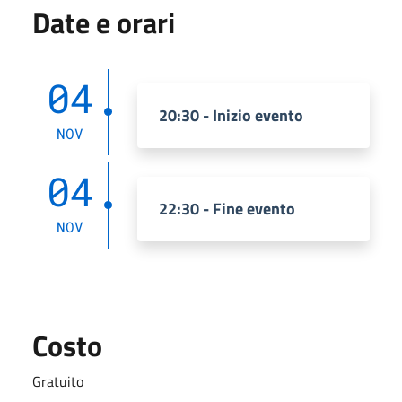
Date e orari
04
20:30 - Inizio evento
NOV
04
22:30 - Fine evento
NOV
Costo
Gratuito