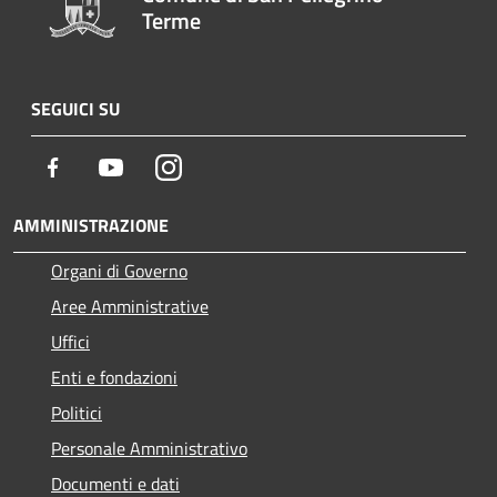
Terme
SEGUICI SU
Facebook
Youtube
Instagram
AMMINISTRAZIONE
Organi di Governo
Aree Amministrative
Uffici
Enti e fondazioni
Politici
Personale Amministrativo
Documenti e dati