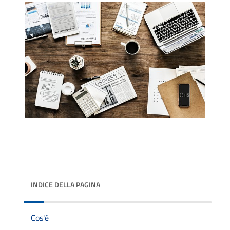
INDICE DELLA PAGINA
Cos'è