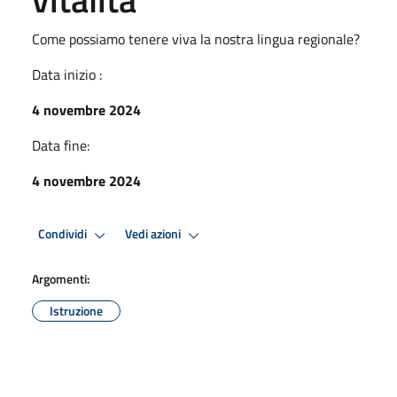
Come possiamo tenere viva la nostra lingua regionale?
Data inizio :
4 novembre 2024
Data fine:
4 novembre 2024
Condividi
Vedi azioni
Argomenti:
Istruzione