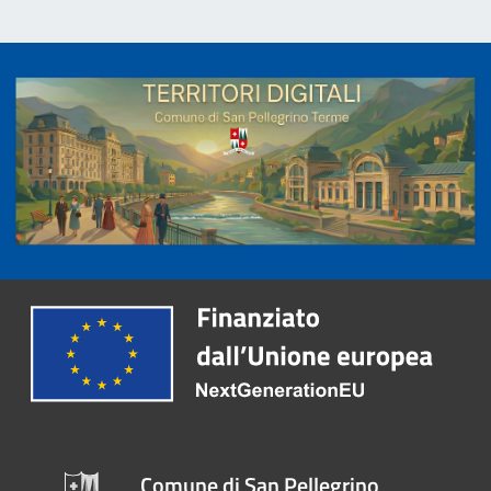
Comune di San Pellegrino