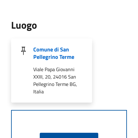
Luogo
Comune di San
Pellegrino Terme
Viale Papa Giovanni
XXIII, 20, 24016 San
Pellegrino Terme BG,
Italia