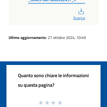
PDF
Scarica
Ultimo aggiornamento
: 27 ottobre 2024, 10:49
Quanto sono chiare le informazioni
su questa pagina?