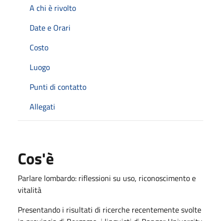
A chi è rivolto
Date e Orari
Costo
Luogo
Punti di contatto
Allegati
Cos'è
Parlare lombardo: riflessioni su uso, riconoscimento e
vitalità
Presentando i risultati di ricerche recentemente svolte