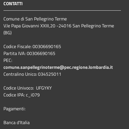
CONTATTI
Comune di San Pellegrino Terme
V.le Papa Giovanni XXIII,20 -24016 San Pellegrino Terme
(BG)
Codice Fiscale: 00306690165
Partita IVA: 00306690165
PEC:
comune.sanpellegrinoterme@pec.regione.lombardia.it
Centralino Unico: 034525011
Codice Univoco: UFGYKY
Codice IPA: c_i079
Pagamenti:
Banca d'Italia