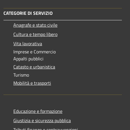
CATEGORIE DI SERVIZIO
Anagrafe e stato civile
Cultura e tempo libero
Vita lavorativa
Imprese e Commercio
Appalti pubblici
Catasto e urbanistica
Turismo
Mobilità e trasporti
Educazione e formazione
Giustizia e sicurezza pubblica
Tributi,finanze e contravvenzioni