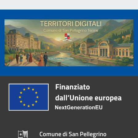
Comune di San Pellegrino