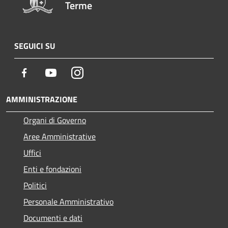
Terme
SEGUICI SU
Facebook
Youtube
Instagram
AMMINISTRAZIONE
Organi di Governo
Aree Amministrative
Uffici
Enti e fondazioni
Politici
Personale Amministrativo
Documenti e dati