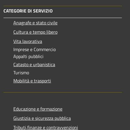
CATEGORIE DI SERVIZIO
Anagrafe e stato civile
Cultura e tempo libero
Vita lavorativa
Imprese e Commercio
Appalti pubblici
Catasto e urbanistica
Turismo
Mobilità e trasporti
Educazione e formazione
Giustizia e sicurezza pubblica
Tributi,finanze e contravvenzioni