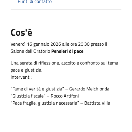
Punti di contatto
Cos'è
Venerdì 16 gennaio 2026 alle ore 20:30 presso il
Salone dell’Oratorio
Pensieri di pace
Una serata di riflessione, ascolto e confronto sul tema
pace e giustizia.
Interventi:
“Fame di verità e giustizia” – Gerardo Melchionda
“Giustizia fiscale” – Rocco Artifoni
“Pace fragile, giustizia necessaria” – Battista Villa