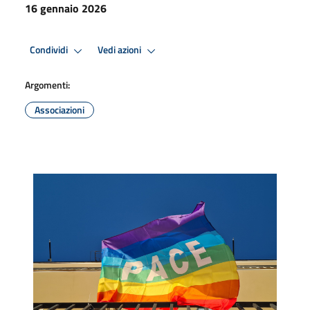
16 gennaio 2026
Condividi
Vedi azioni
Argomenti:
Associazioni