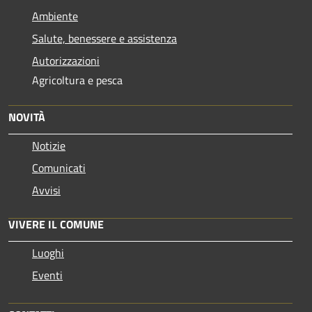
Ambiente
Salute, benessere e assistenza
Autorizzazioni
Agricoltura e pesca
NOVITÀ
Notizie
Comunicati
Avvisi
VIVERE IL COMUNE
Luoghi
Eventi