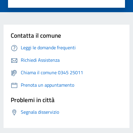
Contatta il comune
Leggi le domande frequenti
Richiedi Assistenza
Chiama il comune 0345 25011
Prenota un appuntamento
Problemi in città
Segnala disservizio