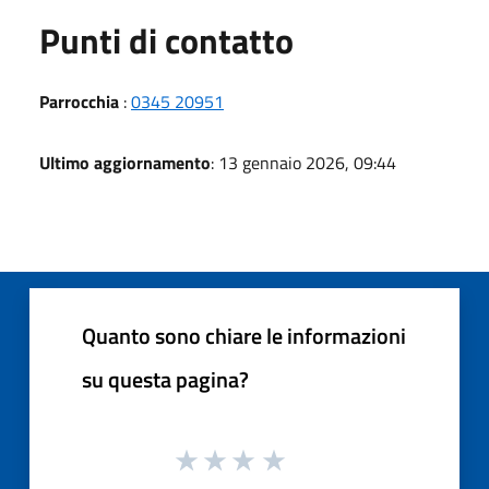
Punti di contatto
Parrocchia
:
0345 20951
Ultimo aggiornamento
: 13 gennaio 2026, 09:44
Quanto sono chiare le informazioni
su questa pagina?