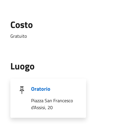
Costo
Gratuito
Luogo
Oratorio
Piazza San Francesco
d'Assisi, 20