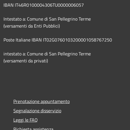
IBAN IT46R0100004306TU0000006057
Intestato a: Comune di San Pellegrino Terme
(versamenti da Enti Pubblici)
Poste Italiane IBAN IT02G0760103200001058767250
intestato a: Comune di San Pellegrino Terme
(versamenti da privati)
Prenotazione appuntamento
Segnalazione disservizio
Leggi le FAQ
Richiesta assistenza