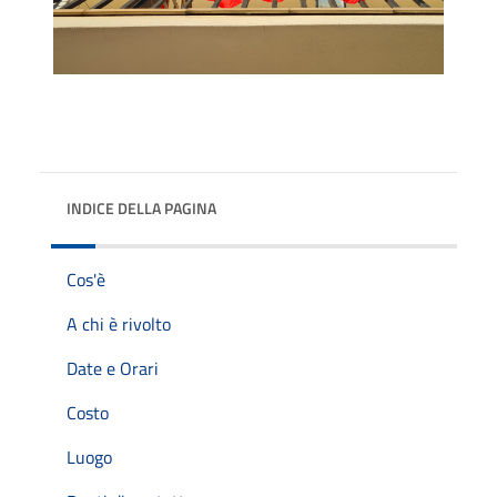
INDICE DELLA PAGINA
Cos'è
A chi è rivolto
Date e Orari
Costo
Luogo