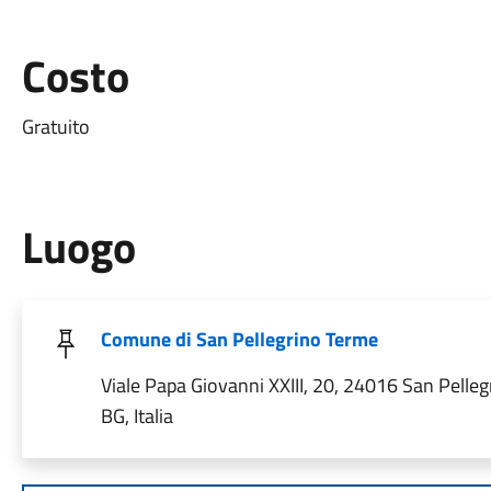
Costo
Gratuito
Luogo
Comune di San Pellegrino Terme
Viale Papa Giovanni XXIII, 20, 24016 San Pelle
BG, Italia