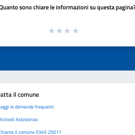
Quanto sono chiare le informazioni su questa pagina
atta il comune
Leggi le domande frequenti
Richiedi Assistenza
Chiama il comune 0345 25011