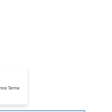
grino Terme