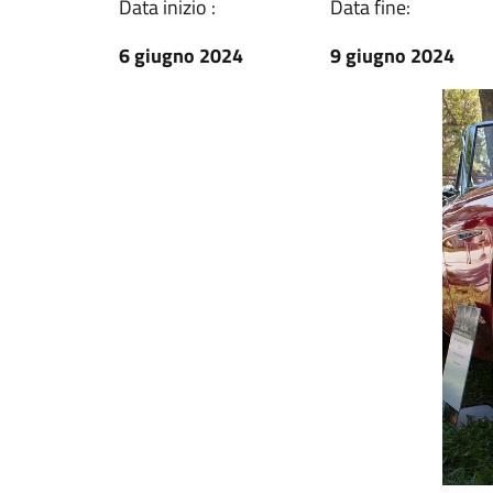
Data inizio :
Data fine:
6 giugno 2024
9 giugno 2024