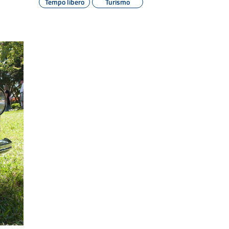
Tempo libero
Turismo