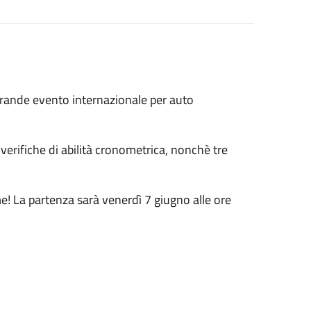
 grande evento internazionale per auto
 verifiche di abilità cronometrica, nonchè tre
me! La partenza sarà venerdì 7 giugno alle ore