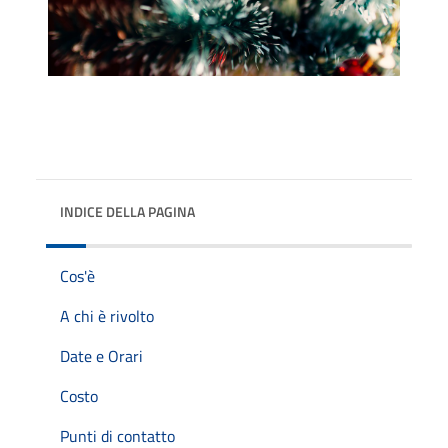
INDICE DELLA PAGINA
Cos'è
A chi è rivolto
Date e Orari
Costo
Punti di contatto