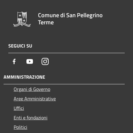
Comune di San Pellegrino
Terme
SEGUICI SU
Facebook
Youtube
Instagram
AMMINISTRAZIONE
Organi di Governo
Aree Amministrative
Uffici
Enti e fondazioni
Politici