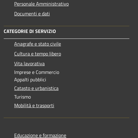
Personale Amministrativo
Documenti e dati
CATEGORIE DI SERVIZIO
Anagrafe e stato civile
Cultura e tempo libero
Vita lavorativa
Imprese e Commercio
Appalti pubblici
Catasto e urbanistica
Turismo
Mobilità e trasporti
Educazione e formazione