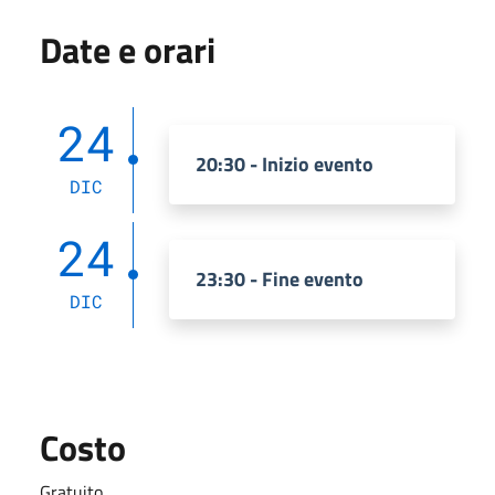
Date e orari
24
20:30 - Inizio evento
DIC
24
23:30 - Fine evento
DIC
Costo
Gratuito