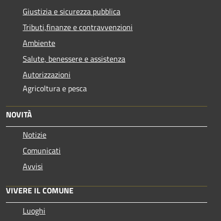
Giustizia e sicurezza pubblica
Tributi,finanze e contravvenzioni
Ambiente
Salute, benessere e assistenza
Autorizzazioni
Agricoltura e pesca
NOVITÀ
Notizie
Comunicati
Avvisi
VIVERE IL COMUNE
Luoghi