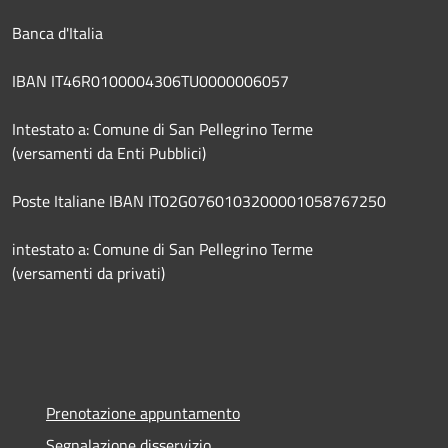
Banca d'Italia
IBAN IT46R0100004306TU0000006057
Intestato a: Comune di San Pellegrino Terme
(versamenti da Enti Pubblici)
Poste Italiane IBAN IT02G0760103200001058767250
intestato a: Comune di San Pellegrino Terme
(versamenti da privati)
Prenotazione appuntamento
Segnalazione disservizio