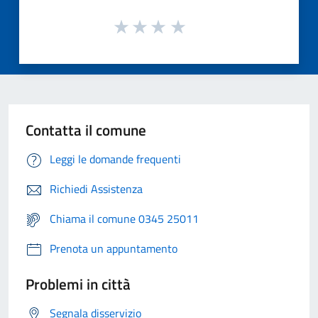
Contatta il comune
Leggi le domande frequenti
Richiedi Assistenza
Chiama il comune 0345 25011
Prenota un appuntamento
Problemi in città
Segnala disservizio