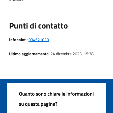
Punti di contatto
Infopoint
:
034521020
Ultimo aggiornamento
: 24 dicembre 2023, 15:38
Quanto sono chiare le informazioni
su questa pagina?