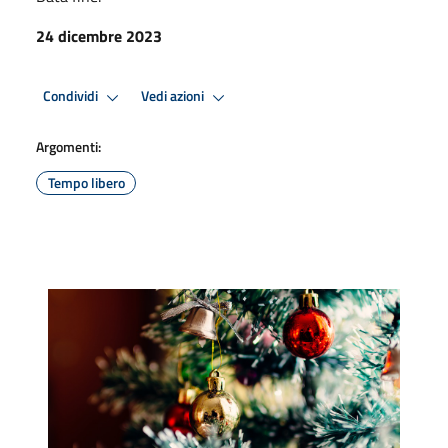
24 dicembre 2023
Condividi
Vedi azioni
Argomenti:
Tempo libero