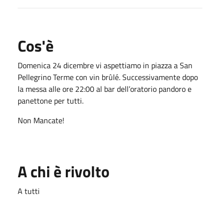
Cos'è
Domenica 24 dicembre vi aspettiamo in piazza a San
Pellegrino Terme con vin brûlé. Successivamente dopo
la messa alle ore 22:00 al bar dell’oratorio pandoro e
panettone per tutti.
Non Mancate!
A chi è rivolto
A tutti