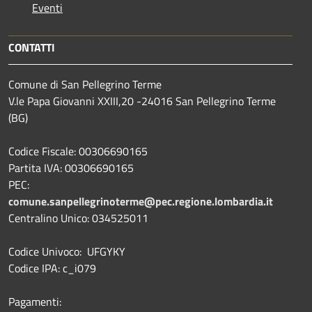
Eventi
CONTATTI
Comune di San Pellegrino Terme
V.le Papa Giovanni XXIII,20 -24016 San Pellegrino Terme
(BG)
Codice Fiscale: 00306690165
Partita IVA: 00306690165
PEC:
comune.sanpellegrinoterme@pec.regione.lombardia.it
Centralino Unico: 034525011
Codice Univoco: UFGYKY
Codice IPA: c_i079
Pagamenti: