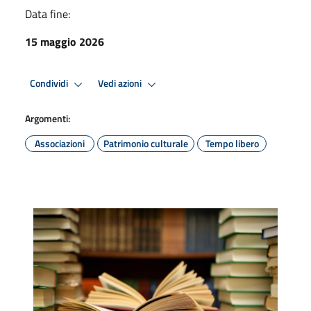
Data fine:
15 maggio 2026
Condividi
Vedi azioni
Argomenti:
Associazioni
Patrimonio culturale
Tempo libero