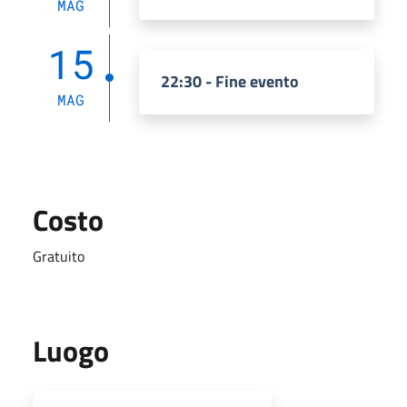
MAG
15
22:30 - Fine evento
MAG
Costo
Gratuito
Luogo