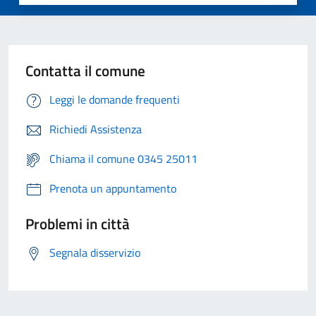
Contatta il comune
Leggi le domande frequenti
Richiedi Assistenza
Chiama il comune 0345 25011
Prenota un appuntamento
Problemi in città
Segnala disservizio