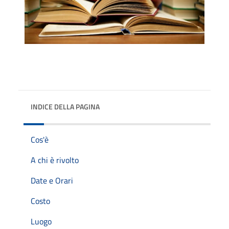
INDICE DELLA PAGINA
Cos'è
A chi è rivolto
Date e Orari
Costo
Luogo