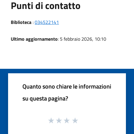
Punti di contatto
Biblioteca
:
034522141
Ultimo aggiornamento
: 5 febbraio 2026, 10:10
Quanto sono chiare le informazioni
su questa pagina?