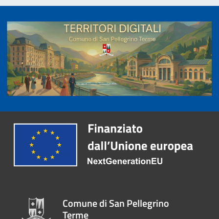
Comune di San Pellegrino
Terme