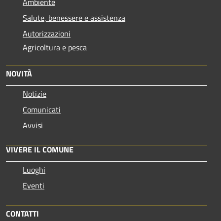
Ambiente
Salute, benessere e assistenza
Autorizzazioni
Agricoltura e pesca
NOVITÀ
Notizie
Comunicati
Avvisi
VIVERE IL COMUNE
Luoghi
Eventi
CONTATTI