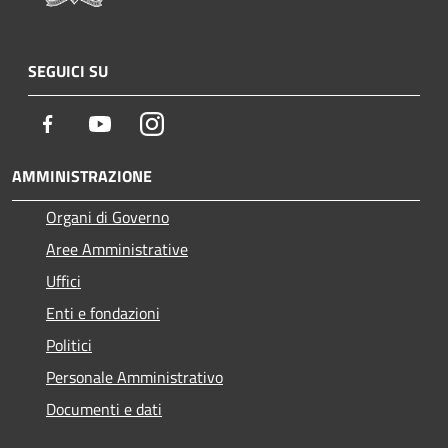
SEGUICI SU
Facebook
Youtube
Instagram
AMMINISTRAZIONE
Organi di Governo
Aree Amministrative
Uffici
Enti e fondazioni
Politici
Personale Amministrativo
Documenti e dati