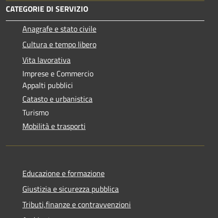
CATEGORIE DI SERVIZIO
Anagrafe e stato civile
Cultura e tempo libero
Vita lavorativa
Imprese e Commercio
Appalti pubblici
Catasto e urbanistica
Turismo
Mobilità e trasporti
Educazione e formazione
Giustizia e sicurezza pubblica
Tributi,finanze e contravvenzioni