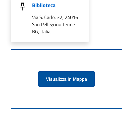
Biblioteca
Via S. Carlo, 32, 24016
San Pellegrino Terme
BG, Italia
Visualizza in Mappa