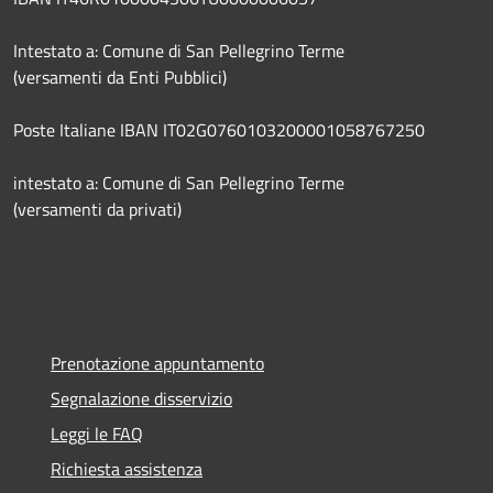
Intestato a: Comune di San Pellegrino Terme
(versamenti da Enti Pubblici)
Poste Italiane IBAN IT02G0760103200001058767250
intestato a: Comune di San Pellegrino Terme
(versamenti da privati)
Prenotazione appuntamento
Segnalazione disservizio
Leggi le FAQ
Richiesta assistenza