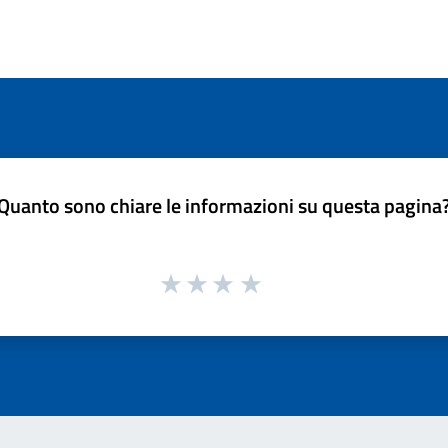
Quanto sono chiare le informazioni su questa pagina