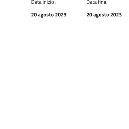
Data inizio :
Data fine:
20 agosto 2023
20 agosto 2023