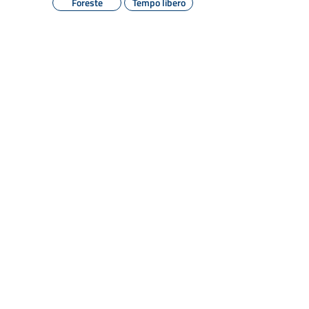
Foreste
Tempo libero