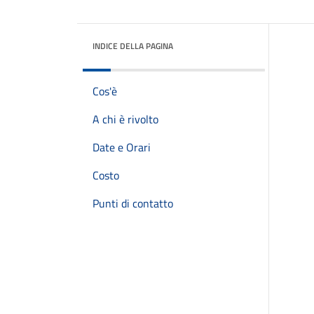
INDICE DELLA PAGINA
Cos'è
A chi è rivolto
Date e Orari
Costo
Punti di contatto