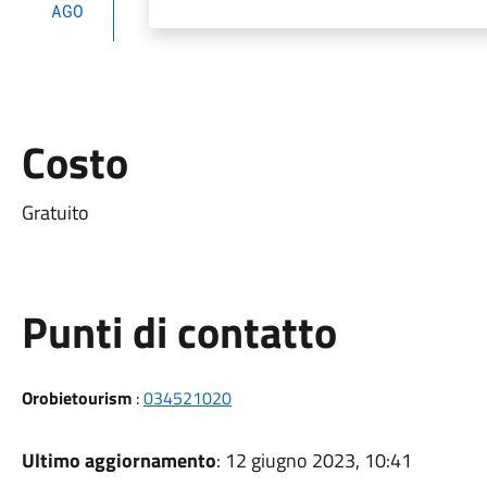
AGO
Costo
Gratuito
Punti di contatto
Orobietourism
:
034521020
Ultimo aggiornamento
: 12 giugno 2023, 10:41