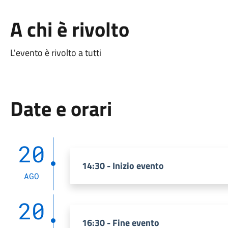
A chi è rivolto
L'evento è rivolto a tutti
Date e orari
20
14:30 - Inizio evento
AGO
20
16:30 - Fine evento