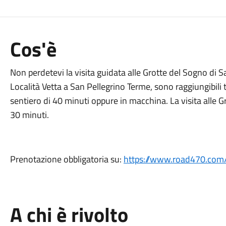
Cos'è
Non perdetevi la visita guidata alle Grotte del Sogno di S
Località Vetta a San Pellegrino Terme, sono raggiungibili 
sentiero di 40 minuti oppure in macchina. La visita alle Gr
30 minuti.
Prenotazione obbligatoria su:
https://www.road470.com/
A chi è rivolto