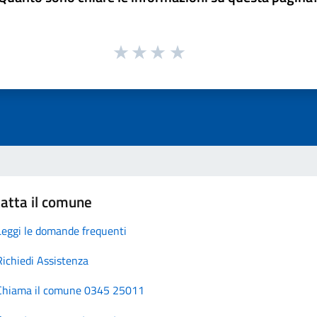
atta il comune
Leggi le domande frequenti
Richiedi Assistenza
Chiama il comune 0345 25011