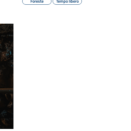
Foreste
Tempo libero