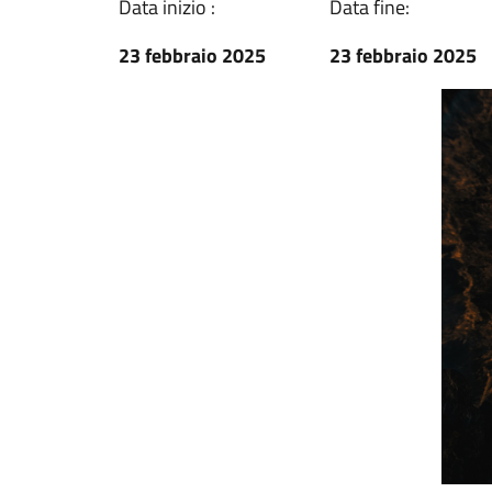
Data inizio :
Data fine:
23 febbraio 2025
23 febbraio 2025