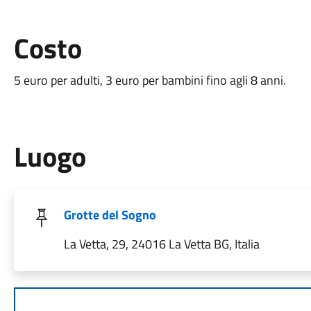
Costo
5 euro per adulti, 3 euro per bambini fino agli 8 anni.
Luogo
Grotte del Sogno
La Vetta, 29, 24016 La Vetta BG, Italia