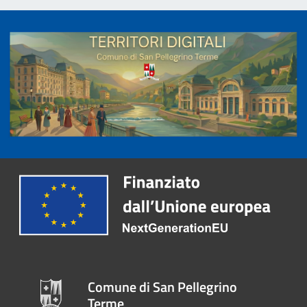
Comune di San Pellegrino
Terme