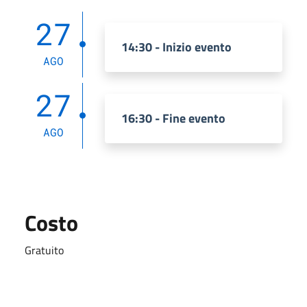
27
14:30 - Inizio evento
AGO
27
16:30 - Fine evento
AGO
Costo
Gratuito