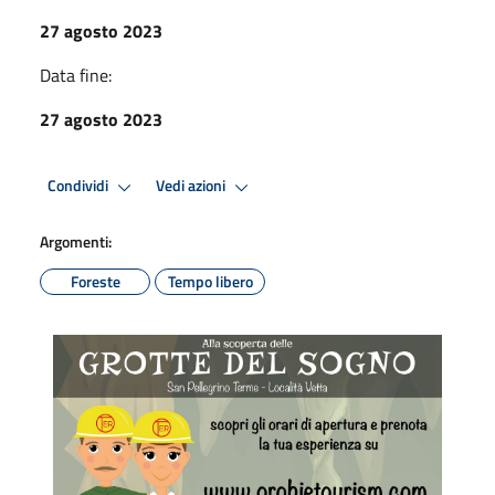
27 agosto 2023
Data fine:
27 agosto 2023
Condividi
Vedi azioni
Argomenti:
Foreste
Tempo libero