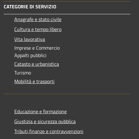
CATEGORIE DI SERVIZIO
Anagrafe e stato civile
Cultura e tempo libero
Vita lavorativa
Imprese e Commercio
Appalti pubblici
Catasto e urbanistica
Turismo
Mobilità e trasporti
Educazione e formazione
Giustizia e sicurezza pubblica
Tributi,finanze e contravvenzioni