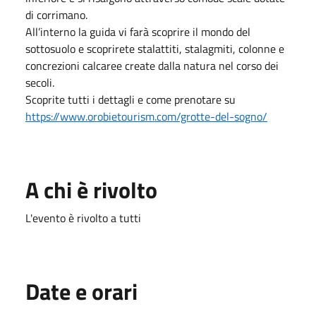
di corrimano.
All’interno la guida vi farà scoprire il mondo del
sottosuolo e scoprirete stalattiti, stalagmiti, colonne e
concrezioni calcaree create dalla natura nel corso dei
secoli.
Scoprite tutti i dettagli e come prenotare su
https://www.orobietourism.com/grotte-del-sogno/
A chi è rivolto
L'evento è rivolto a tutti
Date e orari