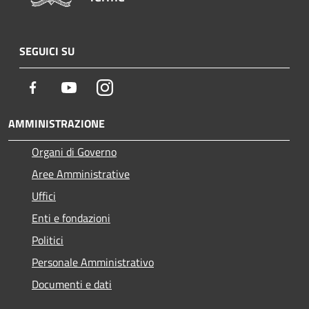
SEGUICI SU
Facebook
Youtube
Instagram
AMMINISTRAZIONE
Organi di Governo
Aree Amministrative
Uffici
Enti e fondazioni
Politici
Personale Amministrativo
Documenti e dati