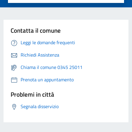
Contatta il comune
Leggi le domande frequenti
Richiedi Assistenza
Chiama il comune 0345 25011
Prenota un appuntamento
Problemi in città
Segnala disservizio