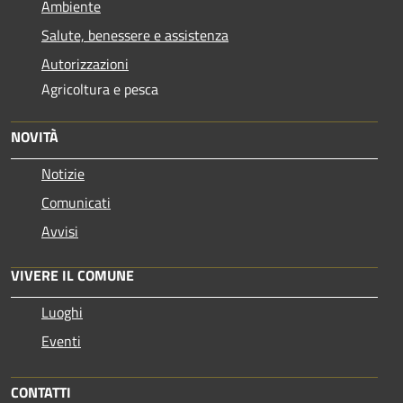
Ambiente
Salute, benessere e assistenza
Autorizzazioni
Agricoltura e pesca
NOVITÀ
Notizie
Comunicati
Avvisi
VIVERE IL COMUNE
Luoghi
Eventi
CONTATTI