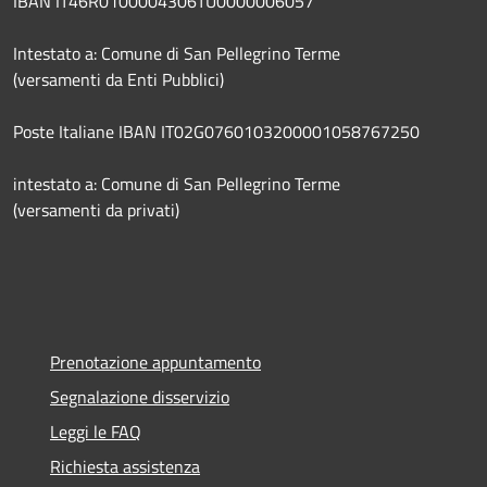
IBAN IT46R0100004306TU0000006057
Intestato a: Comune di San Pellegrino Terme
(versamenti da Enti Pubblici)
Poste Italiane IBAN IT02G0760103200001058767250
intestato a: Comune di San Pellegrino Terme
(versamenti da privati)
Prenotazione appuntamento
Segnalazione disservizio
Leggi le FAQ
Richiesta assistenza