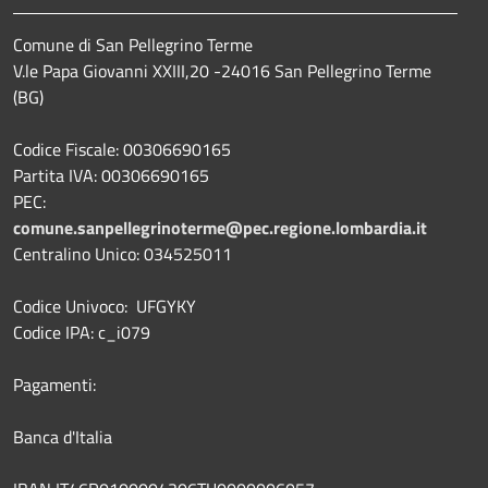
Comune di San Pellegrino Terme
V.le Papa Giovanni XXIII,20 -24016 San Pellegrino Terme
(BG)
Codice Fiscale: 00306690165
Partita IVA: 00306690165
PEC:
comune.sanpellegrinoterme@pec.regione.lombardia.it
Centralino Unico: 034525011
Codice Univoco: UFGYKY
Codice IPA: c_i079
Pagamenti:
Banca d'Italia