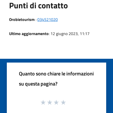
Punti di contatto
Orobietourism
:
034521020
Ultimo aggiornamento
: 12 giugno 2023, 11:17
Quanto sono chiare le informazioni
su questa pagina?