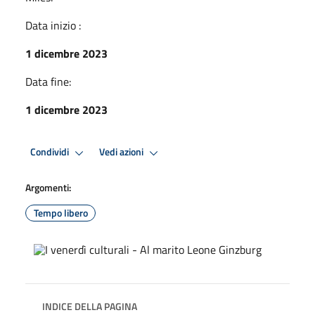
Data inizio :
1 dicembre 2023
Data fine:
1 dicembre 2023
Condividi
Vedi azioni
Argomenti:
Tempo libero
INDICE DELLA PAGINA