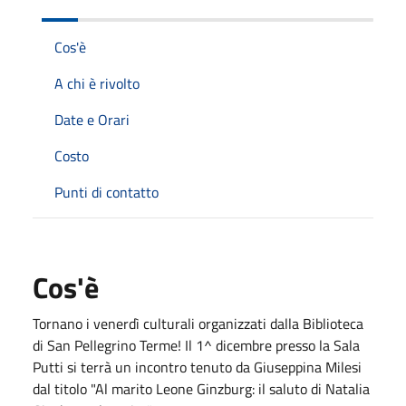
Cos'è
A chi è rivolto
Date e Orari
Costo
Punti di contatto
Cos'è
Tornano i venerdì culturali organizzati dalla Biblioteca
di San Pellegrino Terme! Il 1^ dicembre presso la Sala
Putti si terrà un incontro tenuto da Giuseppina Milesi
dal titolo "Al marito Leone Ginzburg: il saluto di Natalia