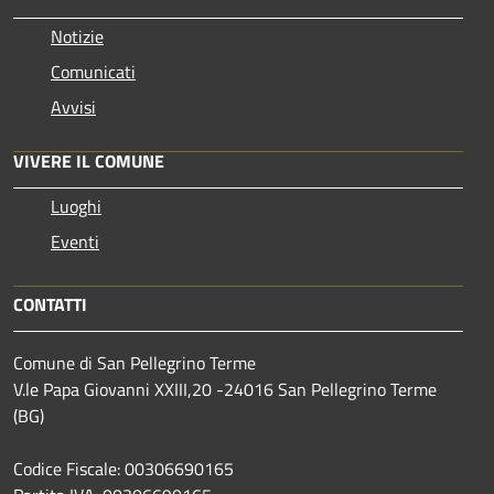
Notizie
Comunicati
Avvisi
VIVERE IL COMUNE
Luoghi
Eventi
CONTATTI
Comune di San Pellegrino Terme
V.le Papa Giovanni XXIII,20 -24016 San Pellegrino Terme
(BG)
Codice Fiscale: 00306690165