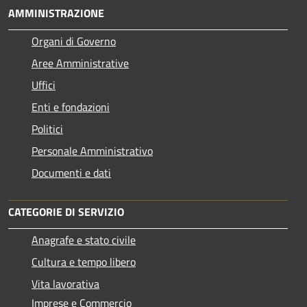
AMMINISTRAZIONE
Organi di Governo
Aree Amministrative
Uffici
Enti e fondazioni
Politici
Personale Amministrativo
Documenti e dati
CATEGORIE DI SERVIZIO
Anagrafe e stato civile
Cultura e tempo libero
Vita lavorativa
Imprese e Commercio