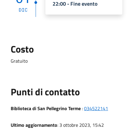
22:00 - Fine evento
DIC
Costo
Gratuito
Punti di contatto
Biblioteca di San Pellegrino Terme
:
034522141
Ultimo aggiornamento
: 3 ottobre 2023, 15:42