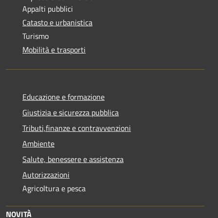
Appalti pubblici
Catasto e urbanistica
Turismo
Mobilità e trasporti
Educazione e formazione
Giustizia e sicurezza pubblica
Tributi,finanze e contravvenzioni
Ambiente
Salute, benessere e assistenza
Autorizzazioni
Agricoltura e pesca
NOVITÀ