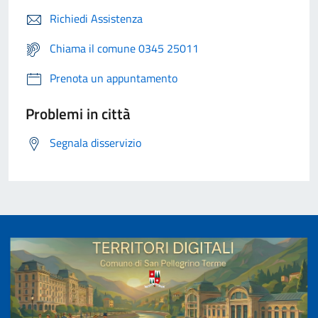
Richiedi Assistenza
Chiama il comune 0345 25011
Prenota un appuntamento
Problemi in città
Segnala disservizio