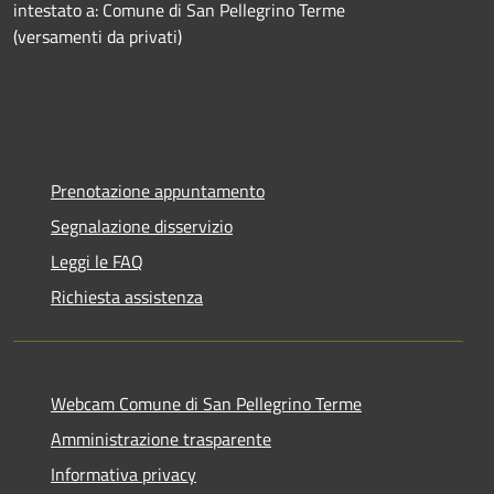
intestato a: Comune di San Pellegrino Terme
(versamenti da privati)
Prenotazione appuntamento
Segnalazione disservizio
Leggi le FAQ
Richiesta assistenza
Webcam Comune di San Pellegrino Terme
Amministrazione trasparente
Informativa privacy