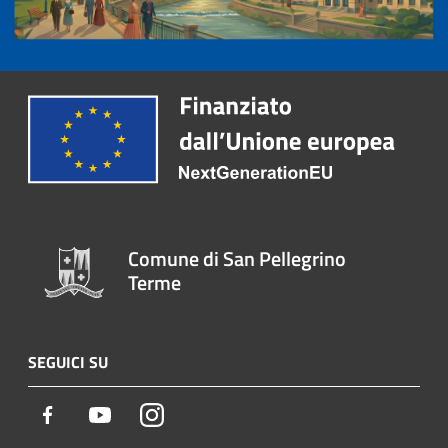
Comune di San Pellegrino
Terme
SEGUICI SU
Facebook
Youtube
Instagram