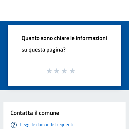
Quanto sono chiare le informazioni
su questa pagina?
Contatta il comune
Leggi le domande frequenti