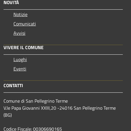
NOVITÀ
Notizie
Comunicati
Avvisi
VIVERE IL COMUNE
Luoghi
Eventi
CONTATTI
Comune di San Pellegrino Terme
V.le Papa Giovanni XXIII,20 -24016 San Pellegrino Terme
(BG)
Codice Fiscale: 00306690165