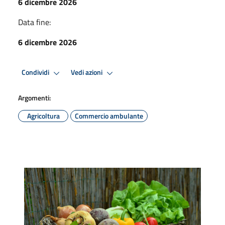
6 dicembre 2026
Data fine:
6 dicembre 2026
Condividi
Vedi azioni
Argomenti:
Agricoltura
Commercio ambulante