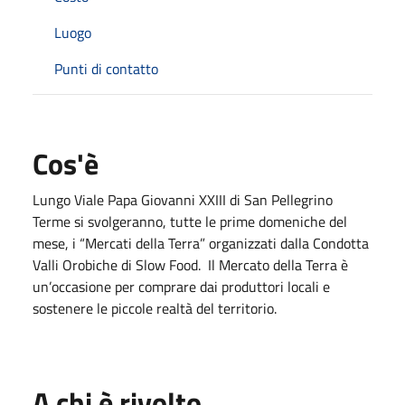
Luogo
Punti di contatto
Cos'è
Lungo Viale Papa Giovanni XXIII di San Pellegrino
Terme si svolgeranno, tutte le prime domeniche del
mese, i “Mercati della Terra” organizzati dalla Condotta
Valli Orobiche di Slow Food. Il Mercato della Terra è
un’occasione per comprare dai produttori locali e
sostenere le piccole realtà del territorio.
A chi è rivolto