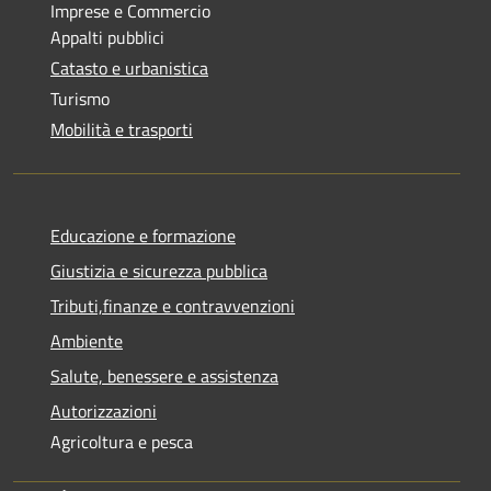
Imprese e Commercio
Appalti pubblici
Catasto e urbanistica
Turismo
Mobilità e trasporti
Educazione e formazione
Giustizia e sicurezza pubblica
Tributi,finanze e contravvenzioni
Ambiente
Salute, benessere e assistenza
Autorizzazioni
Agricoltura e pesca