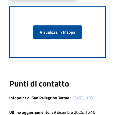
Visualizza in Mappa
Punti di contatto
Infopoint di San Pellegrino Terme
:
034521020
Ultimo aggiornamento
: 29 dicembre 2025, 16:46