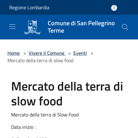
Salta al contenuto principale
Regione Lombardia
Comune di San Pellegrino
Terme
Home
>
Vivere il Comune
>
Eventi
>
Mercato della terra di slow food
Mercato della terra di
slow food
Mercato della terra di Slow Food
Data inizio :