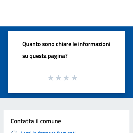
Quanto sono chiare le informazioni
su questa pagina?
Contatta il comune