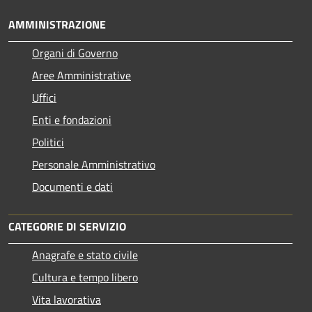
AMMINISTRAZIONE
Organi di Governo
Aree Amministrative
Uffici
Enti e fondazioni
Politici
Personale Amministrativo
Documenti e dati
CATEGORIE DI SERVIZIO
Anagrafe e stato civile
Cultura e tempo libero
Vita lavorativa