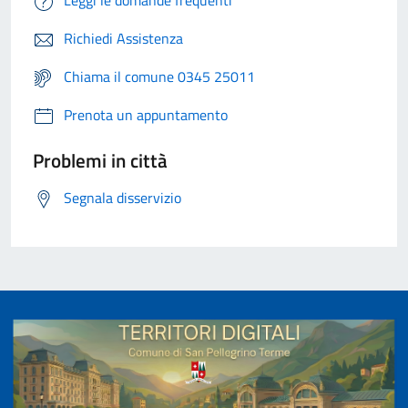
Leggi le domande frequenti
Richiedi Assistenza
Chiama il comune 0345 25011
Prenota un appuntamento
Problemi in città
Segnala disservizio