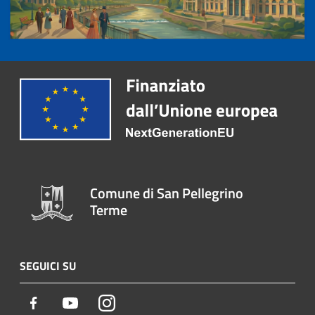
Comune di San Pellegrino
Terme
SEGUICI SU
Facebook
Youtube
Instagram