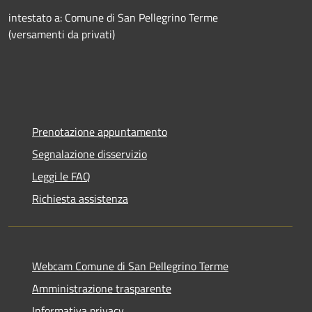
intestato a: Comune di San Pellegrino Terme
(versamenti da privati)
Prenotazione appuntamento
Segnalazione disservizio
Leggi le FAQ
Richiesta assistenza
Webcam Comune di San Pellegrino Terme
Amministrazione trasparente
Informativa privacy