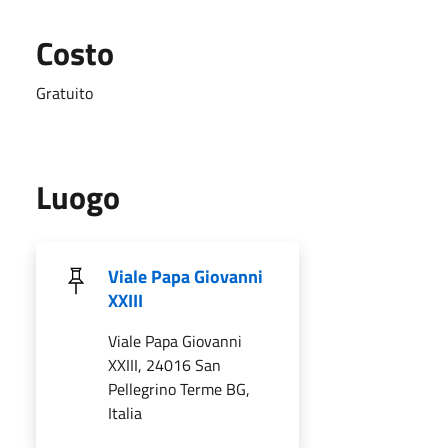
Costo
Gratuito
Luogo
Viale Papa Giovanni
XXIII
Viale Papa Giovanni
XXIII, 24016 San
Pellegrino Terme BG,
Italia