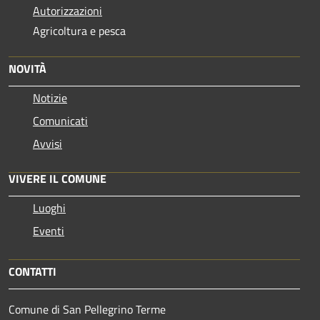
Autorizzazioni
Agricoltura e pesca
NOVITÀ
Notizie
Comunicati
Avvisi
VIVERE IL COMUNE
Luoghi
Eventi
CONTATTI
Comune di San Pellegrino Terme