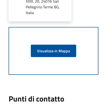
XXIII, 20, 24016 San
Pellegrino Terme BG,
Italia
Visualizza in Mappa
Punti di contatto