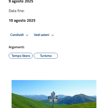
9 agosto 2025
Data fine:
10 agosto 2025
Condividi
Vedi azioni
Argomenti:
Tempo libero
Turismo