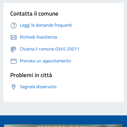
Contatta il comune
Leggi le domande frequenti
Richiedi Assistenza
Chiama il comune 0345 25011
Prenota un appuntamento
Problemi in città
Segnala disservizio