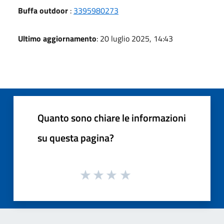
Buffa outdoor
:
3395980273
Ultimo aggiornamento
: 20 luglio 2025, 14:43
Quanto sono chiare le informazioni
su questa pagina?