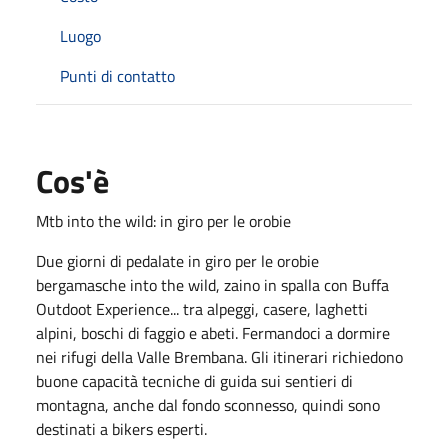
Luogo
Punti di contatto
Cos'è
Mtb into the wild: in giro per le orobie
Due giorni di pedalate in giro per le orobie
bergamasche into the wild, zaino in spalla con Buffa
Outdoot Experience... tra alpeggi, casere, laghetti
alpini, boschi di faggio e abeti. Fermandoci a dormire
nei rifugi della Valle Brembana. Gli itinerari richiedono
buone capacità tecniche di guida sui sentieri di
montagna, anche dal fondo sconnesso, quindi sono
destinati a bikers esperti.