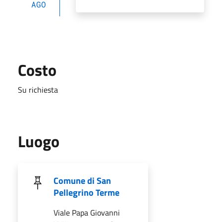
AGO
Costo
Su richiesta
Luogo
Comune di San
Pellegrino Terme
Viale Papa Giovanni