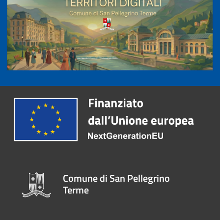
Comune di San Pellegrino
Terme