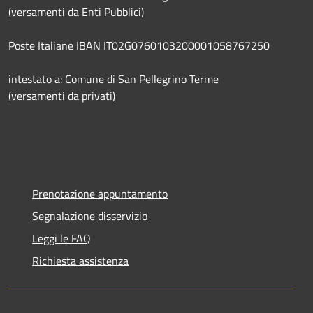
(versamenti da Enti Pubblici)
Poste Italiane IBAN IT02G0760103200001058767250
intestato a: Comune di San Pellegrino Terme
(versamenti da privati)
Prenotazione appuntamento
Segnalazione disservizio
Leggi le FAQ
Richiesta assistenza