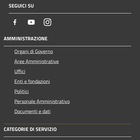
SEGUICI SU
Facebook
Youtube
Instagram
AMMINISTRAZIONE
Organi di Governo
Aree Amministrative
Uffici
Enti e fondazioni
Politici
Personale Amministrativo
Documenti e dati
CATEGORIE DI SERVIZIO