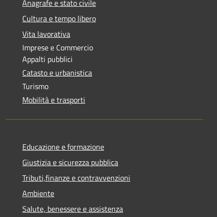
Anagrafe e stato civile
Cultura e tempo libero
Vita lavorativa
Imprese e Commercio
Appalti pubblici
Catasto e urbanistica
Turismo
Mobilità e trasporti
Educazione e formazione
Giustizia e sicurezza pubblica
Tributi,finanze e contravvenzioni
Ambiente
Salute, benessere e assistenza