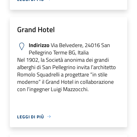
Grand Hotel
Indirizzo
Via Belvedere, 24016 San
Pellegrino Terme BG, Italia
Nel 1902, la Società anonima dei grandi
alberghi di San Pellegrino invita l’architetto
Romolo Squadrelli a progettare “in stile
moderno” il Grand Hotel in collaborazione
con l’ingegner Luigi Mazzocchi.
LEGGI DI PIÙ