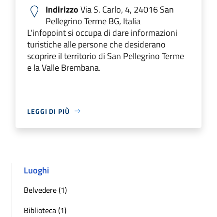
Indirizzo
Via S. Carlo, 4, 24016 San
Pellegrino Terme BG, Italia
L'infopoint si occupa di dare informazioni
turistiche alle persone che desiderano
scoprire il territorio di San Pellegrino Terme
e la Valle Brembana.
LEGGI DI PIÙ
Luoghi
Belvedere (1)
Biblioteca (1)