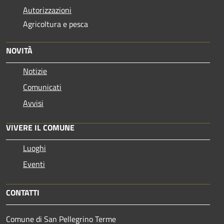
Autorizzazioni
Agricoltura e pesca
NOVITÀ
Notizie
Comunicati
Avvisi
VIVERE IL COMUNE
Luoghi
Eventi
CONTATTI
Comune di San Pellegrino Terme