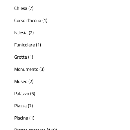
Chiesa (7)
Corso d'acqua (1)
Falesia (2)
Funicolare (1)
Grotte (1)
Monumento (3)
Museo (2)
Palazzo (5)
Piazza (7)
Piscina (1)
Pronto soccorso (110)