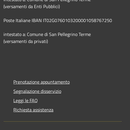
(versamenti da Enti Pubblici)
Poste Italiane IBAN IT02G0760103200001058767250
intestato a: Comune di San Pellegrino Terme
(versamenti da privati)
Prenotazione appuntamento
Segnalazione disservizio
Leggi le FAQ
Richiesta assistenza