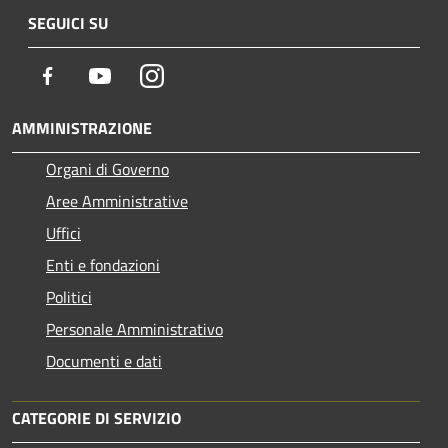
SEGUICI SU
Facebook
Youtube
Instagram
AMMINISTRAZIONE
Organi di Governo
Aree Amministrative
Uffici
Enti e fondazioni
Politici
Personale Amministrativo
Documenti e dati
CATEGORIE DI SERVIZIO