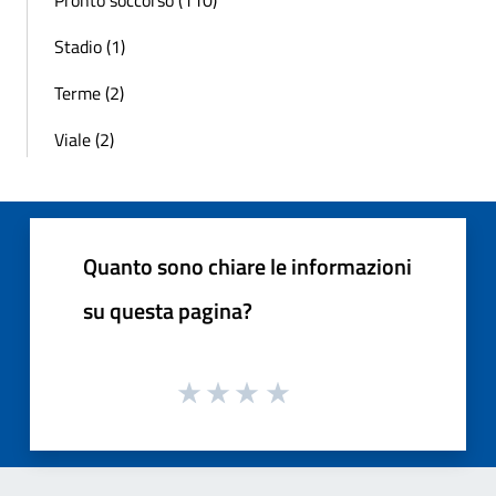
Stadio (1)
Terme (2)
Viale (2)
Quanto sono chiare le informazioni
su questa pagina?