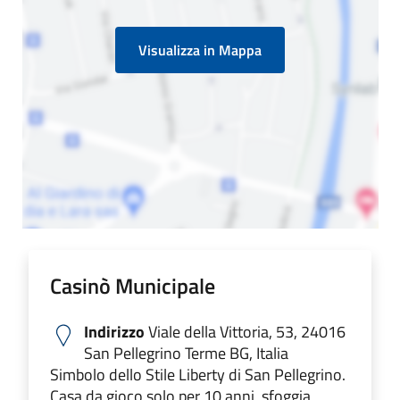
Visualizza in Mappa
Casinò Municipale
Indirizzo
Viale della Vittoria, 53, 24016
San Pellegrino Terme BG, Italia
Simbolo dello Stile Liberty di San Pellegrino.
Casa da gioco solo per 10 anni, sfoggia