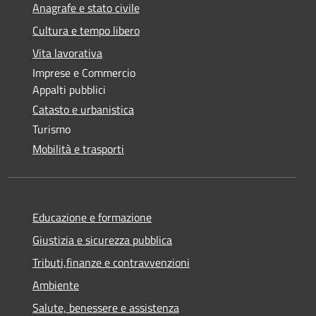
Anagrafe e stato civile
Cultura e tempo libero
Vita lavorativa
Imprese e Commercio
Appalti pubblici
Catasto e urbanistica
Turismo
Mobilità e trasporti
Educazione e formazione
Giustizia e sicurezza pubblica
Tributi,finanze e contravvenzioni
Ambiente
Salute, benessere e assistenza