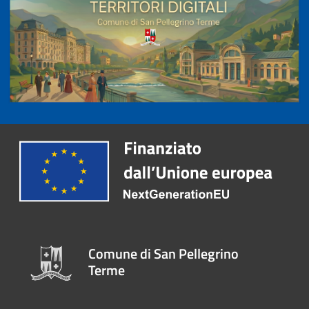
Comune di San Pellegrino
Terme