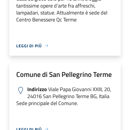
tantissime opere d’arte fra affreschi,
lampadari, statue. Attualmente è sede del
Centro Benessere Qc Terme
LEGGI DI PIÙ
Comune di San Pellegrino Terme
Indirizzo
Viale Papa Giovanni XXIII, 20,
24016 San Pellegrino Terme BG, Italia
Sede principale del Comune.
LEGGI DI PIÙ