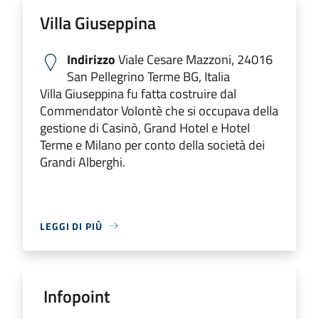
Villa Giuseppina
Indirizzo
Viale Cesare Mazzoni, 24016
San Pellegrino Terme BG, Italia
Villa Giuseppina fu fatta costruire dal
Commendator Volontè che si occupava della
gestione di Casinò, Grand Hotel e Hotel
Terme e Milano per conto della società dei
Grandi Alberghi.
LEGGI DI PIÙ
Infopoint