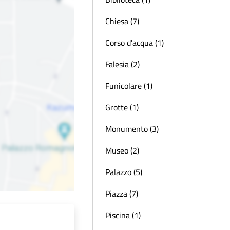
Chiesa (7)
Corso d'acqua (1)
Falesia (2)
Funicolare (1)
Grotte (1)
Monumento (3)
Museo (2)
Palazzo (5)
Piazza (7)
Piscina (1)