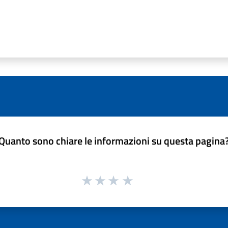
Quanto sono chiare le informazioni su questa pagina