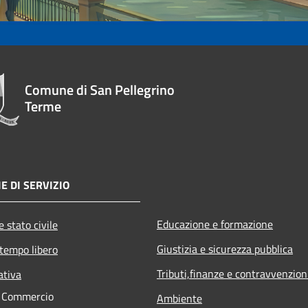
Comune di San Pellegrino
Terme
E DI SERVIZIO
Educazione e formazione
 stato civile
Giustizia e sicurezza pubblica
 tempo libero
Tributi,finanze e contravvenzion
ativa
e Commercio
Ambiente