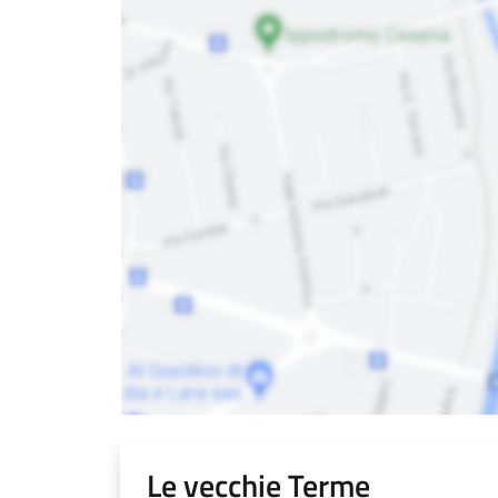
Le vecchie Terme