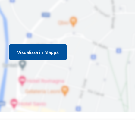
Visualizza in Mappa