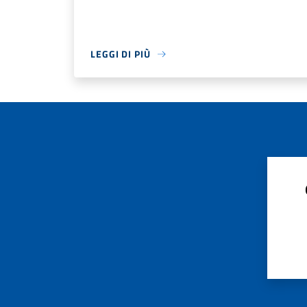
LEGGI DI PIÙ