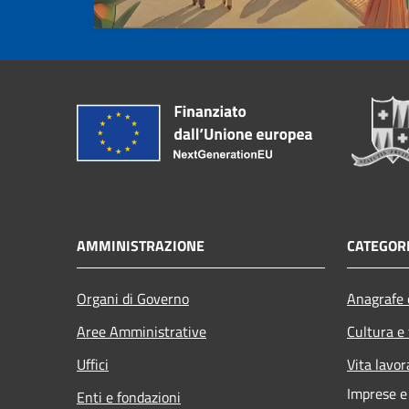
AMMINISTRAZIONE
CATEGORI
Organi di Governo
Anagrafe e
Aree Amministrative
Cultura e
Uffici
Vita lavor
Imprese 
Enti e fondazioni