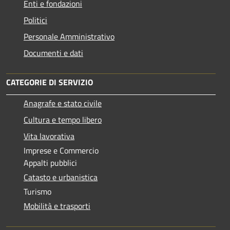
Enti e fondazioni
Politici
Personale Amministrativo
Documenti e dati
CATEGORIE DI SERVIZIO
Anagrafe e stato civile
Cultura e tempo libero
Vita lavorativa
Imprese e Commercio
Appalti pubblici
Catasto e urbanistica
Turismo
Mobilità e trasporti