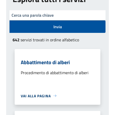
Invia
642
servizi trovati in ordine alfabetico
Abbattimento di alberi
Procedimento di abbattimento di alberi
VAI ALLA PAGINA