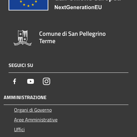
Comune di San Pellegrino
Terme
SEGUICI SU
Facebook
Youtube
Instagram
AMMINISTRAZIONE
Organi di Governo
Aree Amministrative
Uffici