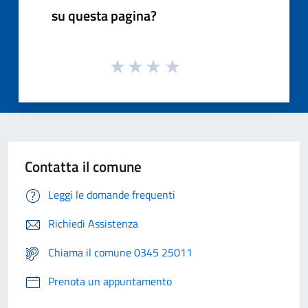
su questa pagina?
Contatta il comune
Leggi le domande frequenti
Richiedi Assistenza
Chiama il comune 0345 25011
Prenota un appuntamento