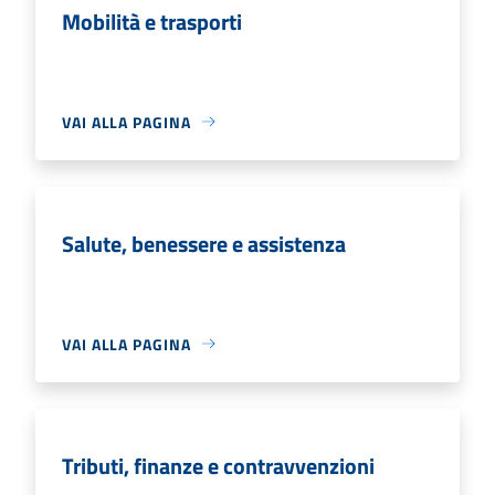
Mobilità e trasporti
VAI ALLA PAGINA
Salute, benessere e assistenza
VAI ALLA PAGINA
Tributi, finanze e contravvenzioni