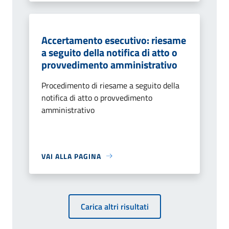
Accertamento esecutivo: riesame
a seguito della notifica di atto o
provvedimento amministrativo
Procedimento di riesame a seguito della
notifica di atto o provvedimento
amministrativo
VAI ALLA PAGINA
Carica altri risultati