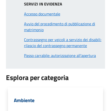
SERVIZI IN EVIDENZA
Accesso documentale
Avvio del procedimento di pubblicazione di
matrimonio
Contrassegno per veicoli a servizio dei disabili:
rilascio del contrassegno permanente
Passo carrabile: autorizzazione all'apertura
Esplora per categoria
Ambiente