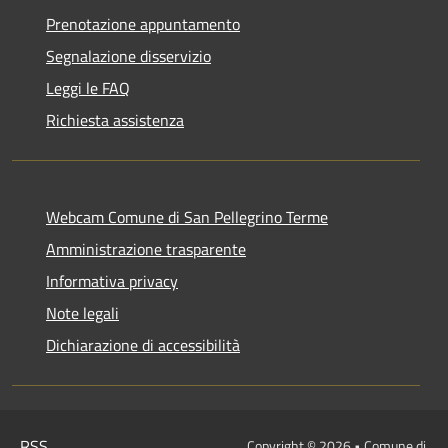
Prenotazione appuntamento
Segnalazione disservizio
Leggi le FAQ
Richiesta assistenza
Webcam Comune di San Pellegrino Terme
Amministrazione trasparente
Informativa privacy
Note legali
Dichiarazione di accessibilità
RSS
Copyright © 2026 • Comune di