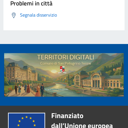
Problemi in città
Segnala disservizio