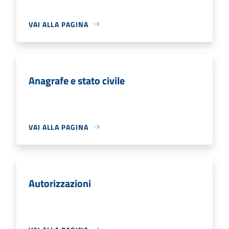
VAI ALLA PAGINA
Anagrafe e stato civile
VAI ALLA PAGINA
Autorizzazioni