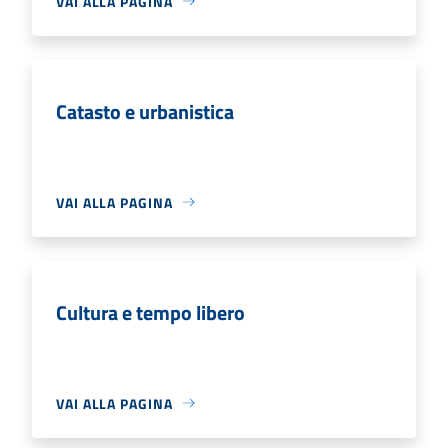
VAI ALLA PAGINA
Catasto e urbanistica
VAI ALLA PAGINA
Cultura e tempo libero
VAI ALLA PAGINA