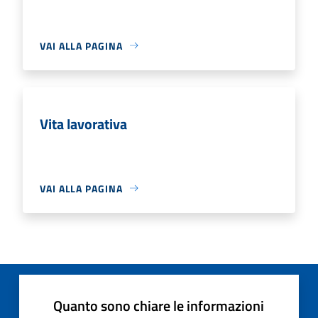
VAI ALLA PAGINA
Vita lavorativa
VAI ALLA PAGINA
Quanto sono chiare le informazioni