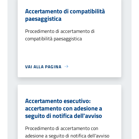
Accertamento di compatibilità
paesaggistica
Procedimento di accertamento di
compatibilità paesaggistica
VAI ALLA PAGINA
Accertamento esecutivo:
accertamento con adesione a
seguito di notifica dell'avviso
Procedimento di accertamento con
adesione a seguito di notifica dell'avviso