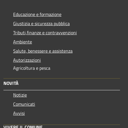
Educazione e formazione
Giustizia e sicurezza pubblica
Tributi,finanze e contravvenzioni
Ambiente
Salute, benessere e assistenza
Autorizzazioni
Agricoltura e pesca
NOVITÀ
Notizie
Comunicati
Avvisi
VIVERE IL COMUNE