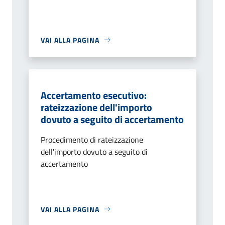
VAI ALLA PAGINA
Accertamento esecutivo:
rateizzazione dell'importo
dovuto a seguito di accertamento
Procedimento di rateizzazione
dell'importo dovuto a seguito di
accertamento
VAI ALLA PAGINA