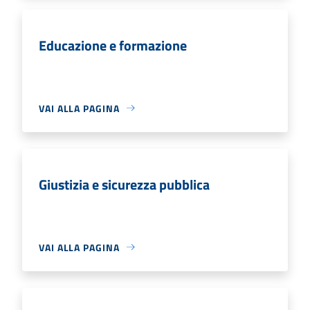
Educazione e formazione
VAI ALLA PAGINA
Giustizia e sicurezza pubblica
VAI ALLA PAGINA