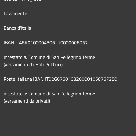
Pagamenti:
Banca d'Italia
IBAN IT46R0100004306TU0000006057
Intestato a: Comune di San Pellegrino Terme
(versamenti da Enti Pubblici)
Poste Italiane IBAN IT02G0760103200001058767250
intestato a: Comune di San Pellegrino Terme
(versamenti da privati)