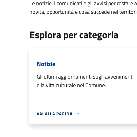
Le notizie, i comunicati e gli avvisi per restare 
novità, opportunità e cosa succede nel territo
Esplora per categoria
Notizie
Gli ultimi aggiornamenti sugli avvenimenti
e la vita culturale nel Comune.
VAI ALLA PAGINA