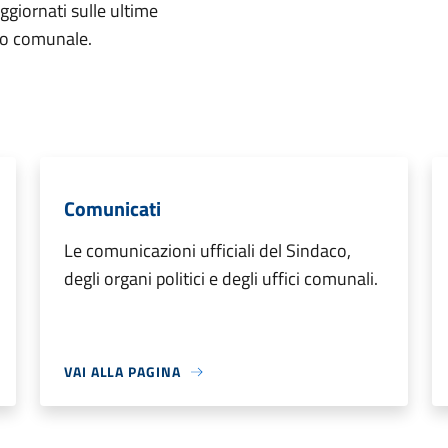
aggiornati sulle ultime
rio comunale.
Comunicati
Le comunicazioni ufficiali del Sindaco,
degli organi politici e degli uffici comunali.
VAI ALLA PAGINA