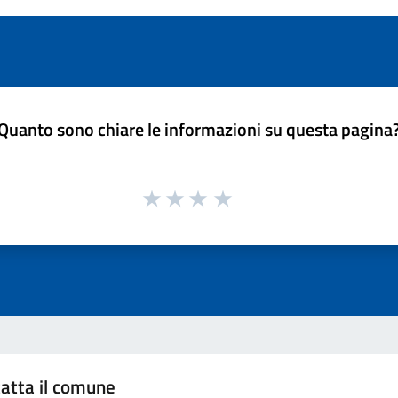
Quanto sono chiare le informazioni su questa pagina
atta il comune