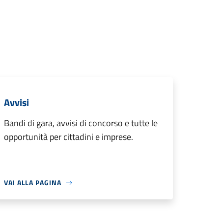
Avvisi
Bandi di gara, avvisi di concorso e tutte le
opportunità per cittadini e imprese.
VAI ALLA PAGINA