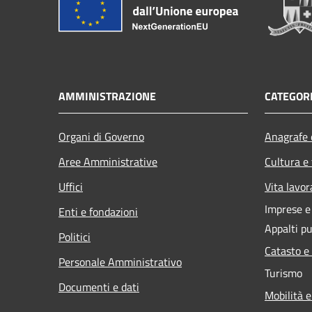
AMMINISTRAZIONE
CATEGORI
Organi di Governo
Anagrafe e
Aree Amministrative
Cultura e
Uffici
Vita lavor
Imprese 
Enti e fondazioni
Appalti pu
Politici
Catasto e
Personale Amministrativo
Turismo
Documenti e dati
Mobilità e