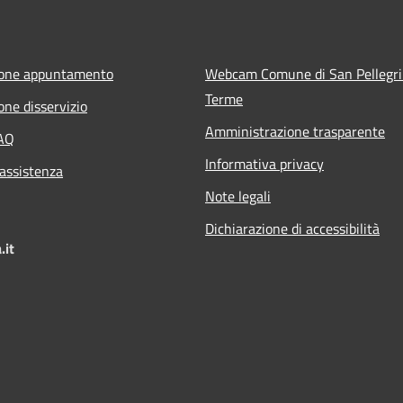
ione appuntamento
Webcam Comune di San Pellegr
Terme
one disservizio
Amministrazione trasparente
FAQ
Informativa privacy
 assistenza
Note legali
Dichiarazione di accessibilità
.it