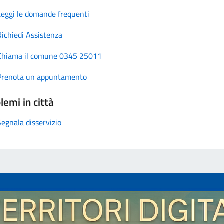
Leggi le domande frequenti
Richiedi Assistenza
Chiama il comune 0345 25011
Prenota un appuntamento
lemi in città
Segnala disservizio