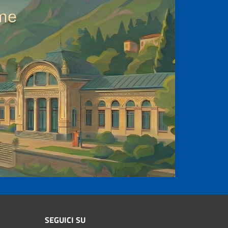
SEGUICI SU