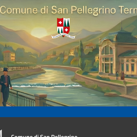
Comune di San Pellegrino