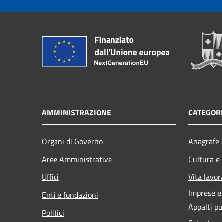
AMMINISTRAZIONE
CATEGORI
Organi di Governo
Anagrafe e
Aree Amministrative
Cultura e
Uffici
Vita lavor
Imprese 
Enti e fondazioni
Appalti pu
Politici