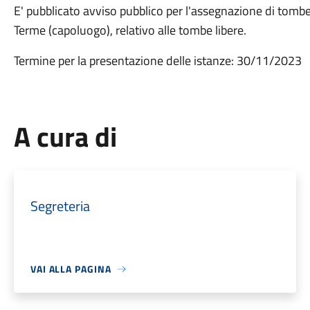
E' pubblicato avviso pubblico per l'assegnazione di tombe 
Terme (capoluogo), relativo alle tombe libere.
Termine per la presentazione delle istanze: 30/11/2023
A cura di
Segreteria
VAI ALLA PAGINA