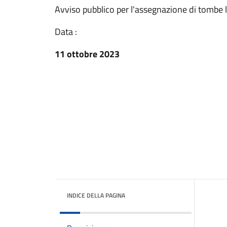
Avviso pubblico per l'assegnazione di tombe l
Data :
11 ottobre 2023
INDICE DELLA PAGINA