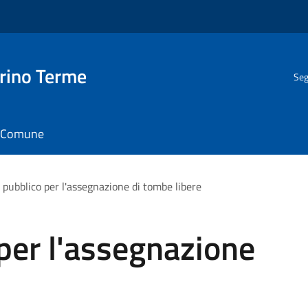
rino Terme
Seg
il Comune
 pubblico per l'assegnazione di tombe libere
per l'assegnazione