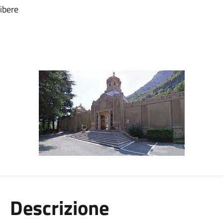
ibere
Descrizione