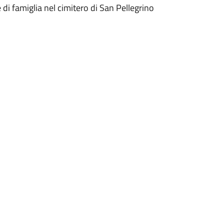
di famiglia nel cimitero di San Pellegrino