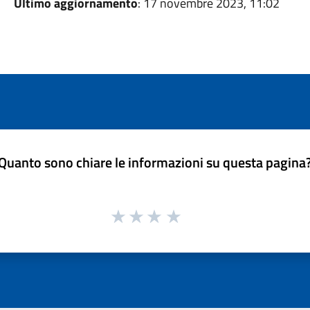
Ultimo aggiornamento
: 17 novembre 2023, 11:02
Quanto sono chiare le informazioni su questa pagina