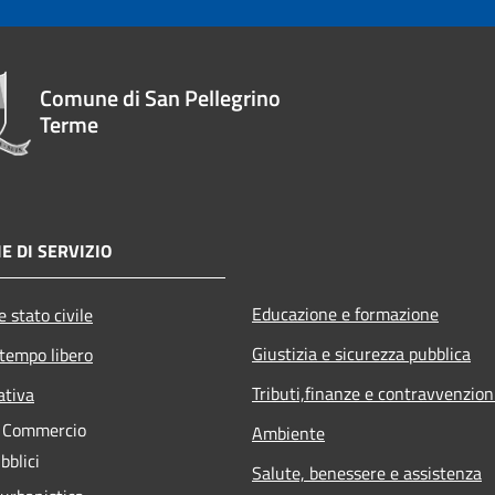
Comune di San Pellegrino
Terme
E DI SERVIZIO
Educazione e formazione
 stato civile
Giustizia e sicurezza pubblica
 tempo libero
Tributi,finanze e contravvenzion
ativa
e Commercio
Ambiente
bblici
Salute, benessere e assistenza