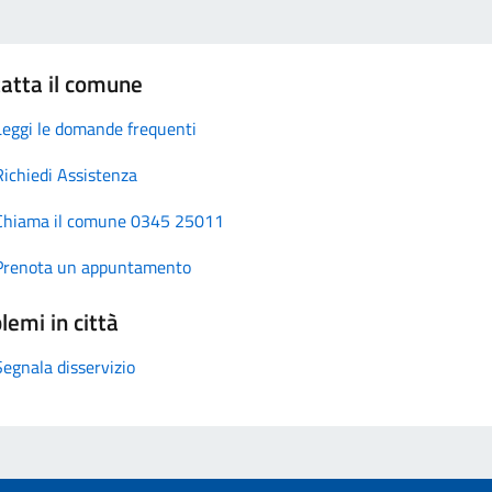
atta il comune
Leggi le domande frequenti
Richiedi Assistenza
Chiama il comune 0345 25011
Prenota un appuntamento
lemi in città
Segnala disservizio