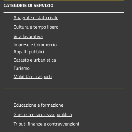
CATEGORIE DI SERVIZIO
Anagrafe e stato civile
Cultura e tempo libero
Vita lavorativa
Imprese e Commercio
Appalti pubblici
Catasto e urbanistica
Turismo
Mobilità e trasporti
Educazione e formazione
Giustizia e sicurezza pubblica
Tributi,finanze e contravvenzioni