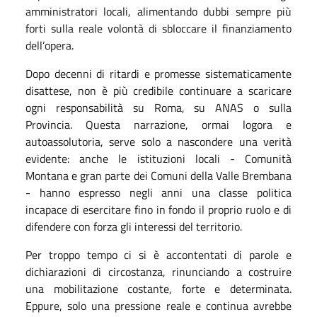
amministratori locali, alimentando dubbi sempre più
forti sulla reale volontà di sbloccare il finanziamento
dell’opera.
Dopo decenni di ritardi e promesse sistematicamente
disattese, non è più credibile continuare a scaricare
ogni responsabilità su Roma, su ANAS o sulla
Provincia. Questa narrazione, ormai logora e
autoassolutoria, serve solo a nascondere una verità
evidente: anche le istituzioni locali - Comunità
Montana e gran parte dei Comuni della Valle Brembana
- hanno espresso negli anni una classe politica
incapace di esercitare fino in fondo il proprio ruolo e di
difendere con forza gli interessi del territorio.
Per troppo tempo ci si è accontentati di parole e
dichiarazioni di circostanza, rinunciando a costruire
una mobilitazione costante, forte e determinata.
Eppure, solo una pressione reale e continua avrebbe