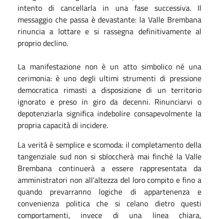
intento di cancellarla in una fase successiva. Il
messaggio che passa è devastante: la Valle Brembana
rinuncia a lottare e si rassegna definitivamente al
proprio declino.
La manifestazione non è un atto simbolico né una
cerimonia: è uno degli ultimi strumenti di pressione
democratica rimasti a disposizione di un territorio
ignorato e preso in giro da decenni. Rinunciarvi o
depotenziarla significa indebolire consapevolmente la
propria capacità di incidere.
La verità è semplice e scomoda: il completamento della
tangenziale sud non si sbloccherà mai finché la Valle
Brembana continuerà a essere rappresentata da
amministratori non all’altezza del loro compito e fino a
quando prevarranno logiche di appartenenza e
convenienza politica che si celano dietro questi
comportamenti, invece di una linea chiara,