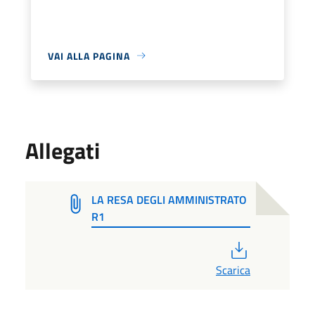
VAI ALLA PAGINA
Allegati
LA RESA DEGLI AMMINISTRATO
R1
PDF
Scarica