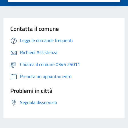
Contatta il comune
Leggi le domande frequenti
Richiedi Assistenza
Chiama il comune 0345 25011
Prenota un appuntamento
Problemi in città
Segnala disservizio