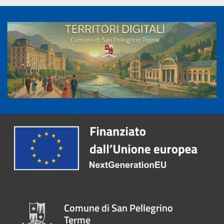
Comune di San Pellegrino
Terme