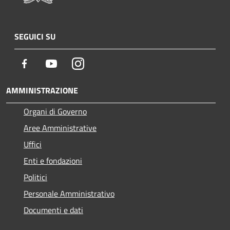
SEGUICI SU
Facebook
Youtube
Instagram
AMMINISTRAZIONE
Organi di Governo
Aree Amministrative
Uffici
Enti e fondazioni
Politici
Personale Amministrativo
Documenti e dati