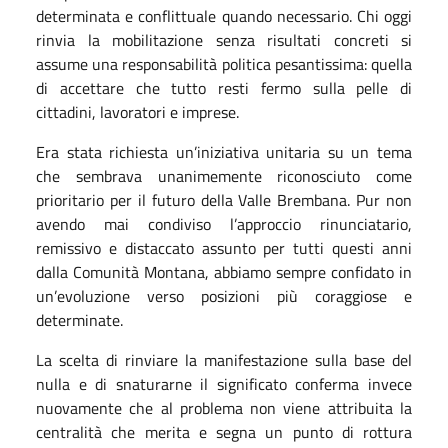
determinata e conflittuale quando necessario. Chi oggi
rinvia la mobilitazione senza risultati concreti si
assume una responsabilità politica pesantissima: quella
di accettare che tutto resti fermo sulla pelle di
cittadini, lavoratori e imprese.
Era stata richiesta un’iniziativa unitaria su un tema
che sembrava unanimemente riconosciuto come
prioritario per il futuro della Valle Brembana. Pur non
avendo mai condiviso l’approccio rinunciatario,
remissivo e distaccato assunto per tutti questi anni
dalla Comunità Montana, abbiamo sempre confidato in
un’evoluzione verso posizioni più coraggiose e
determinate.
La scelta di rinviare la manifestazione sulla base del
nulla e di snaturarne il significato conferma invece
nuovamente che al problema non viene attribuita la
centralità che merita e segna un punto di rottura