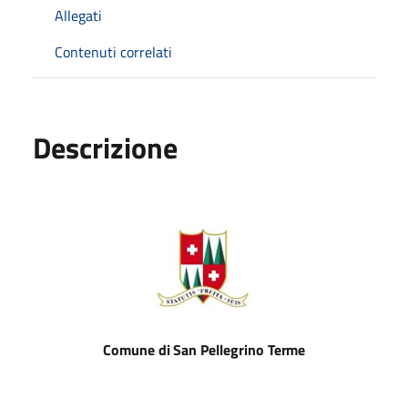
Allegati
Contenuti correlati
Descrizione
Comune
di
San
Pellegrino
Terme