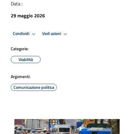
Data :
29 maggio 2026
Condividi
Vedi azioni
Categorie:
Viabilità
Argomenti:
Comunicazione politica