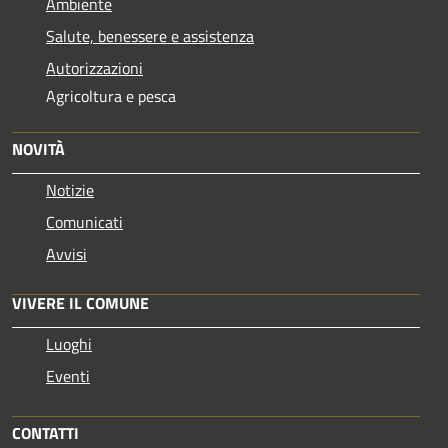
Ambiente
Salute, benessere e assistenza
Autorizzazioni
Agricoltura e pesca
NOVITÀ
Notizie
Comunicati
Avvisi
VIVERE IL COMUNE
Luoghi
Eventi
CONTATTI