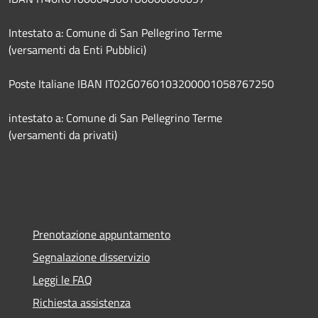
Intestato a: Comune di San Pellegrino Terme
(versamenti da Enti Pubblici)
Poste Italiane IBAN IT02G0760103200001058767250
intestato a: Comune di San Pellegrino Terme
(versamenti da privati)
Prenotazione appuntamento
Segnalazione disservizio
Leggi le FAQ
Richiesta assistenza