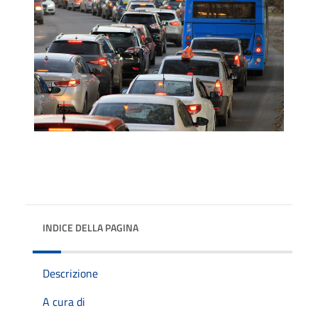
INDICE DELLA PAGINA
Descrizione
A cura di