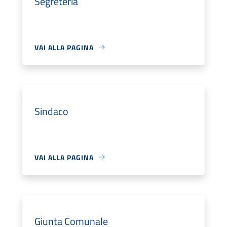
Segreteria
VAI ALLA PAGINA
Sindaco
VAI ALLA PAGINA
Giunta Comunale