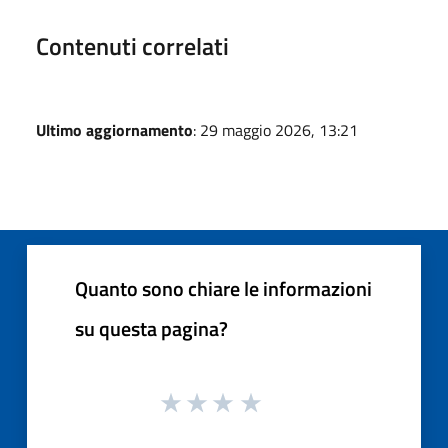
Contenuti correlati
Ultimo aggiornamento
: 29 maggio 2026, 13:21
Quanto sono chiare le informazioni
su questa pagina?