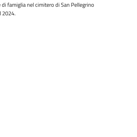
di famiglia nel cimitero di San Pellegrino
l 2024.