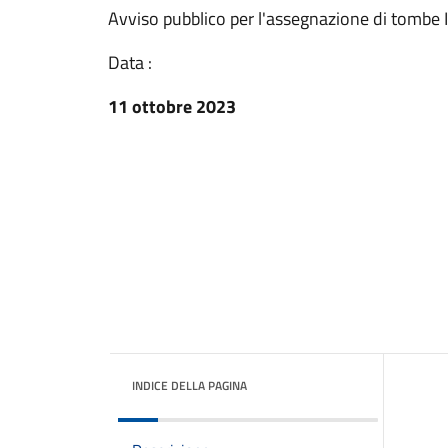
Avviso pubblico per l'assegnazione di tomb
Data :
11 ottobre 2023
INDICE DELLA PAGINA