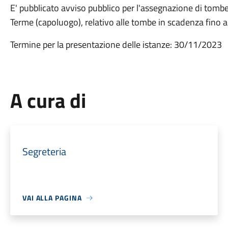
E' pubblicato avviso pubblico per l'assegnazione di tombe 
Terme (capoluogo), relativo alle tombe in scadenza fino a
Termine per la presentazione delle istanze: 30/11/2023
A cura di
Segreteria
VAI ALLA PAGINA