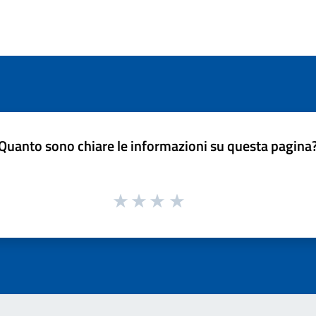
Quanto sono chiare le informazioni su questa pagina