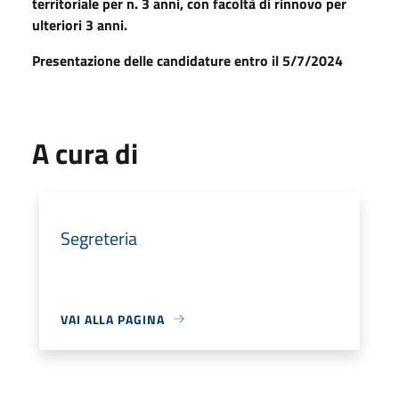
territoriale per n. 3 anni, con facoltà di rinnovo per
ulteriori 3 anni
.
Presentazione delle candidature entro il 5/7/2024
A cura di
Segreteria
VAI ALLA PAGINA