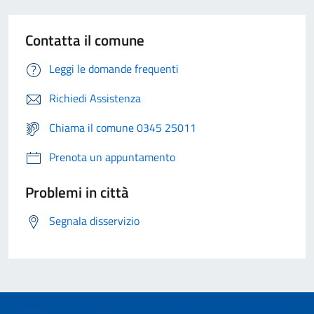
Contatta il comune
Leggi le domande frequenti
Richiedi Assistenza
Chiama il comune 0345 25011
Prenota un appuntamento
Problemi in città
Segnala disservizio