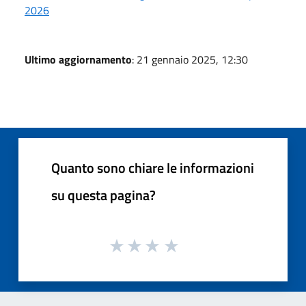
2026
Ultimo aggiornamento
: 21 gennaio 2025, 12:30
Quanto sono chiare le informazioni
su questa pagina?