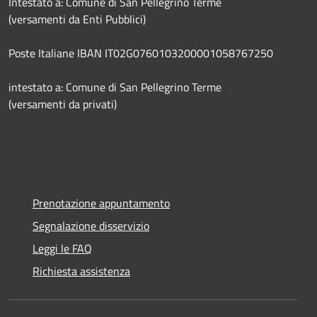
Intestato a: Comune di San Pellegrino Terme
(versamenti da Enti Pubblici)
Poste Italiane IBAN IT02G0760103200001058767250
intestato a: Comune di San Pellegrino Terme
(versamenti da privati)
Prenotazione appuntamento
Segnalazione disservizio
Leggi le FAQ
Richiesta assistenza