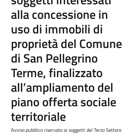
alla concessione in
uso di immobili di
proprietà del Comune
di San Pellegrino
Terme, finalizzato
all’ampliamento del
piano offerta sociale
territoriale
Avviso pubblico riservato ai soggetti del Terzo Settore