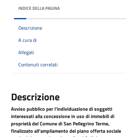
INDICE DELLA PAGINA
Descrizione
A cura di
Allegati
Contenuti correlati
Descrizione
Avviso pubblico per l’individuazione di soggetti
interessati alla concessione in uso di immobili di
proprietà del Comune di San Pellegrino Terme
,
finalizzato all’ampliamento del piano offerta sociale