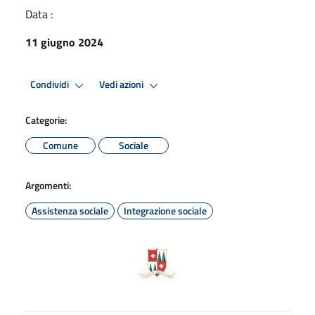
Data :
11 giugno 2024
Condividi
Vedi azioni
Categorie:
Comune
Sociale
Argomenti:
Assistenza sociale
Integrazione sociale