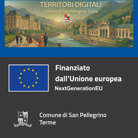
Comune di San Pellegrino
Terme