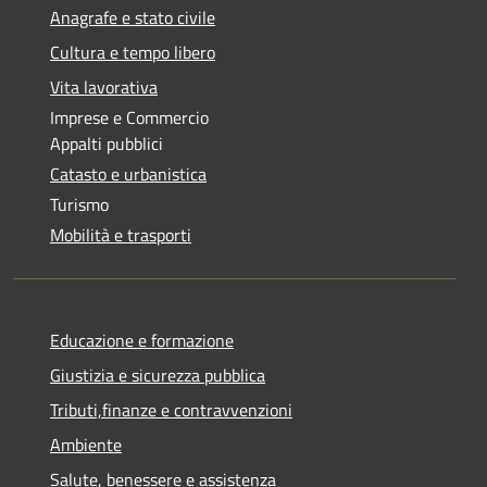
Anagrafe e stato civile
Cultura e tempo libero
Vita lavorativa
Imprese e Commercio
Appalti pubblici
Catasto e urbanistica
Turismo
Mobilità e trasporti
Educazione e formazione
Giustizia e sicurezza pubblica
Tributi,finanze e contravvenzioni
Ambiente
Salute, benessere e assistenza