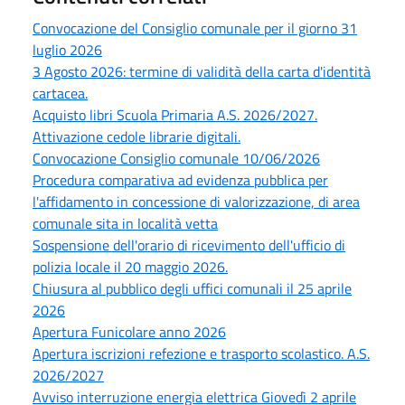
Convocazione del Consiglio comunale per il giorno 31
luglio 2026
3 Agosto 2026: termine di validità della carta d'identità
cartacea.
Acquisto libri Scuola Primaria A.S. 2026/2027.
Attivazione cedole librarie digitali.
Convocazione Consiglio comunale 10/06/2026
Procedura comparativa ad evidenza pubblica per
l'affidamento in concessione di valorizzazione, di area
comunale sita in località vetta
Sospensione dell'orario di ricevimento dell'ufficio di
polizia locale il 20 maggio 2026.
Chiusura al pubblico degli uffici comunali il 25 aprile
2026
Apertura Funicolare anno 2026
Apertura iscrizioni refezione e trasporto scolastico. A.S.
2026/2027
Avviso interruzione energia elettrica Giovedì 2 aprile