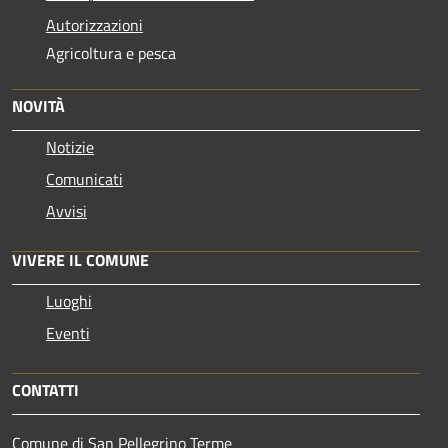
Autorizzazioni
Agricoltura e pesca
NOVITÀ
Notizie
Comunicati
Avvisi
VIVERE IL COMUNE
Luoghi
Eventi
CONTATTI
Comune di San Pellegrino Terme