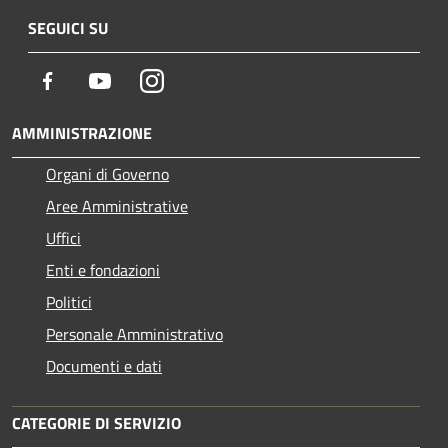
SEGUICI SU
Facebook
Youtube
Instagram
AMMINISTRAZIONE
Organi di Governo
Aree Amministrative
Uffici
Enti e fondazioni
Politici
Personale Amministrativo
Documenti e dati
CATEGORIE DI SERVIZIO