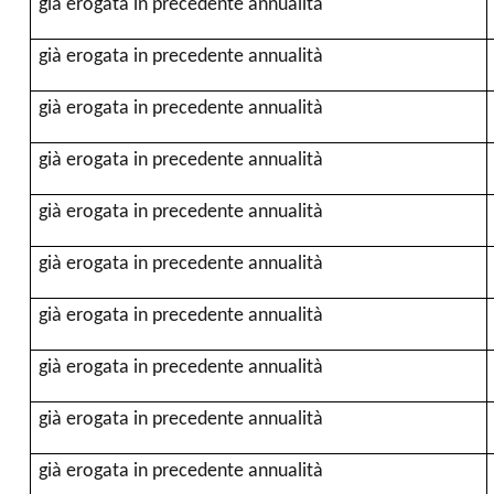
già erogata in precedente annualità
già erogata in precedente annualità
già erogata in precedente annualità
già erogata in precedente annualità
già erogata in precedente annualità
già erogata in precedente annualità
già erogata in precedente annualità
già erogata in precedente annualità
già erogata in precedente annualità
già erogata in precedente annualità