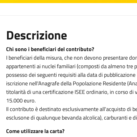
Descrizione
Chi sono i beneficiari del contributo?
I beneficiari della misura, che non devono presentare dom
appartenenti ai nuclei familiari (composti da almeno tre per
possesso dei seguenti requisiti alla data di pubblicazione
iscrizione nell'Anagrafe della Popolazione Residente (A
titolarità di una certificazione ISEE ordinario, in corso di
15.000 euro.
Il contributo è destinato esclusivamente all'acquisto di b
esclusone di qualunque bevanda alcolica), carburanti e di
Come utilizzare la carta?