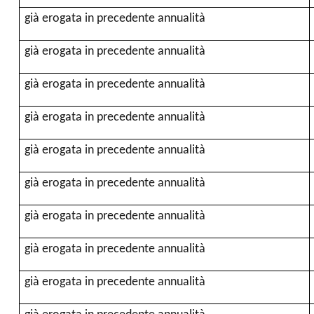
già erogata in precedente annualità
già erogata in precedente annualità
già erogata in precedente annualità
già erogata in precedente annualità
già erogata in precedente annualità
già erogata in precedente annualità
già erogata in precedente annualità
già erogata in precedente annualità
già erogata in precedente annualità