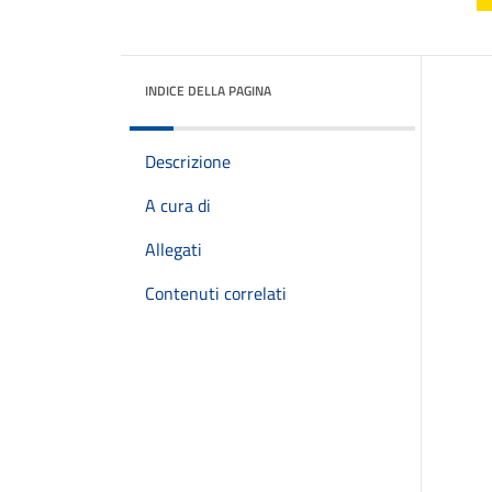
INDICE DELLA PAGINA
Descrizione
A cura di
Allegati
Contenuti correlati