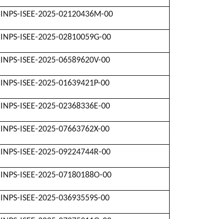
INPS-ISEE-2025-02120436M-00
INPS-ISEE-2025-02810059G-00
INPS-ISEE-2025-06589620V-00
INPS-ISEE-2025-01639421P-00
INPS-ISEE-2025-02368336E-00
INPS-ISEE-2025-07663762X-00
INPS-ISEE-2025-09224744R-00
INPS-ISEE-2025-07180188O-00
INPS-ISEE-2025-03693559S-00