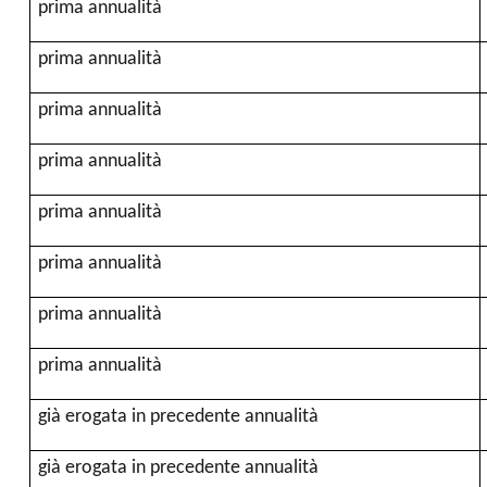
prima annualità
prima annualità
prima annualità
prima annualità
prima annualità
prima annualità
prima annualità
prima annualità
già erogata in precedente annualità
già erogata in precedente annualità