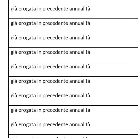
già erogata in precedente annualità
già erogata in precedente annualità
già erogata in precedente annualità
già erogata in precedente annualità
già erogata in precedente annualità
già erogata in precedente annualità
già erogata in precedente annualità
già erogata in precedente annualità
già erogata in precedente annualità