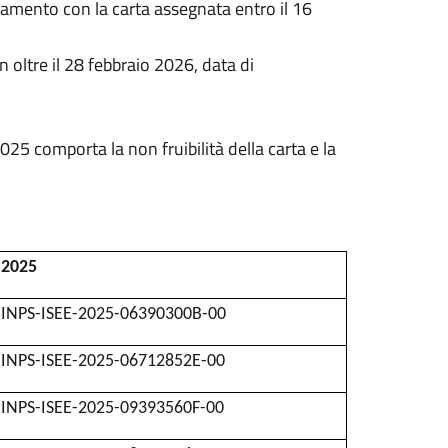
gamento con la carta assegnata entro il 16
oltre il 28 febbraio 2026, data di
025 comporta la non fruibilità della carta e la
2025
INPS-ISEE-2025-06390300B-00
INPS-ISEE-2025-06712852E-00
INPS-ISEE-2025-09393560F-00