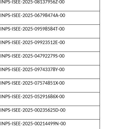
INPS-ISEE-2025-08137956Z-00
INPS-ISEE-2025-06798474A-00
INPS-ISEE-2025-09598584T-00
INPS-ISEE-2025-09923512E-00
INPS-ISEE-2025-04792279S-00
INPS-ISEE-2025-09743378Y-00
INPS-ISEE-2025-07574851X-00
INPS-ISEE-2025-05291686X-00
INPS-ISEE-2025-00235625D-00
INPS-ISEE-2025-00214499N-00