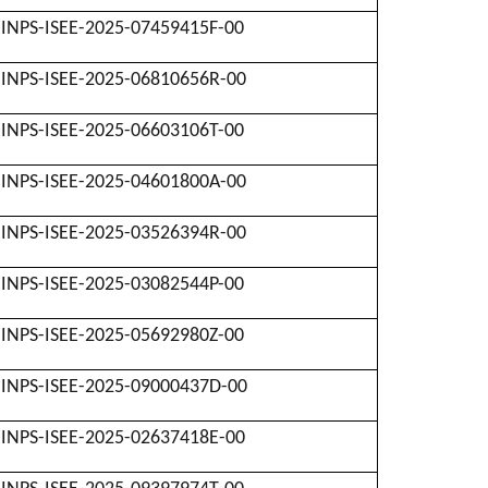
INPS-ISEE-2025-07459415F-00
INPS-ISEE-2025-06810656R-00
INPS-ISEE-2025-06603106T-00
INPS-ISEE-2025-04601800A-00
INPS-ISEE-2025-03526394R-00
INPS-ISEE-2025-03082544P-00
INPS-ISEE-2025-05692980Z-00
INPS-ISEE-2025-09000437D-00
INPS-ISEE-2025-02637418E-00