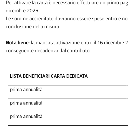
Per attivare la carta è necessario effettuare un primo pa
dicembre 2025.
Le somme accreditate dovranno essere spese entro e non 
conclusione della misura.
Nota bene
: la mancata attivazione entro il 16 dicembre 2
conseguente decadenza dal contributo.
LISTA BENEFICIARI CARTA DEDICATA
prima annualità
prima annualità
prima annualità