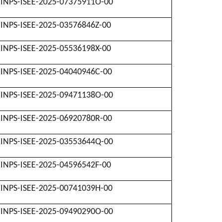
INPS-ISEE-2025-07375911O-00
INPS-ISEE-2025-03576846Z-00
INPS-ISEE-2025-05536198X-00
INPS-ISEE-2025-04040946C-00
INPS-ISEE-2025-09471138O-00
INPS-ISEE-2025-06920780R-00
INPS-ISEE-2025-03553644Q-00
INPS-ISEE-2025-04596542F-00
INPS-ISEE-2025-00741039H-00
INPS-ISEE-2025-09490290O-00