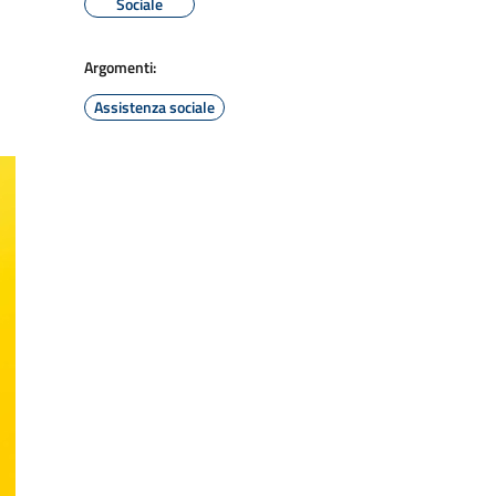
Sociale
Argomenti:
Assistenza sociale