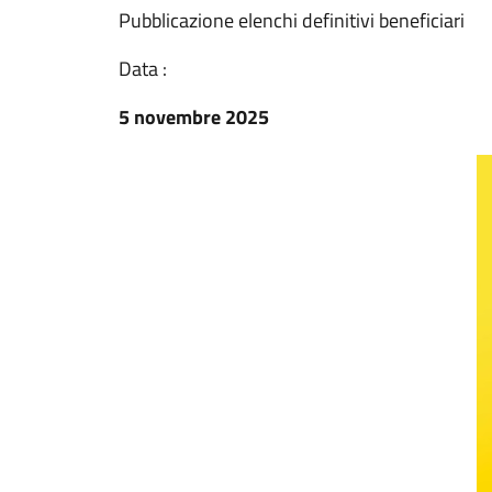
Pubblicazione elenchi definitivi beneficiari
Data :
5 novembre 2025