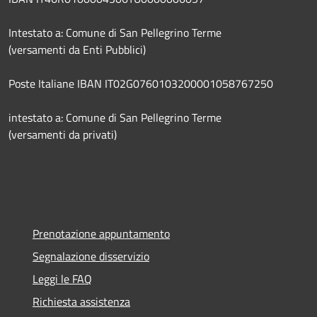
Intestato a: Comune di San Pellegrino Terme
(versamenti da Enti Pubblici)
Poste Italiane IBAN IT02G0760103200001058767250
intestato a: Comune di San Pellegrino Terme
(versamenti da privati)
Prenotazione appuntamento
Segnalazione disservizio
Leggi le FAQ
Richiesta assistenza