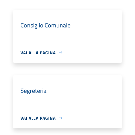
Consiglio Comunale
VAI ALLA PAGINA
Segreteria
VAI ALLA PAGINA