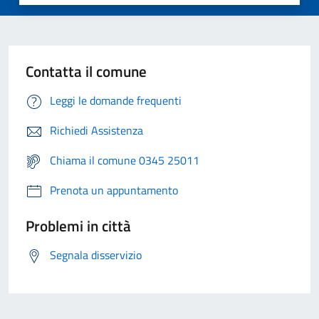
Contatta il comune
Leggi le domande frequenti
Richiedi Assistenza
Chiama il comune 0345 25011
Prenota un appuntamento
Problemi in città
Segnala disservizio