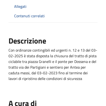
Allegati
Contenuti correlati
Descrizione
Con ordinanze contingibili ed urgenti n. 12 e 13 del 03-
02-2025 è stata disposta la chiusura del tratto di pista
ciclabile tra piazza Granelli e il ponte per Dossena e del
tratto via dei Partigiani e sentiero per Antea per
caduta massi, dal 03-02-2023 fino al termine dei
lavori di ripristino delle condizioni di sicurezza
A cura di