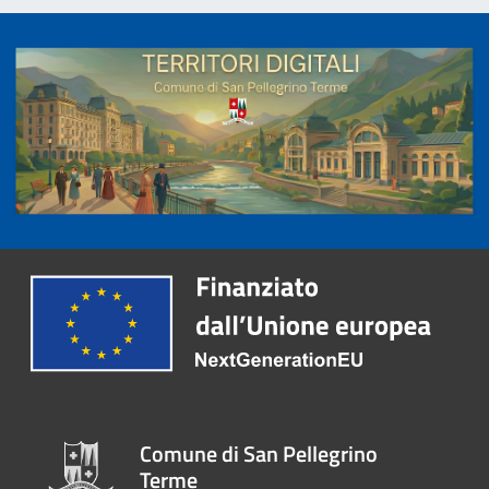
Comune di San Pellegrino
Terme