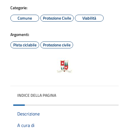
Categorie:
Comune
Protezione Civile
Viabilità
Argomenti:
Pista ciclabile
Protezione civile
INDICE DELLA PAGINA
Descrizione
A cura di