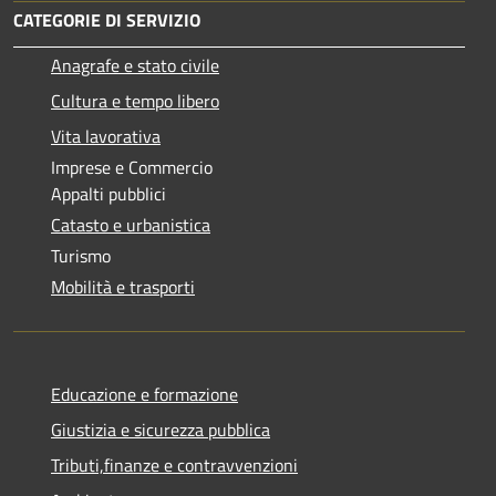
CATEGORIE DI SERVIZIO
Anagrafe e stato civile
Cultura e tempo libero
Vita lavorativa
Imprese e Commercio
Appalti pubblici
Catasto e urbanistica
Turismo
Mobilità e trasporti
Educazione e formazione
Giustizia e sicurezza pubblica
Tributi,finanze e contravvenzioni