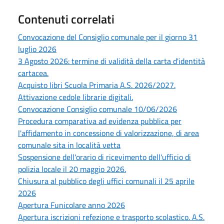
Contenuti correlati
Convocazione del Consiglio comunale per il giorno 31
luglio 2026
3 Agosto 2026: termine di validità della carta d'identità
cartacea.
Acquisto libri Scuola Primaria A.S. 2026/2027.
Attivazione cedole librarie digitali.
Convocazione Consiglio comunale 10/06/2026
Procedura comparativa ad evidenza pubblica per
l'affidamento in concessione di valorizzazione, di area
comunale sita in località vetta
Sospensione dell'orario di ricevimento dell'ufficio di
polizia locale il 20 maggio 2026.
Chiusura al pubblico degli uffici comunali il 25 aprile
2026
Apertura Funicolare anno 2026
Apertura iscrizioni refezione e trasporto scolastico. A.S.