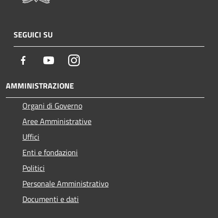
SEGUICI SU
Facebook
Youtube
Instagram
AMMINISTRAZIONE
Organi di Governo
Aree Amministrative
Uffici
Enti e fondazioni
Politici
Personale Amministrativo
Documenti e dati