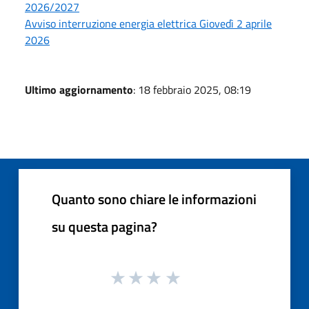
2026/2027
Avviso interruzione energia elettrica Giovedì 2 aprile
2026
Ultimo aggiornamento
: 18 febbraio 2025, 08:19
Quanto sono chiare le informazioni
su questa pagina?