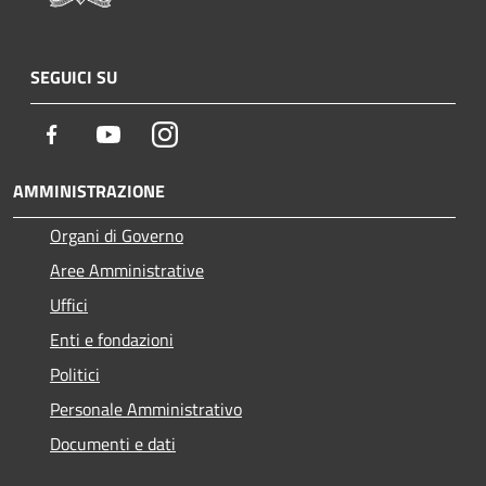
SEGUICI SU
Facebook
Youtube
Instagram
AMMINISTRAZIONE
Organi di Governo
Aree Amministrative
Uffici
Enti e fondazioni
Politici
Personale Amministrativo
Documenti e dati