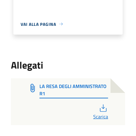
VAI ALLA PAGINA
Allegati
LA RESA DEGLI AMMINISTRATO
R1
PDF
Scarica