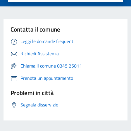
Contatta il comune
Leggi le domande frequenti
Richiedi Assistenza
Chiama il comune 0345 25011
Prenota un appuntamento
Problemi in città
Segnala disservizio