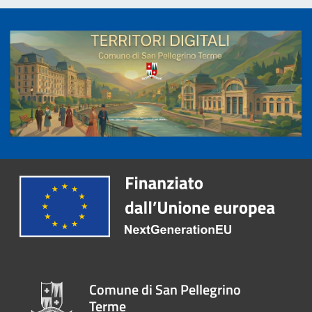
Comune di San Pellegrino
Terme