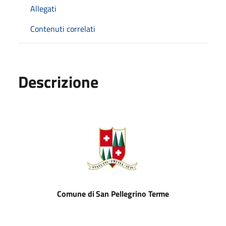
Allegati
Contenuti correlati
Descrizione
Comune
di
San
Pellegrino
Terme