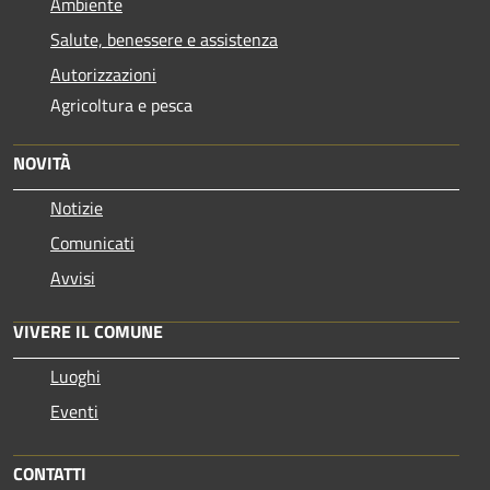
Ambiente
Salute, benessere e assistenza
Autorizzazioni
Agricoltura e pesca
NOVITÀ
Notizie
Comunicati
Avvisi
VIVERE IL COMUNE
Luoghi
Eventi
CONTATTI