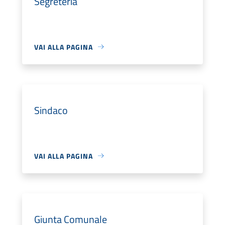
Segreteria
VAI ALLA PAGINA
Sindaco
VAI ALLA PAGINA
Giunta Comunale