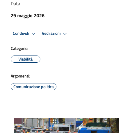
Data :
29 maggio 2026
Condividi
Vedi azioni
Categorie:
Viabilità
Argomenti:
Comunicazione politica