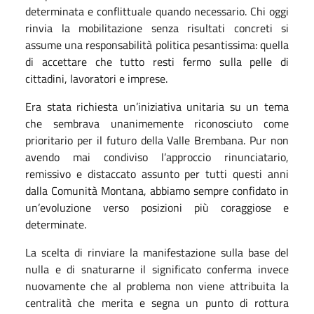
determinata e conflittuale quando necessario. Chi oggi
rinvia la mobilitazione senza risultati concreti si
assume una responsabilità politica pesantissima: quella
di accettare che tutto resti fermo sulla pelle di
cittadini, lavoratori e imprese.
Era stata richiesta un’iniziativa unitaria su un tema
che sembrava unanimemente riconosciuto come
prioritario per il futuro della Valle Brembana. Pur non
avendo mai condiviso l’approccio rinunciatario,
remissivo e distaccato assunto per tutti questi anni
dalla Comunità Montana, abbiamo sempre confidato in
un’evoluzione verso posizioni più coraggiose e
determinate.
La scelta di rinviare la manifestazione sulla base del
nulla e di snaturarne il significato conferma invece
nuovamente che al problema non viene attribuita la
centralità che merita e segna un punto di rottura