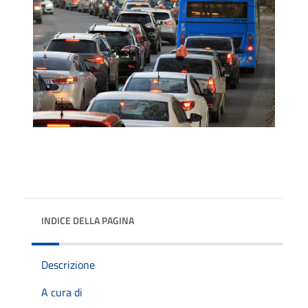
INDICE DELLA PAGINA
Descrizione
A cura di