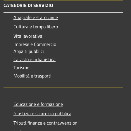
CATEGORIE DI SERVIZIO
Anagrafe e stato civile
Cultura e tempo libero
Vita lavorativa
Imprese e Commercio
Appalti pubblici
Catasto e urbanistica
Turismo
Mobilità e trasporti
Educazione e formazione
Giustizia e sicurezza pubblica
Tributi,finanze e contravvenzioni