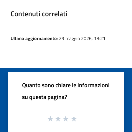
Contenuti correlati
Ultimo aggiornamento
: 29 maggio 2026, 13:21
Quanto sono chiare le informazioni
su questa pagina?