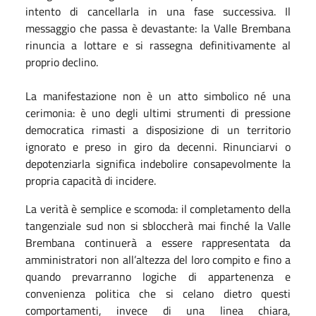
intento di cancellarla in una fase successiva. Il
messaggio che passa è devastante: la Valle Brembana
rinuncia a lottare e si rassegna definitivamente al
proprio declino.
La manifestazione non è un atto simbolico né una
cerimonia: è uno degli ultimi strumenti di pressione
democratica rimasti a disposizione di un territorio
ignorato e preso in giro da decenni. Rinunciarvi o
depotenziarla significa indebolire consapevolmente la
propria capacità di incidere.
La verità è semplice e scomoda: il completamento della
tangenziale sud non si sbloccherà mai finché la Valle
Brembana continuerà a essere rappresentata da
amministratori non all’altezza del loro compito e fino a
quando prevarranno logiche di appartenenza e
convenienza politica che si celano dietro questi
comportamenti, invece di una linea chiara,