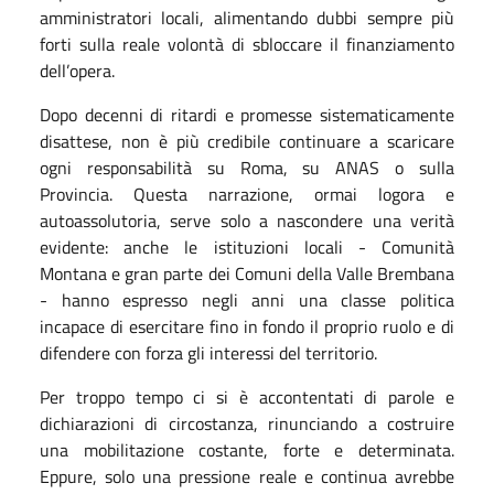
amministratori locali, alimentando dubbi sempre più
forti sulla reale volontà di sbloccare il finanziamento
dell’opera.
Dopo decenni di ritardi e promesse sistematicamente
disattese, non è più credibile continuare a scaricare
ogni responsabilità su Roma, su ANAS o sulla
Provincia. Questa narrazione, ormai logora e
autoassolutoria, serve solo a nascondere una verità
evidente: anche le istituzioni locali - Comunità
Montana e gran parte dei Comuni della Valle Brembana
- hanno espresso negli anni una classe politica
incapace di esercitare fino in fondo il proprio ruolo e di
difendere con forza gli interessi del territorio.
Per troppo tempo ci si è accontentati di parole e
dichiarazioni di circostanza, rinunciando a costruire
una mobilitazione costante, forte e determinata.
Eppure, solo una pressione reale e continua avrebbe