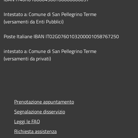
Intestato a: Comune di San Pellegrino Terme
(versamenti da Enti Pubblici)
Poste Italiane IBAN IT02G0760103200001058767250
intestato a: Comune di San Pellegrino Terme
(versamenti da privati)
Prenotazione appuntamento
Segnalazione disservizio
Leggi le FAQ
Richiesta assistenza