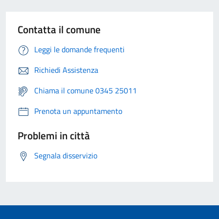
Contatta il comune
Leggi le domande frequenti
Richiedi Assistenza
Chiama il comune 0345 25011
Prenota un appuntamento
Problemi in città
Segnala disservizio