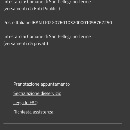
Intestato a: Comune di San Pellegrino Terme
(versamenti da Enti Pubblici)
Poste Italiane IBAN IT02G0760103200001058767250
intestato a: Comune di San Pellegrino Terme
(versamenti da privati)
Prenotazione appuntamento
Segnalazione disservizio
Leggi le FAQ
Richiesta assistenza