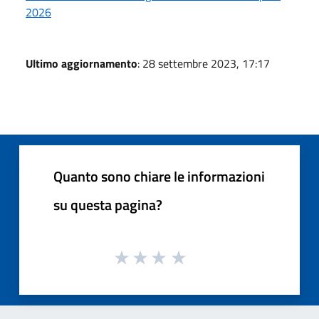
2026
Ultimo aggiornamento
: 28 settembre 2023, 17:17
Quanto sono chiare le informazioni
su questa pagina?