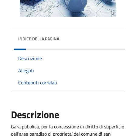
INDICE DELLA PAGINA
Descrizione
Allegati
Contenuti correlati
Descrizione
Gara pubblica, per la concessione in diritto di superficie
dell’area paradiso di proprieta’ del comune di san