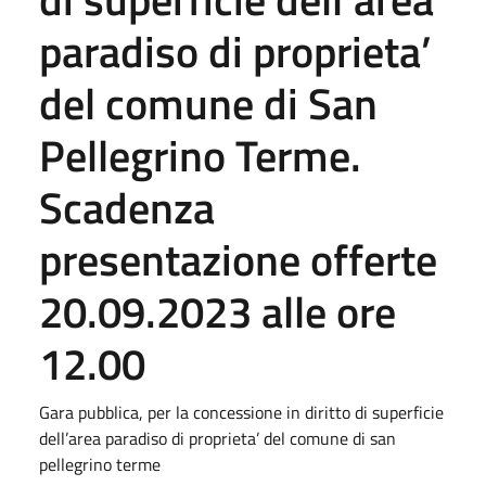
paradiso di proprieta’
del comune di San
Pellegrino Terme.
Scadenza
presentazione offerte
20.09.2023 alle ore
12.00
Gara pubblica, per la concessione in diritto di superficie
dell’area paradiso di proprieta’ del comune di san
pellegrino terme