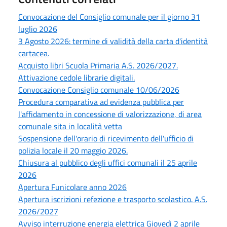
Convocazione del Consiglio comunale per il giorno 31
luglio 2026
3 Agosto 2026: termine di validità della carta d'identità
cartacea.
Acquisto libri Scuola Primaria A.S. 2026/2027.
Attivazione cedole librarie digitali.
Convocazione Consiglio comunale 10/06/2026
Procedura comparativa ad evidenza pubblica per
l'affidamento in concessione di valorizzazione, di area
comunale sita in località vetta
Sospensione dell'orario di ricevimento dell'ufficio di
polizia locale il 20 maggio 2026.
Chiusura al pubblico degli uffici comunali il 25 aprile
2026
Apertura Funicolare anno 2026
Apertura iscrizioni refezione e trasporto scolastico. A.S.
2026/2027
Avviso interruzione energia elettrica Giovedì 2 aprile