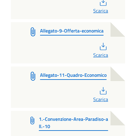
PDF
Scarica
Allegato-9-Offerta-economica
PDF
Scarica
Allegato-11-Quadro-Economico
PDF
Scarica
1.-Convenzione-Area-Paradiso-a
ll.-10