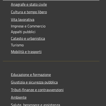
Anagrafe e stato civile
Cultura e tempo libero
Vita lavorativa
Imprese e Commercio
Appalti pubblici
Catasto e urbanistica
Turismo
Mobilità e trasporti
Educazione e formazione
Giustizia e sicurezza pubblica
Tributi,finanze e contravvenzioni
Ambiente
Salute, benessere e assistenza