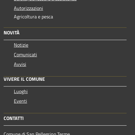
Autorizzazioni
Agricoltura e pesca
NOVITÀ
Notizie
Comunicati
Avvisi
VIVERE IL COMUNE
Luoghi
Eventi
CONTATTI
Comune di San Pellegrino Terme