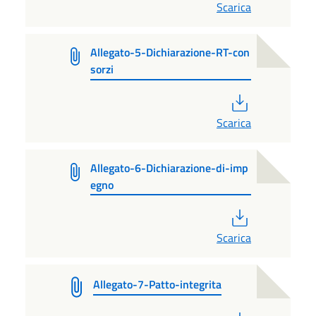
Scarica
Allegato-5-Dichiarazione-RT-con
sorzi
PDF
Scarica
Allegato-6-Dichiarazione-di-imp
egno
PDF
Scarica
Allegato-7-Patto-integrita