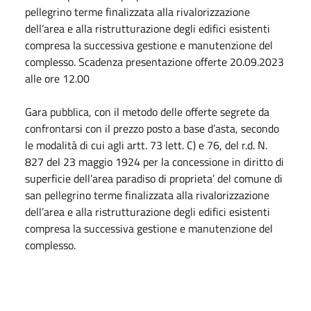
pellegrino terme finalizzata alla rivalorizzazione
dell’area e alla ristrutturazione degli edifici esistenti
compresa la successiva gestione e manutenzione del
complesso. Scadenza presentazione offerte 20.09.2023
alle ore 12.00
Gara pubblica, con il metodo delle offerte segrete da
confrontarsi con il prezzo posto a base d’asta, secondo
le modalità di cui agli artt. 73 lett. C) e 76, del r.d. N.
827 del 23 maggio 1924 per la concessione in diritto di
superficie dell’area paradiso di proprieta’ del comune di
san pellegrino terme finalizzata alla rivalorizzazione
dell’area e alla ristrutturazione degli edifici esistenti
compresa la successiva gestione e manutenzione del
complesso.