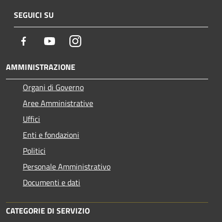
SEGUICI SU
Facebook
Youtube
Instagram
AMMINISTRAZIONE
Organi di Governo
Aree Amministrative
Uffici
Enti e fondazioni
Politici
Personale Amministrativo
Documenti e dati
CATEGORIE DI SERVIZIO