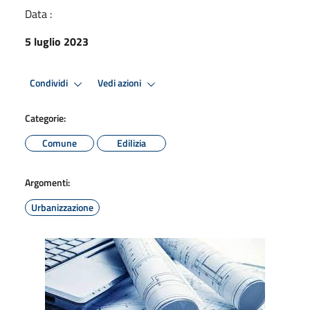
Data :
5 luglio 2023
Condividi
Vedi azioni
Categorie:
Comune
Edilizia
Argomenti:
Urbanizzazione