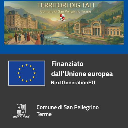
Comune di San Pellegrino
Terme