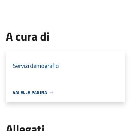
A cura di
Servizi demografici
VAI ALLA PAGINA
Allegati