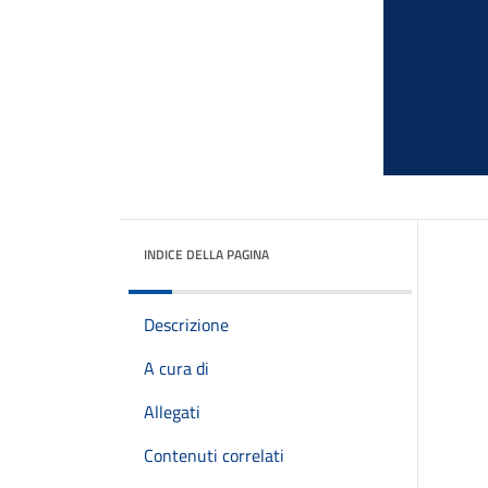
INDICE DELLA PAGINA
Descrizione
A cura di
Allegati
Contenuti correlati