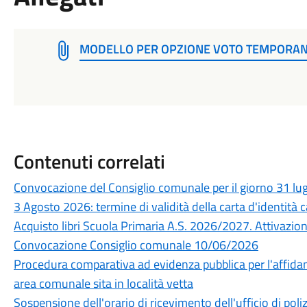
MODELLO PER OPZIONE VOTO TEMPORAN
Contenuti correlati
Convocazione del Consiglio comunale per il giorno 31 lu
3 Agosto 2026: termine di validità della carta d'identità c
Acquisto libri Scuola Primaria A.S. 2026/2027. Attivazione 
Convocazione Consiglio comunale 10/06/2026
Procedura comparativa ad evidenza pubblica per l'affidam
area comunale sita in località vetta
Sospensione dell'orario di ricevimento dell'ufficio di poli