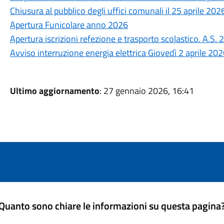
Chiusura al pubblico degli uffici comunali il 25 aprile 202
Apertura Funicolare anno 2026
Apertura iscrizioni refezione e trasporto scolastico. A.S
Avviso interruzione energia elettrica Giovedì 2 aprile 20
Ultimo aggiornamento
: 27 gennaio 2026, 16:41
Quanto sono chiare le informazioni su questa pagina