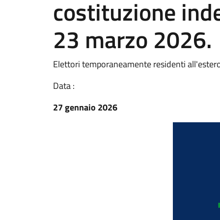
costituzione inde
23 marzo 2026.
Elettori temporaneamente residenti all'estero
Data :
27 gennaio 2026