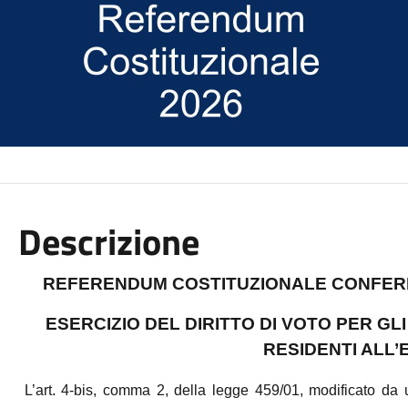
Descrizione
REFERENDUM COSTITUZIONALE CONFERMA
ESERCIZIO DEL DIRITTO DI VOTO PER 
RESIDENTI ALL
L’art. 4-bis, comma 2, della legge 459/01, modificato da ul