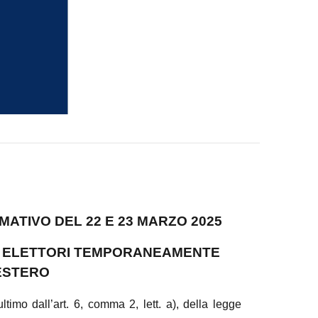
TIVO DEL 22 E 23 MARZO 2025
GLI ELETTORI TEMPORANEAMENTE
’ESTERO
timo dall’art. 6, comma 2, lett. a), della legge