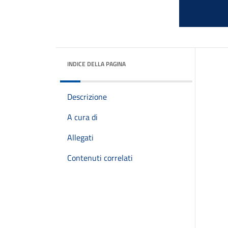
INDICE DELLA PAGINA
Descrizione
A cura di
Allegati
Contenuti correlati