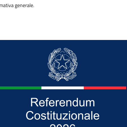
rmativa generale.