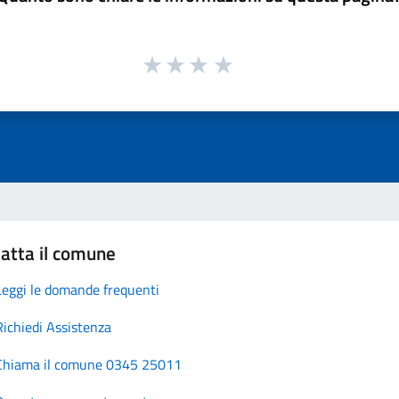
atta il comune
Leggi le domande frequenti
Richiedi Assistenza
Chiama il comune 0345 25011