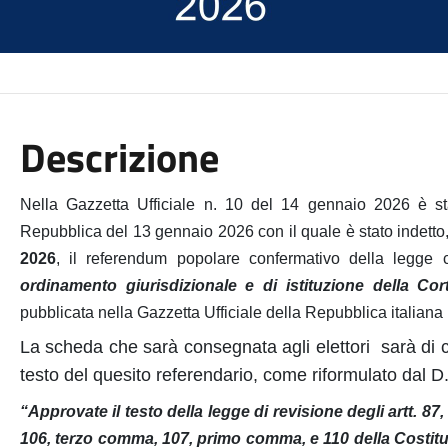
Descrizione
Nella Gazzetta Ufficiale n. 10 del 14 gennaio 2026 è sta
Repubblica del 13 gennaio 2026 con il quale è stato indetto, 
2026
, il referendum popolare confermativo della legge c
ordinamento giurisdizionale e di istituzione della Cort
pubblicata nella Gazzetta Ufficiale della Repubblica italiana
La scheda che sarà consegnata agli elettori
sarà di 
testo del quesito referendario, come riformulato dal D
“Approvate il testo della legge di revisione degli artt.
106, terzo comma, 107, primo comma, e 110 della Costit