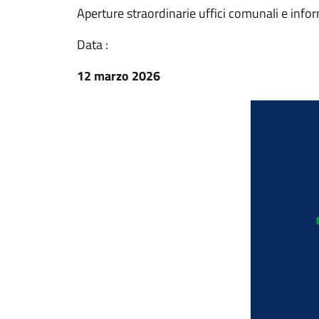
Aperture straordinarie uffici comunali e info
Data :
12 marzo 2026