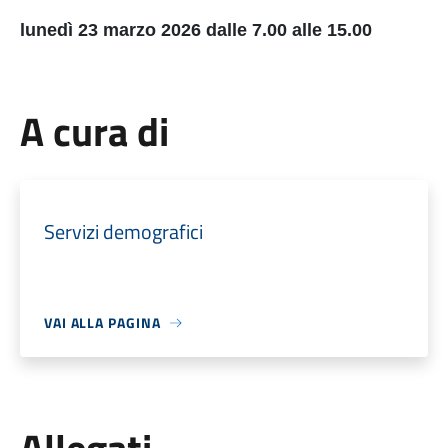
lunedì 23 marzo 2026 dalle 7.00 alle 15.00
A cura di
Servizi demografici
VAI ALLA PAGINA