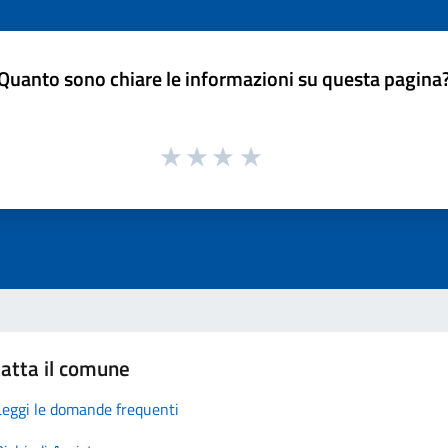
Quanto sono chiare le informazioni su questa pagina
atta il comune
Leggi le domande frequenti