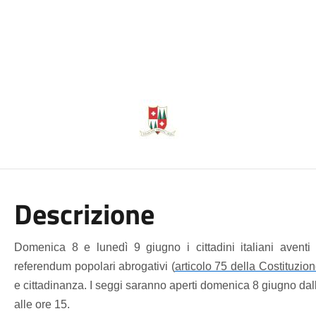
Descrizione
Domenica 8 e lunedì 9 giugno i cittadini italiani aventi 
referendum popolari abrogativi (
articolo 75 della Costituzio
e cittadinanza. I seggi saranno aperti domenica 8 giugno dall
alle ore 15.