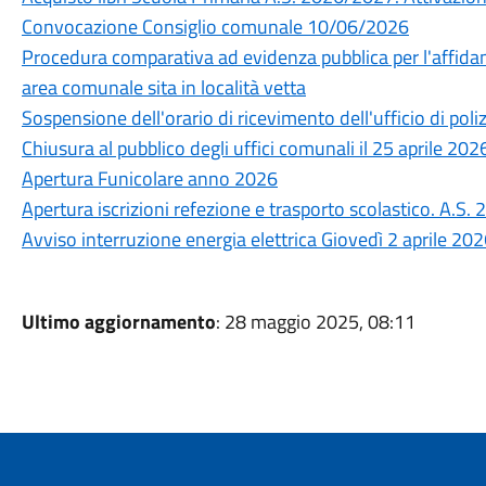
Convocazione Consiglio comunale 10/06/2026
Procedura comparativa ad evidenza pubblica per l'affidam
area comunale sita in località vetta
Sospensione dell'orario di ricevimento dell'ufficio di poli
Chiusura al pubblico degli uffici comunali il 25 aprile 202
Apertura Funicolare anno 2026
Apertura iscrizioni refezione e trasporto scolastico. A.S
Avviso interruzione energia elettrica Giovedì 2 aprile 20
Ultimo aggiornamento
: 28 maggio 2025, 08:11