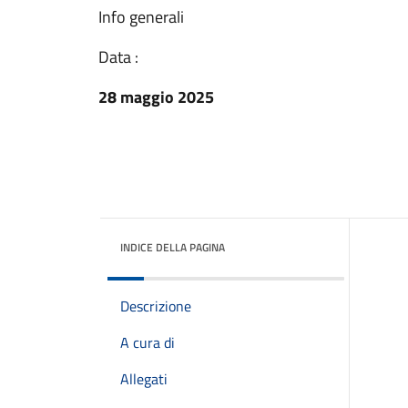
Info generali
Data :
28 maggio 2025
INDICE DELLA PAGINA
Descrizione
A cura di
Allegati