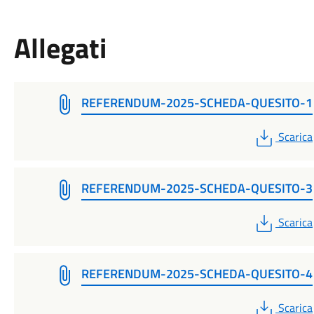
Allegati
REFERENDUM-2025-SCHEDA-QUESITO-1
PDF
Scarica
REFERENDUM-2025-SCHEDA-QUESITO-3
PDF
Scarica
REFERENDUM-2025-SCHEDA-QUESITO-4
PDF
Scarica