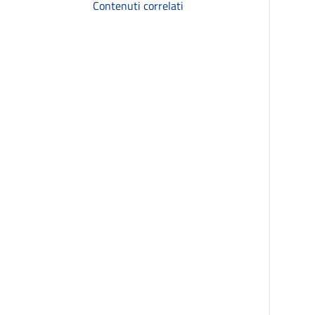
Contenuti correlati