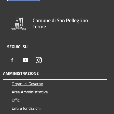
Comune di San Pellegrino
Terme
SEGUICI SU
Facebook
Youtube
Instagram
AMMINISTRAZIONE
Organi di Governo
Aree Amministrative
Uffici
Enti e fondazioni