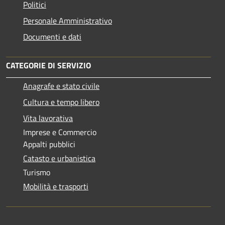
Politici
Personale Amministrativo
Documenti e dati
CATEGORIE DI SERVIZIO
Anagrafe e stato civile
Cultura e tempo libero
Vita lavorativa
Imprese e Commercio
Appalti pubblici
Catasto e urbanistica
Turismo
Mobilità e trasporti