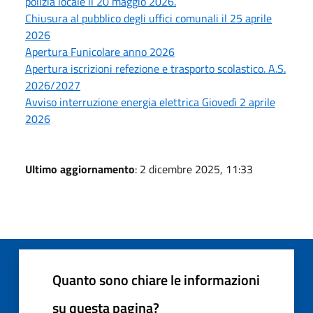
polizia locale il 20 maggio 2026.
Chiusura al pubblico degli uffici comunali il 25 aprile
2026
Apertura Funicolare anno 2026
Apertura iscrizioni refezione e trasporto scolastico. A.S.
2026/2027
Avviso interruzione energia elettrica Giovedì 2 aprile
2026
Ultimo aggiornamento
: 2 dicembre 2025, 11:33
Quanto sono chiare le informazioni
su questa pagina?