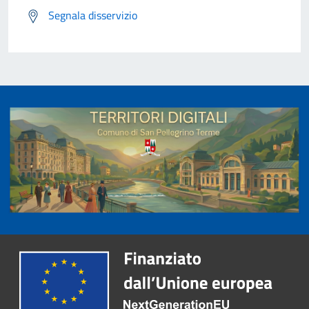
Segnala disservizio