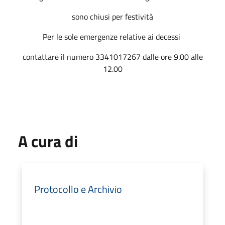
sono chiusi per festività
Per le sole emergenze relative ai decessi
contattare il numero 3341017267 dalle ore 9.00 alle
12.00
A cura di
Protocollo e Archivio