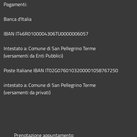
Pagamenti:
Banca d'Italia
IBAN IT46R0100004306TU0000006057
Intestato a: Comune di San Pellegrino Terme
(versamenti da Enti Pubblici)
Poste Italiane IBAN IT02G0760103200001058767250
intestato a: Comune di San Pellegrino Terme
(versamenti da privati)
Prenotazione appuntamento