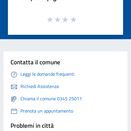
Contatta il comune
Leggi le domande frequenti
Richiedi Assistenza
Chiama il comune 0345 25011
Prenota un appuntamento
Problemi in città