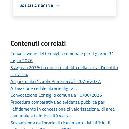
VAI ALLA PAGINA
Contenuti correlati
Convocazione del Consiglio comunale per il giorno 31
luglio 2026
3 Agosto 2026: termine di validità della carta d'identità
cartacea.
Acquisto libri Scuola Primaria A.S. 2026/2027.
Attivazione cedole librarie digitali.
Convocazione Consiglio comunale 10/06/2026
Procedura comparativa ad evidenza pubblica per
l'affidamento in concessione di valorizzazione, di area
comunale sita in località vetta
Sospensione dell'orario di ricevimento dell'ufficio di