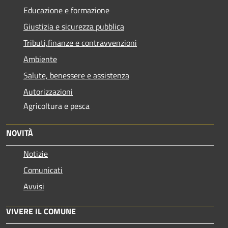
Educazione e formazione
Giustizia e sicurezza pubblica
Tributi,finanze e contravvenzioni
Ambiente
Salute, benessere e assistenza
Autorizzazioni
Agricoltura e pesca
NOVITÀ
Notizie
Comunicati
Avvisi
VIVERE IL COMUNE