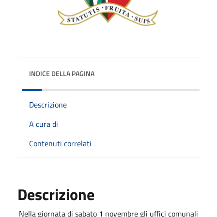
INDICE DELLA PAGINA
Descrizione
A cura di
Contenuti correlati
Descrizione
Nella giornata di sabato 1 novembre gli uffici comunali