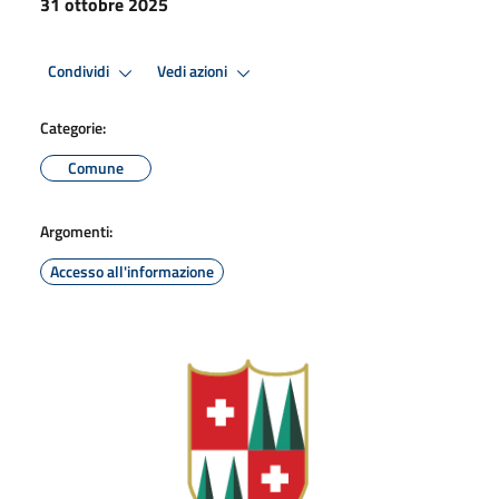
31 ottobre 2025
Condividi
Vedi azioni
Categorie:
Comune
Argomenti:
Accesso all'informazione