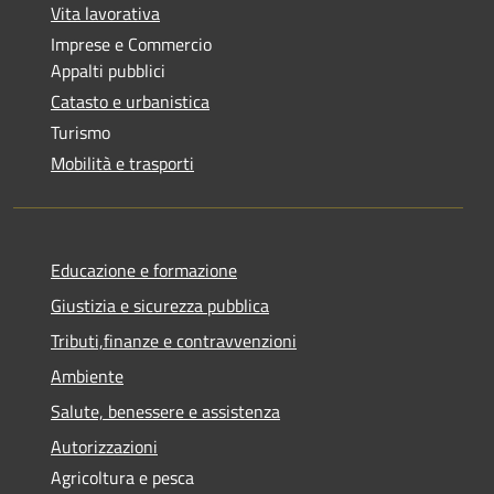
Vita lavorativa
Imprese e Commercio
Appalti pubblici
Catasto e urbanistica
Turismo
Mobilità e trasporti
Educazione e formazione
Giustizia e sicurezza pubblica
Tributi,finanze e contravvenzioni
Ambiente
Salute, benessere e assistenza
Autorizzazioni
Agricoltura e pesca