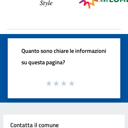
Quanto sono chiare le informazioni
su questa pagina?
Contatta il comune