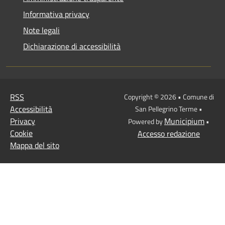
Informativa privacy
Note legali
Dichiarazione di accessibilità
RSS
Copyright © 2026 • Comune di
Accessibilità
San Pellegrino Terme •
Privacy
Municipium
Powered by
•
Cookie
Accesso redazione
Mappa del sito