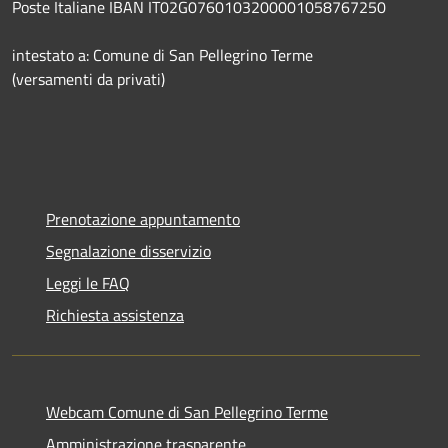
Poste Italiane IBAN IT02G0760103200001058767250
intestato a: Comune di San Pellegrino Terme
(versamenti da privati)
Prenotazione appuntamento
Segnalazione disservizio
Leggi le FAQ
Richiesta assistenza
Webcam Comune di San Pellegrino Terme
Amministrazione trasparente