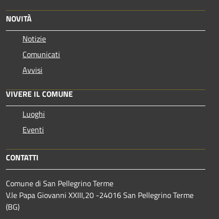
NOVITÀ
Notizie
Comunicati
Avvisi
VIVERE IL COMUNE
Luoghi
Eventi
CONTATTI
Comune di San Pellegrino Terme
V.le Papa Giovanni XXIII,20 -24016 San Pellegrino Terme
(BG)