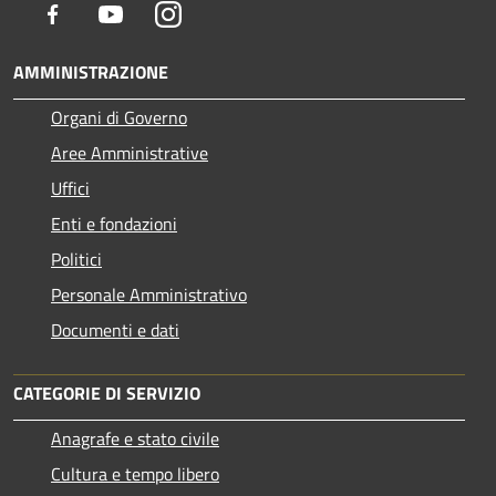
Facebook
Youtube
Instagram
AMMINISTRAZIONE
Organi di Governo
Aree Amministrative
Uffici
Enti e fondazioni
Politici
Personale Amministrativo
Documenti e dati
CATEGORIE DI SERVIZIO
Anagrafe e stato civile
Cultura e tempo libero