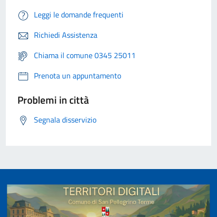
Leggi le domande frequenti
Richiedi Assistenza
Chiama il comune 0345 25011
Prenota un appuntamento
Problemi in città
Segnala disservizio