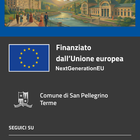
Comune di San Pellegrino
Terme
SEGUICI SU