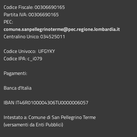
Codice Fiscale: 00306690165
Partita IVA: 00306690165
PEC:
comune.sanpellegrinoterme@pec.regione.lombardia.it
Centralino Unico: 034525011
Codice Univoco: UFGYKY
Codice IPA: c_i079
Pagamenti:
Banca d'Italia
IBAN IT46R0100004306TU0000006057
Intestato a: Comune di San Pellegrino Terme
(versamenti da Enti Pubblici)