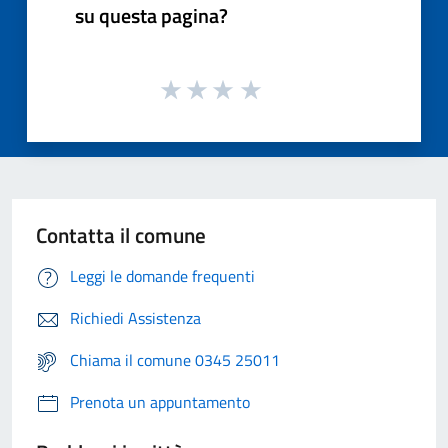
su questa pagina?
Contatta il comune
Leggi le domande frequenti
Richiedi Assistenza
Chiama il comune 0345 25011
Prenota un appuntamento