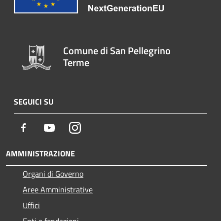
Comune di San Pellegrino
Terme
SEGUICI SU
Facebook
Youtube
Instagram
AMMINISTRAZIONE
Organi di Governo
Aree Amministrative
Uffici
Enti e fondazioni