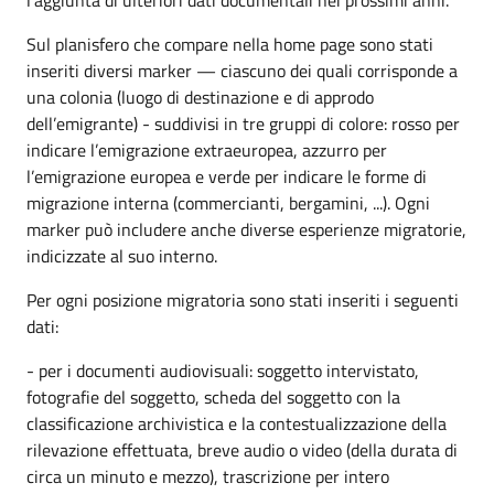
Sul planisfero che compare nella home page sono stati
inseriti diversi marker — ciascuno dei quali corrisponde a
una colonia (luogo di destinazione e di approdo
dell’emigrante) - suddivisi in tre gruppi di colore: rosso per
indicare l’emigrazione extraeuropea, azzurro per
l’emigrazione europea e verde per indicare le forme di
migrazione interna (commercianti, bergamini, ...). Ogni
marker può includere anche diverse esperienze migratorie,
indicizzate al suo interno.
Per ogni posizione migratoria sono stati inseriti i seguenti
dati:
- per i documenti audiovisuali: soggetto intervistato,
fotografie del soggetto, scheda del soggetto con la
classificazione archivistica e la contestualizzazione della
rilevazione effettuata, breve audio o video (della durata di
circa un minuto e mezzo), trascrizione per intero