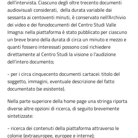
dell’intervista. Ciascuno degli oltre trecento documenti
audiovisuali considerati, della durata variabile dai
sessanta ai centoventi minuti, è conservato nell’Archivio
dei video e dei fonodocumenti del Centro Studi Valle
Imagna: nella piattaforma è stato pubblicato per ciascuno
un breve brano della durata di circa un minuto e mezzo e
quanti fossero interessati possono così richiedere
direttamente al Centro Studi la visione o l’audizione
dell’intero documento;
- per i circa cinquecento documenti cartacei: titolo del
soggetto, immagini, eventuale descrizione del fatto
documentato (se esistente).
Nella parte superiore della home page una stringa riporta
diverse altre opzioni di ricerca, di seguito brevemente
sintetizzate:
- ricerca dei contenuti della piattaforma attraverso le
colonie (extraeuropee, europee e interne);