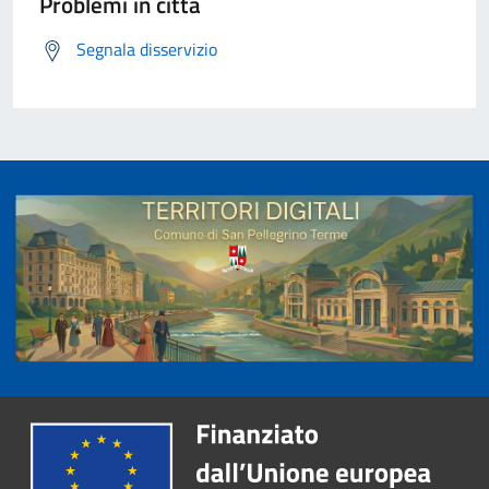
Problemi in città
Segnala disservizio