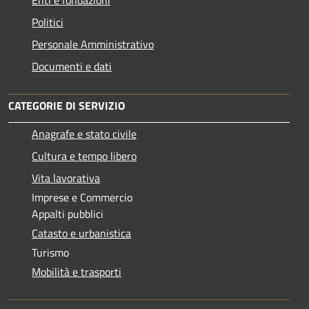
Politici
Personale Amministrativo
Documenti e dati
CATEGORIE DI SERVIZIO
Anagrafe e stato civile
Cultura e tempo libero
Vita lavorativa
Imprese e Commercio
Appalti pubblici
Catasto e urbanistica
Turismo
Mobilità e trasporti