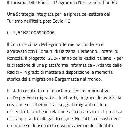
Il Turismo delle Radici - Programma Next Generation EU
Una Strategia Integrata per la ripresa del settore del
Turismo nell’Italia post Covid-19
CUP J51B21005910006
Il Comune di San Pellegrino Terme ha condiviso e
approvato con i Comuni di Barzana, Berbenno, Locatello,
Roncola, il progetto "2024- anno delle Radici Italiane - per
la creazione di una piattaforma informatica - Atlante delle
Radici - in grado di mettere a disposizione la memoria
storica della migrazione Bergamasca nel mondo.
E' stato costituito un importante centro informativo
dell’esperienza migratoria lombarda, in grado di favorire la
creazione di relazioni tra i soggetti migranti e i loro
discendenti, anche in relazione alla costruzione di processi
di riscoperta dei villaggi di origine. Nell’ottica di sostenere
un processo di riscoperta e valorizzazione dell’identità