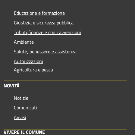
Educazione e formazione
Giustizia e sicurezza pubblica
Tributi,finanze e contravvenzioni
Ambiente
Salute, benessere e assistenza
Autorizzazioni
Agricoltura e pesca
NOVITÀ
Notizie
Comunicati
Avvisi
VIVERE IL COMUNE