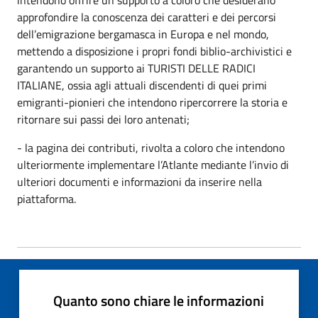
approfondire la conoscenza dei caratteri e dei percorsi
dell’emigrazione bergamasca in Europa e nel mondo,
mettendo a disposizione i propri fondi biblio-archivistici e
garantendo un supporto ai TURISTI DELLE RADICI
ITALIANE, ossia agli attuali discendenti di quei primi
emigranti-pionieri che intendono ripercorrere la storia e
ritornare sui passi dei loro antenati;
- la pagina dei contributi, rivolta a coloro che intendono
ulteriormente implementare l’Atlante mediante l’invio di
ulteriori documenti e informazioni da inserire nella
piattaforma.
Quanto sono chiare le informazioni