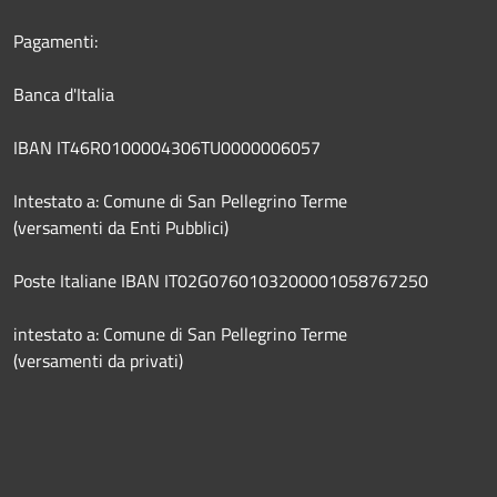
Pagamenti:
Banca d'Italia
IBAN IT46R0100004306TU0000006057
Intestato a: Comune di San Pellegrino Terme
(versamenti da Enti Pubblici)
Poste Italiane IBAN IT02G0760103200001058767250
intestato a: Comune di San Pellegrino Terme
(versamenti da privati)