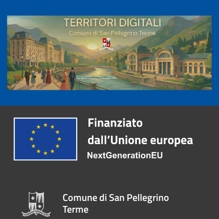
Comune di San Pellegrino
Terme