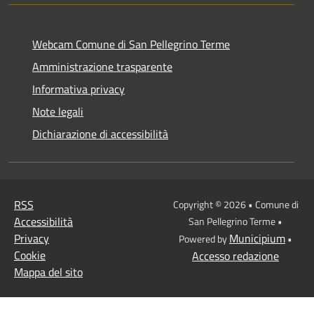
Webcam Comune di San Pellegrino Terme
Amministrazione trasparente
Informativa privacy
Note legali
Dichiarazione di accessibilità
RSS
Copyright © 2026 • Comune di
Accessibilità
San Pellegrino Terme •
Privacy
Municipium
Powered by
•
Cookie
Accesso redazione
Mappa del sito