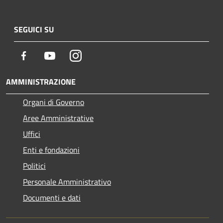
SEGUICI SU
Facebook
Youtube
Instagram
AMMINISTRAZIONE
Organi di Governo
Aree Amministrative
Uffici
Enti e fondazioni
Politici
Personale Amministrativo
Documenti e dati