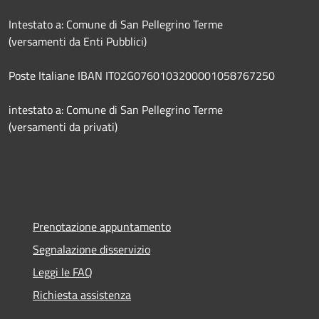
Intestato a: Comune di San Pellegrino Terme
(versamenti da Enti Pubblici)
Poste Italiane IBAN IT02G0760103200001058767250
intestato a: Comune di San Pellegrino Terme
(versamenti da privati)
Prenotazione appuntamento
Segnalazione disservizio
Leggi le FAQ
Richiesta assistenza