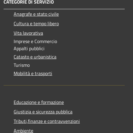
CATEGORIE DI SERVIZIO
Anagrafe e stato civile
Cultura e tempo libero
Vita lavorativa
Imprese e Commercio
Appalti pubblici
Catasto e urbanistica
Turismo
Mobilità e trasporti
Educazione e formazione
Giustizia e sicurezza pubblica
Tributi,finanze e contravvenzioni
Ambiente