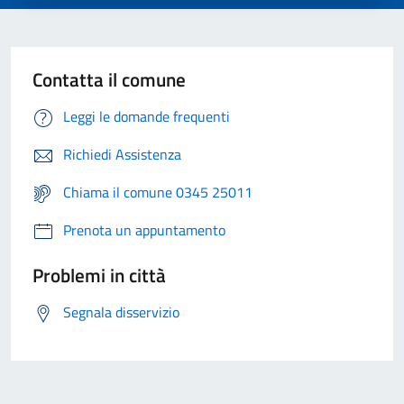
Contatta il comune
Leggi le domande frequenti
Richiedi Assistenza
Chiama il comune 0345 25011
Prenota un appuntamento
Problemi in città
Segnala disservizio