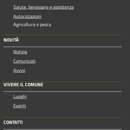
Salute, benessere e assistenza
Autorizzazioni
Agricoltura e pesca
NOVITÀ
Notizie
Comunicati
Avvisi
VIVERE IL COMUNE
Luoghi
Eventi
CONTATTI