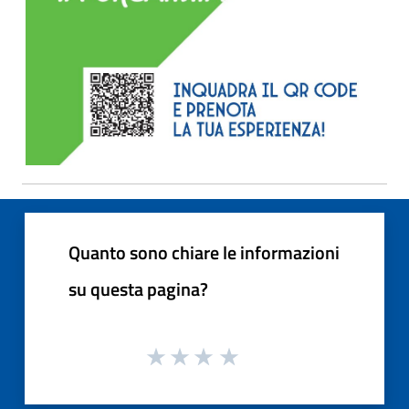
Quanto sono chiare le informazioni
su questa pagina?