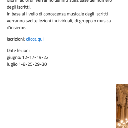
degli iscritti.
In base al livello di conoscenza musicale degli iscritti
verranno svolte lezioni individuali, di gruppo o musica
d’insieme.
Iscrizioni:
clicca qui
Date lezioni
giugno: 12-17-19-22
luglio:1-8-25-29-30