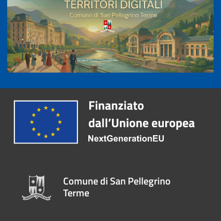
Comune di San Pellegrino
Terme