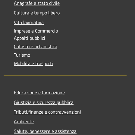
Anagrafe e stato civile
Cultura e tempo libero
Vita lavorativa
Imprese e Commercio
Appalti pubblici
Catasto e urbanistica
Turismo
Mobilità e trasporti
Educazione e formazione
Giustizia e sicurezza pubblica
Tributi,finanze e contravvenzioni
Ambiente
Salute, benessere e assistenza