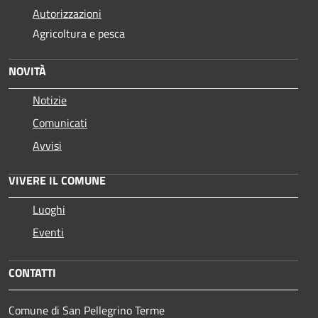
Autorizzazioni
Agricoltura e pesca
NOVITÀ
Notizie
Comunicati
Avvisi
VIVERE IL COMUNE
Luoghi
Eventi
CONTATTI
Comune di San Pellegrino Terme