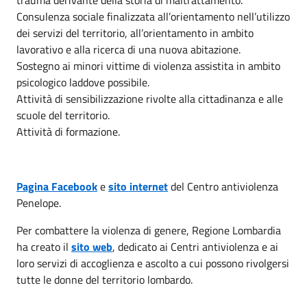
Consulenza sociale finalizzata all’orientamento nell’utilizzo
dei servizi del territorio, all’orientamento in ambito
lavorativo e alla ricerca di una nuova abitazione.
Sostegno ai minori vittime di violenza assistita in ambito
psicologico laddove possibile.
Attività di sensibilizzazione rivolte alla cittadinanza e alle
scuole del territorio.
Attività di formazione.
Pagina Facebook
e
sito internet
del Centro antiviolenza
Penelope.
Per combattere la violenza di genere, Regione Lombardia
ha creato il
sito web
, dedicato ai Centri antiviolenza e ai
loro servizi di accoglienza e ascolto a cui possono rivolgersi
tutte le donne del territorio lombardo.