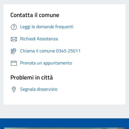
Contatta il comune
Leggi le domande frequenti
Richiedi Assistenza
Chiama il comune 0345 25011
Prenota un appuntamento
Problemi in città
Segnala disservizio