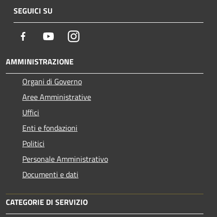
SEGUICI SU
Facebook
Youtube
Instagram
AMMINISTRAZIONE
Organi di Governo
Aree Amministrative
Uffici
Enti e fondazioni
Politici
Personale Amministrativo
Documenti e dati
CATEGORIE DI SERVIZIO