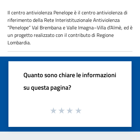
Il centro antiviolenza Penelope è il centro antiviolenza di
riferimento della Rete Interistituzionale Antiviolenza
“Penelope” Val Brembana e Valle Imagna–Villa d’Almè, ed è
un progetto realizzato con il contributo di Regione
Lombardia.
Quanto sono chiare le informazioni
su questa pagina?