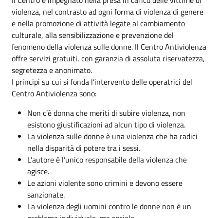
violenza, nel contrasto ad ogni forma di violenza di genere
e nella promozione di attività legate al cambiamento
culturale, alla sensibilizzazione e prevenzione del
fenomeno della violenza sulle donne. Il Centro Antiviolenza
offre servizi gratuiti, con garanzia di assoluta riservatezza,
segretezza e anonimato.
I principi su cui si fonda l’intervento delle operatrici del
Centro Antiviolenza sono:
Non c’è donna che meriti di subire violenza, non
esistono giustificazioni ad alcun tipo di violenza.
La violenza sulle donne è una violenza che ha radici
nella disparità di potere tra i sessi.
L’autore è l’unico responsabile della violenza che
agisce.
Le azioni violente sono crimini e devono essere
sanzionate.
La violenza degli uomini contro le donne non è un
problema individuale, ma sociale.