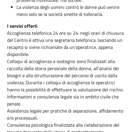
La violenza degli uomini contro le donne può venire
meno solo se la società smette di tollerarla.
I servizi offerti
Accoglienza telefonica 24 ore su 24: negli orari di chiusura
del Centro è attiva una segretaria telefonica: lasciando un
recapito si viene richiamate da un’operatrice, appena
disponibile.
Colloqui di accoglienza e sostegno: sono finalizzati alla
raccolta della storia personale della donna, all’analisi dei
bisogni e alla strutturazione del percorso di uscita dalla
violenza. Durante i colloqui di accoglienza le operatrici
hanno la possibilità di effettuare la valutazione del rischio.
Informazioni e consulenza legale sia in ambito civile che
penale.
Assistenza legale per pratiche di separazione, affidamento
e/o processuali.
Consulenza psicologica finalizzata alla rielaborazione del
trauma derivante della storia di maltrattamento.