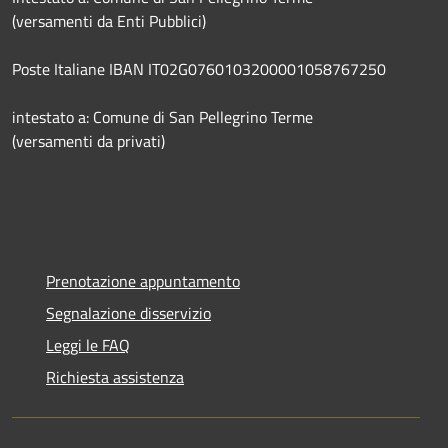
(versamenti da Enti Pubblici)
Poste Italiane IBAN IT02G0760103200001058767250
intestato a: Comune di San Pellegrino Terme
(versamenti da privati)
Prenotazione appuntamento
Segnalazione disservizio
Leggi le FAQ
Richiesta assistenza