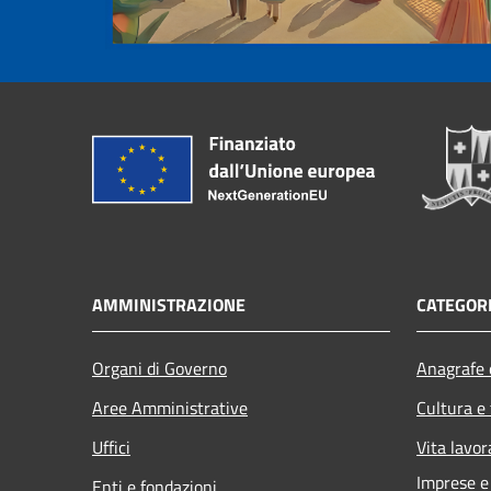
AMMINISTRAZIONE
CATEGORI
Organi di Governo
Anagrafe e
Aree Amministrative
Cultura e
Uffici
Vita lavor
Imprese 
Enti e fondazioni