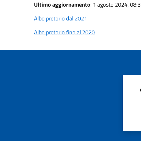
Ultimo aggiornamento
: 1 agosto 2024, 08:
Albo pretorio dal 2021
Albo pretorio fino al 2020