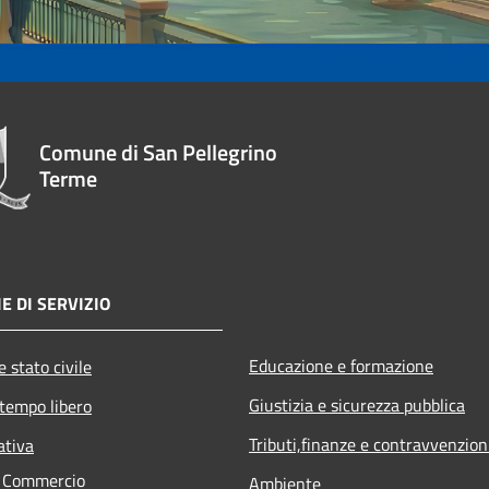
Comune di San Pellegrino
Terme
E DI SERVIZIO
Educazione e formazione
 stato civile
Giustizia e sicurezza pubblica
 tempo libero
Tributi,finanze e contravvenzion
ativa
e Commercio
Ambiente