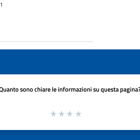
31
Quanto sono chiare le informazioni su questa pagina