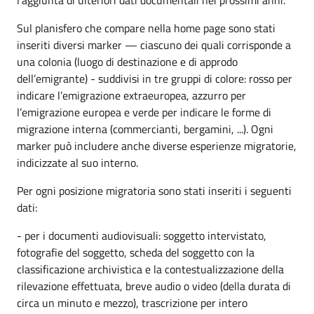
Sul planisfero che compare nella home page sono stati
inseriti diversi marker — ciascuno dei quali corrisponde a
una colonia (luogo di destinazione e di approdo
dell’emigrante) - suddivisi in tre gruppi di colore: rosso per
indicare l’emigrazione extraeuropea, azzurro per
l’emigrazione europea e verde per indicare le forme di
migrazione interna (commercianti, bergamini, ...). Ogni
marker può includere anche diverse esperienze migratorie,
indicizzate al suo interno.
Per ogni posizione migratoria sono stati inseriti i seguenti
dati:
- per i documenti audiovisuali: soggetto intervistato,
fotografie del soggetto, scheda del soggetto con la
classificazione archivistica e la contestualizzazione della
rilevazione effettuata, breve audio o video (della durata di
circa un minuto e mezzo), trascrizione per intero