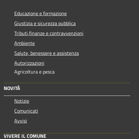
Educazione e formazione
Giustizia e sicurezza pubblica
Tributi,finanze e contravvenzioni
Ambiente
Salute, benessere e assistenza
Autorizzazioni
Agricoltura e pesca
NOVITÀ
Notizie
Comunicati
Avvisi
VIVERE IL COMUNE