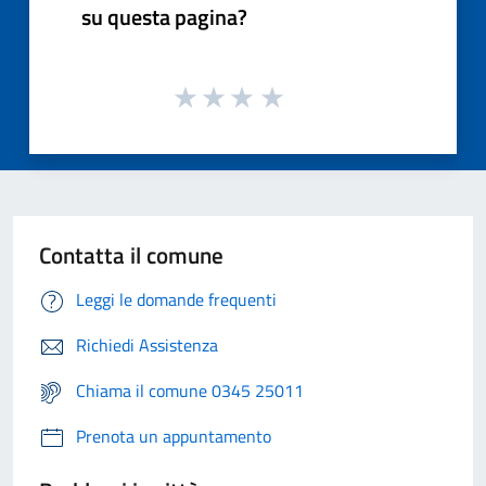
su questa pagina?
Contatta il comune
Leggi le domande frequenti
Richiedi Assistenza
Chiama il comune 0345 25011
Prenota un appuntamento