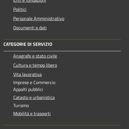
Politici
Personale Amministrativo
Documenti e dati
CATEGORIE DI SERVIZIO
Anagrafe e stato civile
Cultura e tempo libero
Vita lavorativa
Imprese e Commercio
Appalti pubblici
Catasto e urbanistica
Turismo
Mobilità e trasporti