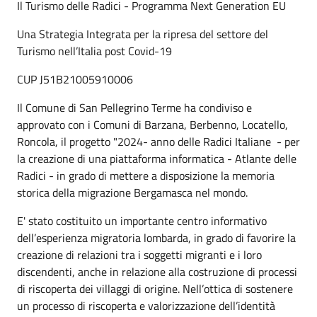
Il Turismo delle Radici - Programma Next Generation EU
Una Strategia Integrata per la ripresa del settore del
Turismo nell’Italia post Covid-19
CUP J51B21005910006
Il Comune di San Pellegrino Terme ha condiviso e
approvato con i Comuni di Barzana, Berbenno, Locatello,
Roncola, il progetto "2024- anno delle Radici Italiane - per
la creazione di una piattaforma informatica - Atlante delle
Radici - in grado di mettere a disposizione la memoria
storica della migrazione Bergamasca nel mondo.
E' stato costituito un importante centro informativo
dell’esperienza migratoria lombarda, in grado di favorire la
creazione di relazioni tra i soggetti migranti e i loro
discendenti, anche in relazione alla costruzione di processi
di riscoperta dei villaggi di origine. Nell’ottica di sostenere
un processo di riscoperta e valorizzazione dell’identità