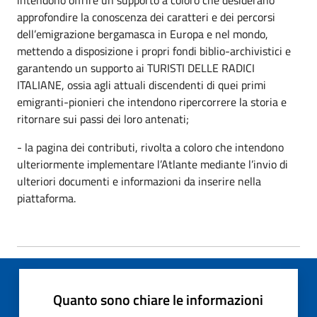
approfondire la conoscenza dei caratteri e dei percorsi
dell’emigrazione bergamasca in Europa e nel mondo,
mettendo a disposizione i propri fondi biblio-archivistici e
garantendo un supporto ai TURISTI DELLE RADICI
ITALIANE, ossia agli attuali discendenti di quei primi
emigranti-pionieri che intendono ripercorrere la storia e
ritornare sui passi dei loro antenati;
- la pagina dei contributi, rivolta a coloro che intendono
ulteriormente implementare l’Atlante mediante l’invio di
ulteriori documenti e informazioni da inserire nella
piattaforma.
Quanto sono chiare le informazioni