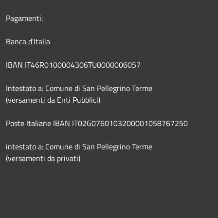
Pagamenti:
Banca d'Italia
IBAN IT46R0100004306TU0000006057
Intestato a: Comune di San Pellegrino Terme
(versamenti da Enti Pubblici)
Poste Italiane IBAN IT02G0760103200001058767250
intestato a: Comune di San Pellegrino Terme
(versamenti da privati)