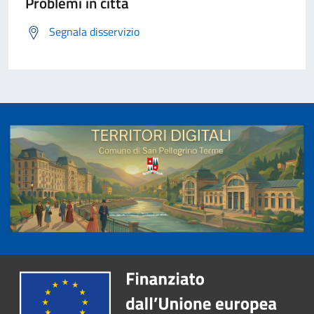
Problemi in città
Segnala disservizio