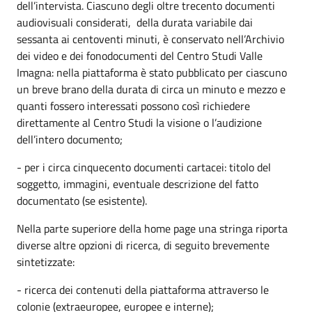
dell’intervista. Ciascuno degli oltre trecento documenti
audiovisuali considerati, della durata variabile dai
sessanta ai centoventi minuti, è conservato nell’Archivio
dei video e dei fonodocumenti del Centro Studi Valle
Imagna: nella piattaforma è stato pubblicato per ciascuno
un breve brano della durata di circa un minuto e mezzo e
quanti fossero interessati possono così richiedere
direttamente al Centro Studi la visione o l’audizione
dell’intero documento;
- per i circa cinquecento documenti cartacei: titolo del
soggetto, immagini, eventuale descrizione del fatto
documentato (se esistente).
Nella parte superiore della home page una stringa riporta
diverse altre opzioni di ricerca, di seguito brevemente
sintetizzate:
- ricerca dei contenuti della piattaforma attraverso le
colonie (extraeuropee, europee e interne);