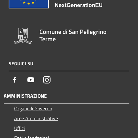
Comune di San Pellegrino
Terme
SEGUICI SU
Facebook
Youtube
Instagram
AMMINISTRAZIONE
Organi di Governo
Aree Amministrative
Uffici
Enti e fondazioni