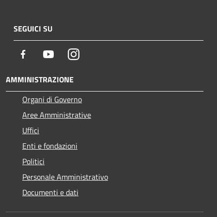
SEGUICI SU
Facebook
Youtube
Instagram
AMMINISTRAZIONE
Organi di Governo
Aree Amministrative
Uffici
Enti e fondazioni
Politici
Personale Amministrativo
Documenti e dati