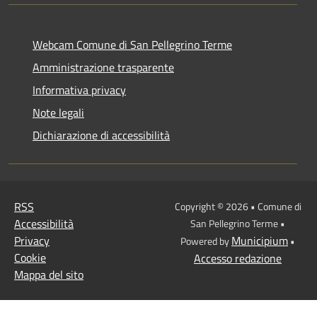
Webcam Comune di San Pellegrino Terme
Amministrazione trasparente
Informativa privacy
Note legali
Dichiarazione di accessibilità
RSS
Copyright © 2026 • Comune di
Accessibilità
San Pellegrino Terme •
Privacy
Municipium
Powered by
•
Cookie
Accesso redazione
Mappa del sito