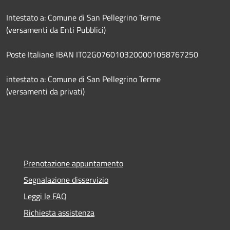
Intestato a: Comune di San Pellegrino Terme
(versamenti da Enti Pubblici)
Poste Italiane IBAN IT02G0760103200001058767250
intestato a: Comune di San Pellegrino Terme
(versamenti da privati)
Prenotazione appuntamento
Segnalazione disservizio
Leggi le FAQ
Richiesta assistenza