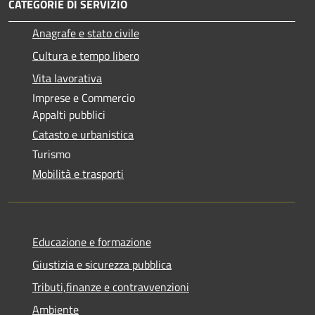
CATEGORIE DI SERVIZIO
Anagrafe e stato civile
Cultura e tempo libero
Vita lavorativa
Imprese e Commercio
Appalti pubblici
Catasto e urbanistica
Turismo
Mobilità e trasporti
Educazione e formazione
Giustizia e sicurezza pubblica
Tributi,finanze e contravvenzioni
Ambiente