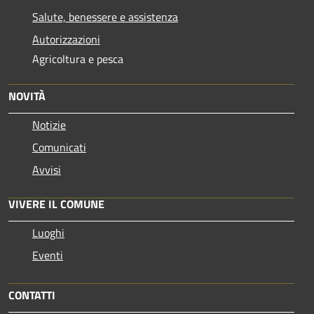
Salute, benessere e assistenza
Autorizzazioni
Agricoltura e pesca
NOVITÀ
Notizie
Comunicati
Avvisi
VIVERE IL COMUNE
Luoghi
Eventi
CONTATTI