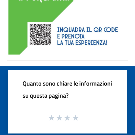
Quanto sono chiare le informazioni
su questa pagina?