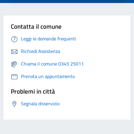
Contatta il comune
Leggi le domande frequenti
Richiedi Assistenza
Chiama il comune 0345 25011
Prenota un appuntamento
Problemi in città
Segnala disservizio