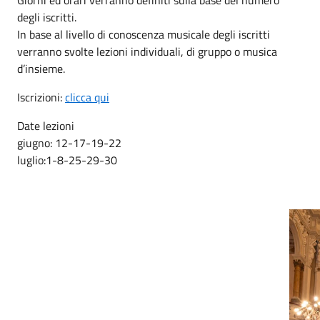
degli iscritti.
In base al livello di conoscenza musicale degli iscritti
verranno svolte lezioni individuali, di gruppo o musica
d’insieme.
Iscrizioni:
clicca qui
Date lezioni
giugno: 12-17-19-22
luglio:1-8-25-29-30