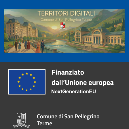
Comune di San Pellegrino
Terme