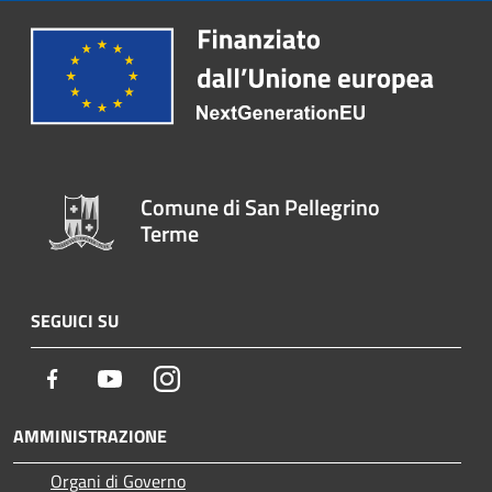
Comune di San Pellegrino
Terme
SEGUICI SU
Facebook
Youtube
Instagram
AMMINISTRAZIONE
Organi di Governo