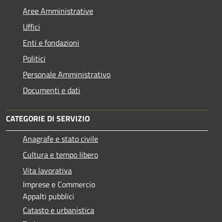
Aree Amministrative
Uffici
Enti e fondazioni
Politici
Personale Amministrativo
Documenti e dati
CATEGORIE DI SERVIZIO
Anagrafe e stato civile
Cultura e tempo libero
Vita lavorativa
Imprese e Commercio
Appalti pubblici
Catasto e urbanistica