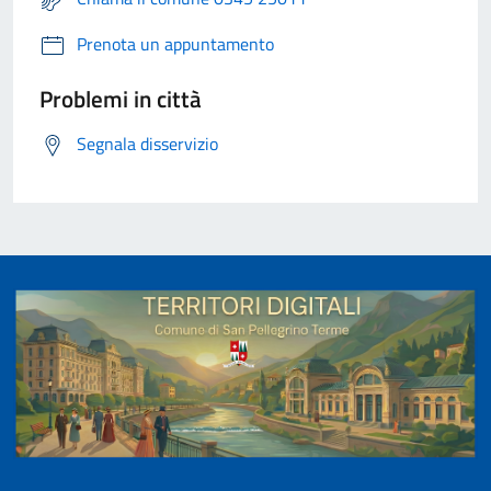
Prenota un appuntamento
Problemi in città
Segnala disservizio