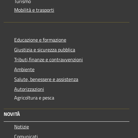
Turismo
Mobilità e trasporti
Educazione e formazione
Giustizia e sicurezza pubblica
Tributi,finanze e contravvenzioni
Ambiente
Salute, benessere e assistenza
Autorizzazioni
Agricoltura e pesca
NOVITÀ
Notizie
Comunicati