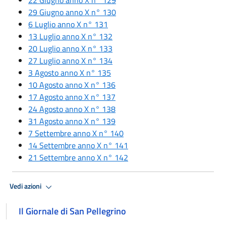
29 Giugno anno X n° 130
6 Luglio anno X n° 131
13 Luglio anno X n° 132
20 Luglio anno X n° 133
27 Luglio anno X n° 134
3 Agosto anno X n° 135
10 Agosto anno X n° 136
17 Agosto anno X n° 137
24 Agosto anno X n° 138
31 Agosto anno X n° 139
7 Settembre anno X n° 140
14 Settembre anno X n° 141
21 Settembre anno X n° 142
Vedi azioni
Il Giornale di San Pellegrino