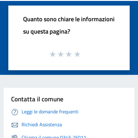
Quanto sono chiare le informazioni
su questa pagina?
Contatta il comune
Leggi le domande frequenti
Richiedi Assistenza
Chiama il comune 0345 25011