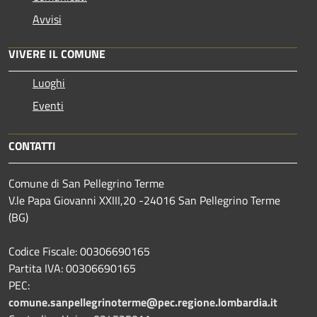
Avvisi
VIVERE IL COMUNE
Luoghi
Eventi
CONTATTI
Comune di San Pellegrino Terme
V.le Papa Giovanni XXIII,20 -24016 San Pellegrino Terme
(BG)
Codice Fiscale: 00306690165
Partita IVA: 00306690165
PEC:
comune.sanpellegrinoterme@pec.regione.lombardia.it