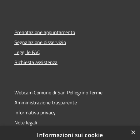
Prenotazione appuntamento
Segnalazione disservizio
Leggi le FAQ
Richiesta assistenza
Webcam Comune di San Pellegrino Terme
Amministrazione trasparente
Informativa privacy
Note legali
×
Dichiarazione di accessibilità
Informazioni sui cookie