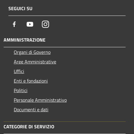
SEGUICI SU
Facebook
Youtube
Instagram
AMMINISTRAZIONE
Organi di Governo
Aree Amministrative
Uffici
Enti e fondazioni
Politici
Personale Amministrativo
Documenti e dati
CATEGORIE DI SERVIZIO