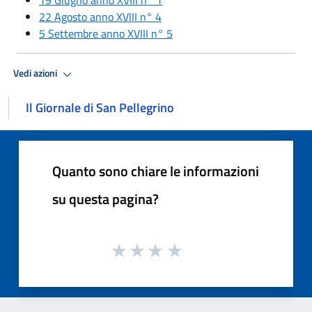
22 Agosto anno XVIII n° 4
5 Settembre anno XVIII n° 5
Vedi azioni
Il Giornale di San Pellegrino
Quanto sono chiare le informazioni
su questa pagina?