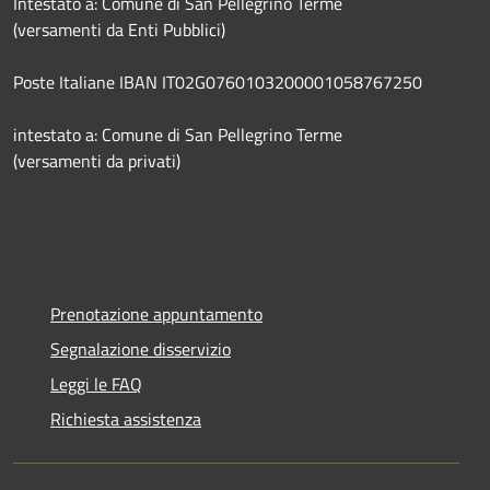
Intestato a: Comune di San Pellegrino Terme
(versamenti da Enti Pubblici)
Poste Italiane IBAN IT02G0760103200001058767250
intestato a: Comune di San Pellegrino Terme
(versamenti da privati)
Prenotazione appuntamento
Segnalazione disservizio
Leggi le FAQ
Richiesta assistenza