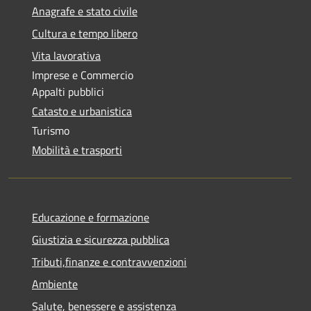
Anagrafe e stato civile
Cultura e tempo libero
Vita lavorativa
Imprese e Commercio
Appalti pubblici
Catasto e urbanistica
Turismo
Mobilità e trasporti
Educazione e formazione
Giustizia e sicurezza pubblica
Tributi,finanze e contravvenzioni
Ambiente
Salute, benessere e assistenza