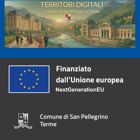
Comune di San Pellegrino
Terme