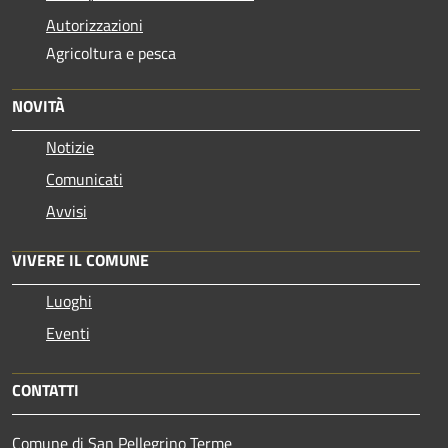
Autorizzazioni
Agricoltura e pesca
NOVITÀ
Notizie
Comunicati
Avvisi
VIVERE IL COMUNE
Luoghi
Eventi
CONTATTI
Comune di San Pellegrino Terme