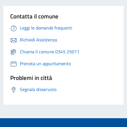
Contatta il comune
Leggi le domande frequenti
Richiedi Assistenza
Chiama il comune 0345 25011
Prenota un appuntamento
Problemi in città
Segnala disservizio