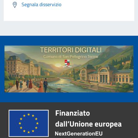
Segnala disservizio