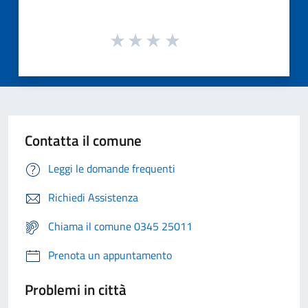
Contatta il comune
Leggi le domande frequenti
Richiedi Assistenza
Chiama il comune 0345 25011
Prenota un appuntamento
Problemi in città