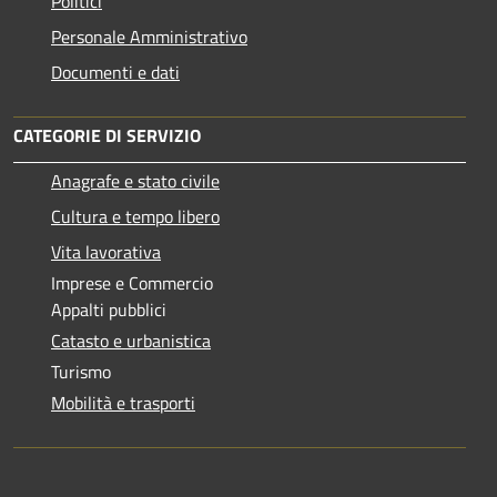
Politici
Personale Amministrativo
Documenti e dati
CATEGORIE DI SERVIZIO
Anagrafe e stato civile
Cultura e tempo libero
Vita lavorativa
Imprese e Commercio
Appalti pubblici
Catasto e urbanistica
Turismo
Mobilità e trasporti