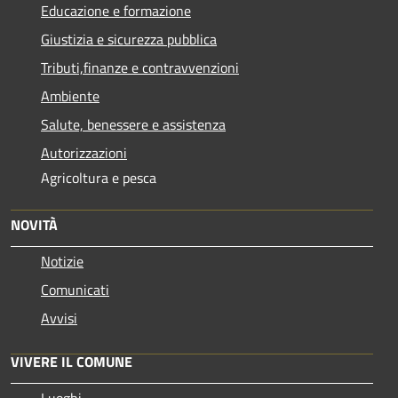
Educazione e formazione
Giustizia e sicurezza pubblica
Tributi,finanze e contravvenzioni
Ambiente
Salute, benessere e assistenza
Autorizzazioni
Agricoltura e pesca
NOVITÀ
Notizie
Comunicati
Avvisi
VIVERE IL COMUNE
Luoghi