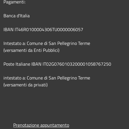
Pagamenti:
Banca d'Italia
IBAN IT46R0100004306TU0000006057
Intestato a: Comune di San Pellegrino Terme
(versamenti da Enti Pubblici)
Poste Italiane IBAN IT02G0760103200001058767250
intestato a: Comune di San Pellegrino Terme
(versamenti da privati)
Prenotazione appuntamento