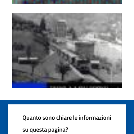
La ferrovia
Quanto sono chiare le informazioni
su questa pagina?