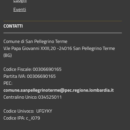
Eventi
CONTATTI
Comune di San Pellegrino Terme
V.le Papa Giovanni XXIII,20 -24016 San Pellegrino Terme
(BG)
Codice Fiscale: 00306690165
Partita IVA: 00306690165
PEC:
comune.sanpellegrinoterme@pec.regione.lombardia.it
Centralino Unico: 034525011
Codice Univoco: UFGYKY
Codice IPA: c_i079