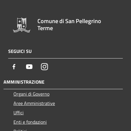
Comune di San Pellegrino
Terme
SEGUICI SU
Facebook
Youtube
Instagram
AMMINISTRAZIONE
Organi di Governo
Aree Amministrative
Uffici
Enti e fondazioni