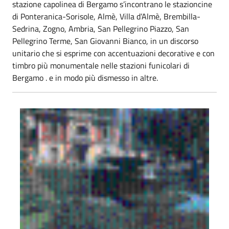
stazione capolinea di Bergamo s’incontrano le stazioncine
di Ponteranica-Sorisole, Almè, Villa d’Almè, Brembilla-
Sedrina, Zogno, Ambria, San Pellegrino Piazzo, San
Pellegrino Terme, San Giovanni Bianco, in un discorso
unitario che si esprime con accentuazioni decorative e con
timbro più monumentale nelle stazioni funicolari di
Bergamo . e in modo più dismesso in altre.
La ferrovia