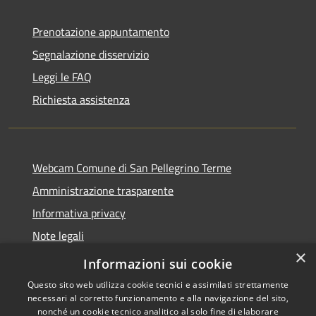
Prenotazione appuntamento
Segnalazione disservizio
Leggi le FAQ
Richiesta assistenza
Webcam Comune di San Pellegrino Terme
Amministrazione trasparente
Informativa privacy
Note legali
×
Dichiarazione di accessibilità
Informazioni sui cookie
Questo sito web utilizza cookie tecnici e assimilati strettamente
necessari al corretto funzionamento e alla navigazione del sito,
nonché un cookie tecnico analitico al solo fine di elaborare