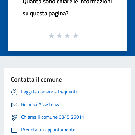
Quanto sono chiare le informazioni
su questa pagina?
Contatta il comune
Leggi le domande frequenti
Richiedi Assistenza
Chiama il comune 0345 25011
Prenota un appuntamento