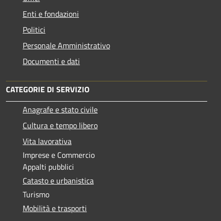
Enti e fondazioni
Politici
Personale Amministrativo
Documenti e dati
CATEGORIE DI SERVIZIO
Anagrafe e stato civile
Cultura e tempo libero
Vita lavorativa
Imprese e Commercio
Appalti pubblici
Catasto e urbanistica
Turismo
Mobilità e trasporti