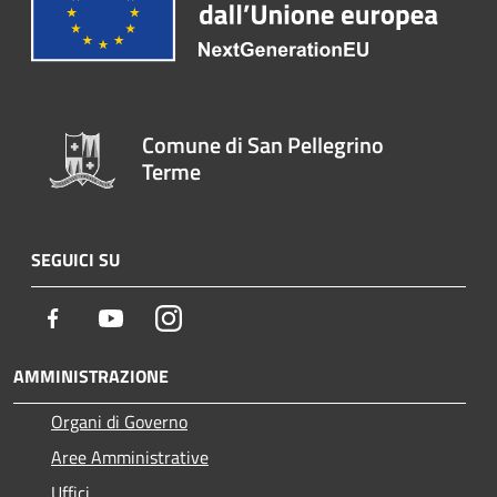
Comune di San Pellegrino
Terme
SEGUICI SU
Facebook
Youtube
Instagram
AMMINISTRAZIONE
Organi di Governo
Aree Amministrative
Uffici