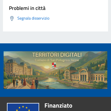
Problemi in città
Segnala disservizio