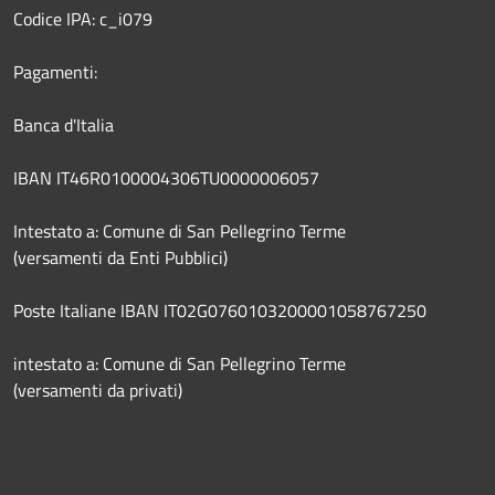
Codice IPA: c_i079
Pagamenti:
Banca d'Italia
IBAN IT46R0100004306TU0000006057
Intestato a: Comune di San Pellegrino Terme
(versamenti da Enti Pubblici)
Poste Italiane IBAN IT02G0760103200001058767250
intestato a: Comune di San Pellegrino Terme
(versamenti da privati)