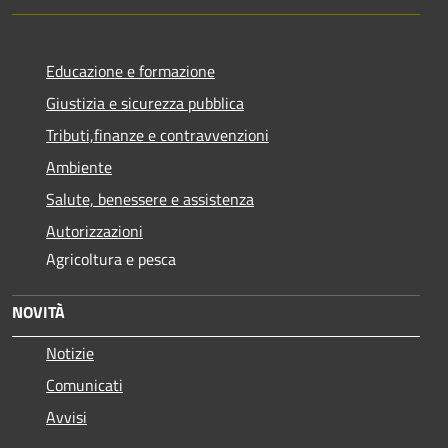
Educazione e formazione
Giustizia e sicurezza pubblica
Tributi,finanze e contravvenzioni
Ambiente
Salute, benessere e assistenza
Autorizzazioni
Agricoltura e pesca
NOVITÀ
Notizie
Comunicati
Avvisi