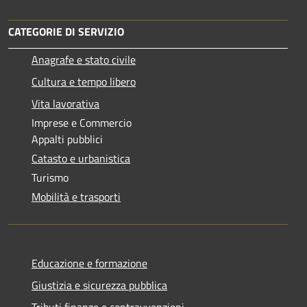
CATEGORIE DI SERVIZIO
Anagrafe e stato civile
Cultura e tempo libero
Vita lavorativa
Imprese e Commercio
Appalti pubblici
Catasto e urbanistica
Turismo
Mobilità e trasporti
Educazione e formazione
Giustizia e sicurezza pubblica
Tributi,finanze e contravvenzioni