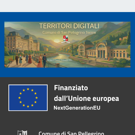
Comune di San Pellegrino