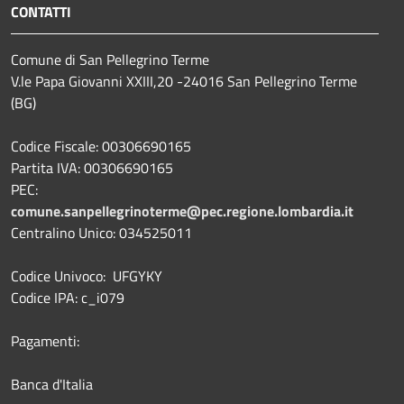
CONTATTI
Comune di San Pellegrino Terme
V.le Papa Giovanni XXIII,20 -24016 San Pellegrino Terme
(BG)
Codice Fiscale: 00306690165
Partita IVA: 00306690165
PEC:
comune.sanpellegrinoterme@pec.regione.lombardia.it
Centralino Unico: 034525011
Codice Univoco: UFGYKY
Codice IPA: c_i079
Pagamenti:
Banca d'Italia