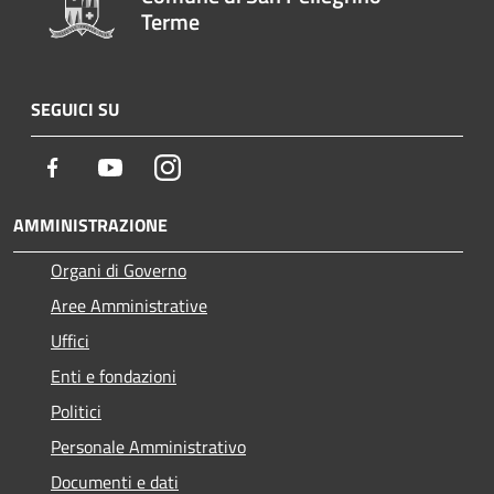
Terme
SEGUICI SU
Facebook
Youtube
Instagram
AMMINISTRAZIONE
Organi di Governo
Aree Amministrative
Uffici
Enti e fondazioni
Politici
Personale Amministrativo
Documenti e dati