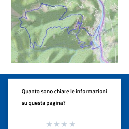
Quanto sono chiare le informazioni
su questa pagina?