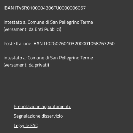
IBAN IT46R0100004306TU0000006057
Intestato a: Comune di San Pellegrino Terme
(versamenti da Enti Pubblici)
Poste Italiane IBAN IT02G0760103200001058767250
intestato a: Comune di San Pellegrino Terme
(versamenti da privati)
Prenotazione appuntamento
Segnalazione disservizio
Leggi le FAQ