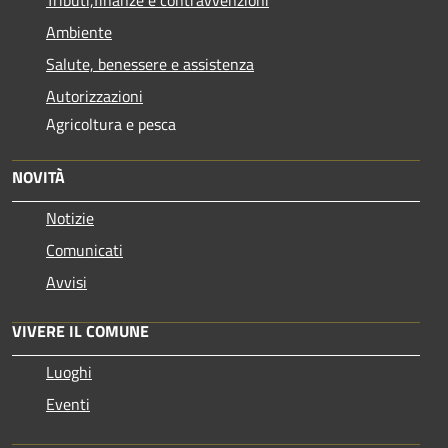
Ambiente
Salute, benessere e assistenza
Autorizzazioni
Agricoltura e pesca
NOVITÀ
Notizie
Comunicati
Avvisi
VIVERE IL COMUNE
Luoghi
Eventi