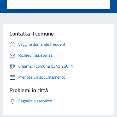
Contatta il comune
Leggi le domande frequenti
Richiedi Assistenza
Chiama il comune 0345 25011
Prenota un appuntamento
Problemi in città
Segnala disservizio