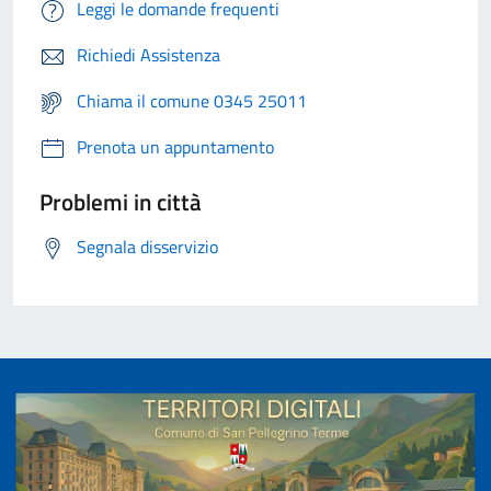
Leggi le domande frequenti
Richiedi Assistenza
Chiama il comune 0345 25011
Prenota un appuntamento
Problemi in città
Segnala disservizio