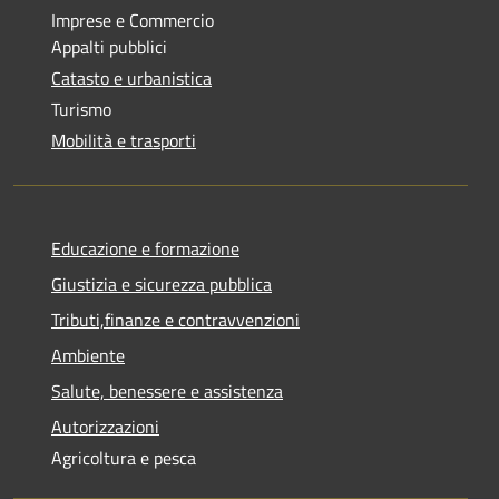
Imprese e Commercio
Appalti pubblici
Catasto e urbanistica
Turismo
Mobilità e trasporti
Educazione e formazione
Giustizia e sicurezza pubblica
Tributi,finanze e contravvenzioni
Ambiente
Salute, benessere e assistenza
Autorizzazioni
Agricoltura e pesca