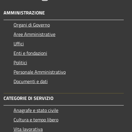
AMMINISTRAZIONE
Organi di Governo
Aree Amministrative
Uffici
Enti e fondazioni
Politici
Personale Amministrativo
Documenti e dati
CATEGORIE DI SERVIZIO
Anagrafe e stato civile
Cultura e tempo libero
Vita lavorativa