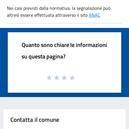
Nei casi previsti dalla normativa, la segnalazione può
altresì essere effettuata attraverso il sito
ANAC
Quanto sono chiare le informazioni
su questa pagina?
Contatta il comune