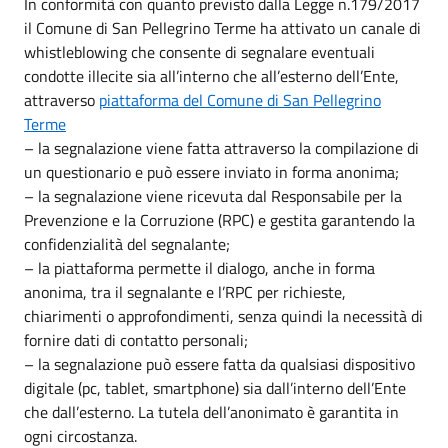
In conformità con quanto previsto dalla Legge n.179/2017
il Comune di San Pellegrino Terme ha attivato un canale di
whistleblowing che consente di segnalare eventuali
condotte illecite sia all’interno che all’esterno dell’Ente,
attraverso
piattaforma del Comune di San Pellegrino
Terme
– la segnalazione viene fatta attraverso la compilazione di
un questionario e può essere inviato in forma anonima;
– la segnalazione viene ricevuta dal Responsabile per la
Prevenzione e la Corruzione (RPC) e gestita garantendo la
confidenzialità del segnalante;
– la piattaforma permette il dialogo, anche in forma
anonima, tra il segnalante e l’RPC per richieste,
chiarimenti o approfondimenti, senza quindi la necessità di
fornire dati di contatto personali;
– la segnalazione può essere fatta da qualsiasi dispositivo
digitale (pc, tablet, smartphone) sia dall’interno dell’Ente
che dall’esterno. La tutela dell’anonimato è garantita in
ogni circostanza.