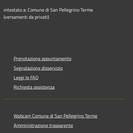
intestato a: Comune di San Pellegrino Terme
(versamenti da privati)
Prenotazione appuntamento
Segnalazione disservizio
Leggi le FAQ
Richiesta assistenza
Webcam Comune di San Pellegrino Terme
Amministrazione trasparente