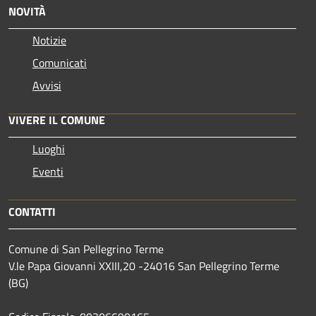
NOVITÀ
Notizie
Comunicati
Avvisi
VIVERE IL COMUNE
Luoghi
Eventi
CONTATTI
Comune di San Pellegrino Terme
V.le Papa Giovanni XXIII,20 -24016 San Pellegrino Terme
(BG)