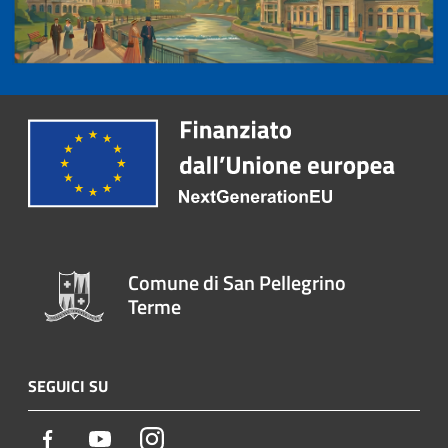
Comune di San Pellegrino
Terme
SEGUICI SU
Facebook
Youtube
Instagram