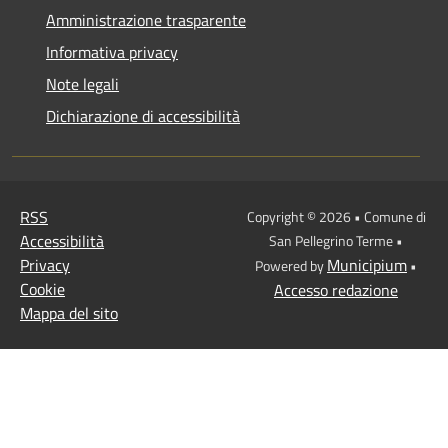
Amministrazione trasparente
Informativa privacy
Note legali
Dichiarazione di accessibilità
RSS
Copyright © 2026 • Comune di
Accessibilità
San Pellegrino Terme •
Privacy
Municipium
Powered by
•
Cookie
Accesso redazione
Mappa del sito