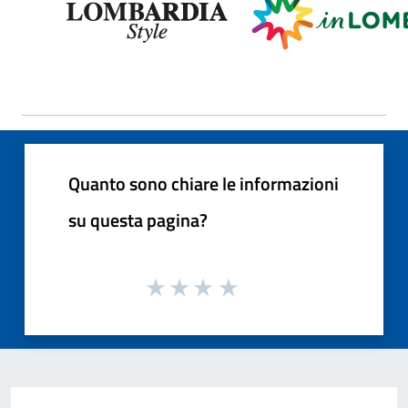
Quanto sono chiare le informazioni
su questa pagina?