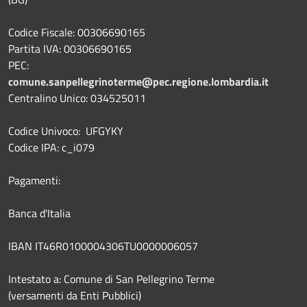
Codice Fiscale: 00306690165
Partita IVA: 00306690165
PEC:
comune.sanpellegrinoterme@pec.regione.lombardia.it
Centralino Unico: 034525011
Codice Univoco: UFGYKY
Codice IPA: c_i079
Pagamenti:
Banca d'Italia
IBAN IT46R0100004306TU0000006057
Intestato a: Comune di San Pellegrino Terme
(versamenti da Enti Pubblici)