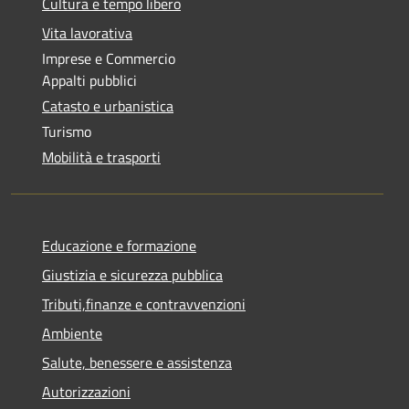
Cultura e tempo libero
Vita lavorativa
Imprese e Commercio
Appalti pubblici
Catasto e urbanistica
Turismo
Mobilità e trasporti
Educazione e formazione
Giustizia e sicurezza pubblica
Tributi,finanze e contravvenzioni
Ambiente
Salute, benessere e assistenza
Autorizzazioni