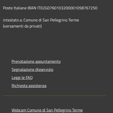
Poste Italiane IBAN IT02G0760103200001058767250
intestato a: Comune di San Pellegrino Terme
(versamenti da privati)
Prenotazione appuntamento
Segnalazione disservizio
Leggi le FAQ
Richiesta assistenza
Webcam Comune di San Pellegrino Terme