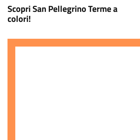
Scopri San Pellegrino Terme a
colori!