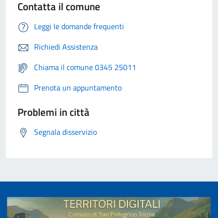
Contatta il comune
Leggi le domande frequenti
Richiedi Assistenza
Chiama il comune 0345 25011
Prenota un appuntamento
Problemi in città
Segnala disservizio