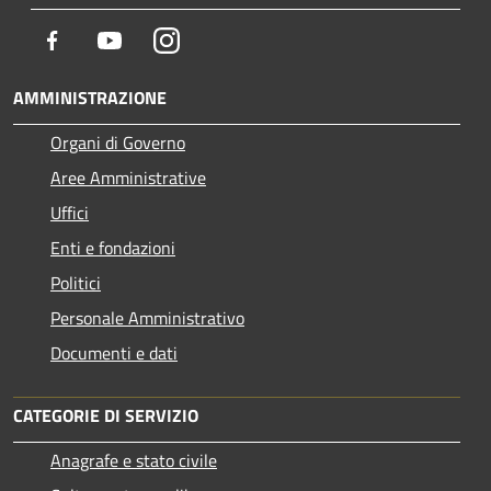
Facebook
Youtube
Instagram
AMMINISTRAZIONE
Organi di Governo
Aree Amministrative
Uffici
Enti e fondazioni
Politici
Personale Amministrativo
Documenti e dati
CATEGORIE DI SERVIZIO
Anagrafe e stato civile