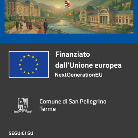
Comune di San Pellegrino
Terme
SEGUICI SU