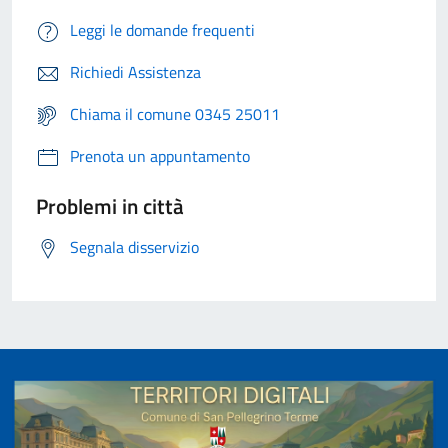
Leggi le domande frequenti
Richiedi Assistenza
Chiama il comune 0345 25011
Prenota un appuntamento
Problemi in città
Segnala disservizio