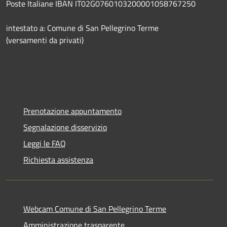
Poste Italiane IBAN IT02G0760103200001058767250
intestato a: Comune di San Pellegrino Terme
(versamenti da privati)
Prenotazione appuntamento
Segnalazione disservizio
Leggi le FAQ
Richiesta assistenza
Webcam Comune di San Pellegrino Terme
Amministrazione trasparente