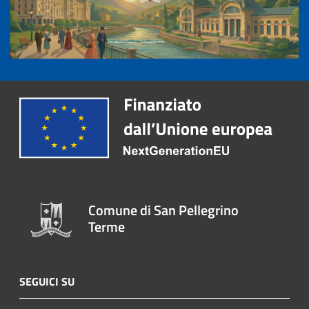
Comune di San Pellegrino
Terme
SEGUICI SU