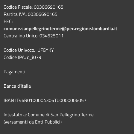
Codice Fiscale: 00306690165
Partita IVA: 00306690165
PEC:
comune.sanpellegrinoterme@pec.regione.lombardia.it
Centralino Unico: 034525011
Codice Univoco: UFGYKY
Codice IPA: c_i079
Pagamenti:
Banca d'Italia
IBAN IT46R0100004306TU0000006057
Intestato a: Comune di San Pellegrino Terme
(versamenti da Enti Pubblici)