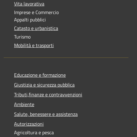
Vita lavorativa
Imprese e Commercio
Appalti pubblici
Catasto e urbanistica
Turismo
Mobilità e trasporti
Educazione e formazione
Giustizia e sicurezza pubblica
Tributi,finanze e contravvenzioni
Ambiente
Salute, benessere e assistenza
Autorizzazioni
Agricoltura e pesca