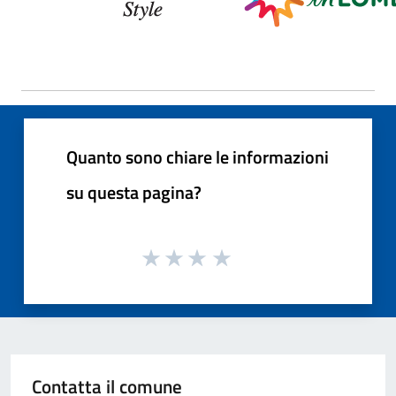
Quanto sono chiare le informazioni
su questa pagina?
Contatta il comune