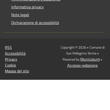
Informativa privacy
Note legali
Dichiarazione di accessibilità
RSS
Copyright © 2026 • Comune di
Accessibilità
San Pellegrino Terme •
Privacy
Municipium
Powered by
•
Cookie
Accesso redazione
Mappa del sito