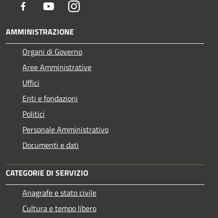
Facebook
Youtube
Instagram
AMMINISTRAZIONE
Organi di Governo
Aree Amministrative
Uffici
Enti e fondazioni
Politici
Personale Amministrativo
Documenti e dati
CATEGORIE DI SERVIZIO
Anagrafe e stato civile
Cultura e tempo libero