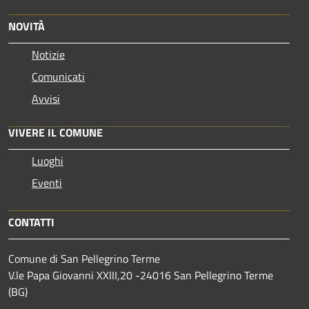
NOVITÀ
Notizie
Comunicati
Avvisi
VIVERE IL COMUNE
Luoghi
Eventi
CONTATTI
Comune di San Pellegrino Terme
V.le Papa Giovanni XXIII,20 -24016 San Pellegrino Terme
(BG)