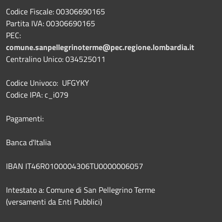
Codice Fiscale: 00306690165
Partita IVA: 00306690165
PEC:
comune.sanpellegrinoterme@pec.regione.lombardia.it
Centralino Unico: 034525011
Codice Univoco: UFGYKY
Codice IPA: c_i079
Pagamenti:
Banca d'Italia
IBAN IT46R0100004306TU0000006057
Intestato a: Comune di San Pellegrino Terme
(versamenti da Enti Pubblici)