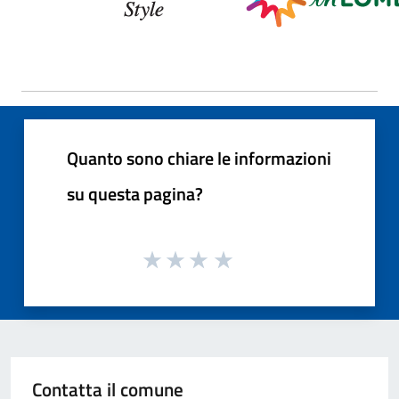
Quanto sono chiare le informazioni
su questa pagina?
Contatta il comune