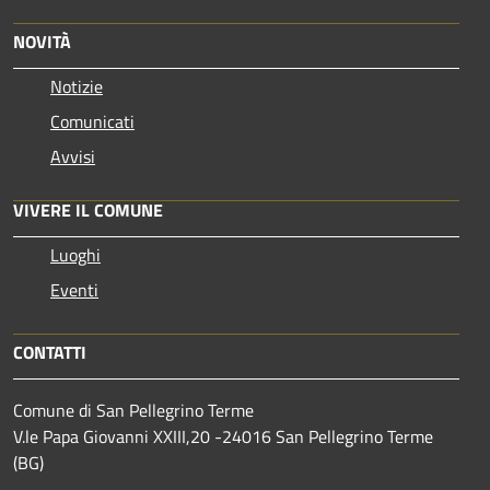
NOVITÀ
Notizie
Comunicati
Avvisi
VIVERE IL COMUNE
Luoghi
Eventi
CONTATTI
Comune di San Pellegrino Terme
V.le Papa Giovanni XXIII,20 -24016 San Pellegrino Terme
(BG)