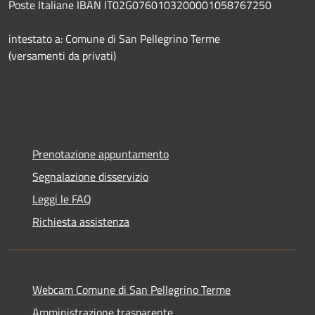
Poste Italiane IBAN IT02G0760103200001058767250
intestato a: Comune di San Pellegrino Terme
(versamenti da privati)
Prenotazione appuntamento
Segnalazione disservizio
Leggi le FAQ
Richiesta assistenza
Webcam Comune di San Pellegrino Terme
Amministrazione trasparente