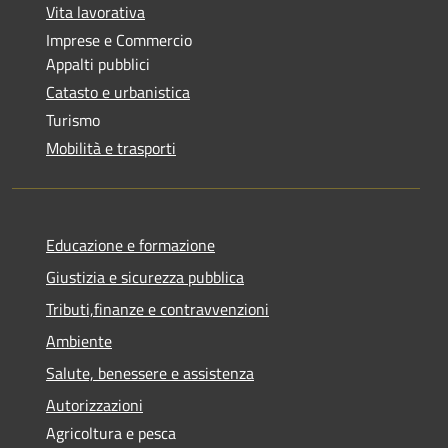
Vita lavorativa
Imprese e Commercio
Appalti pubblici
Catasto e urbanistica
Turismo
Mobilità e trasporti
Educazione e formazione
Giustizia e sicurezza pubblica
Tributi,finanze e contravvenzioni
Ambiente
Salute, benessere e assistenza
Autorizzazioni
Agricoltura e pesca