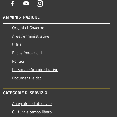
Facebook
Youtube
Instagram
AMMINISTRAZIONE
Organi di Governo
Aree Amministrative
Uffici
Enti e fondazioni
Politici
Personale Amministrativo
Documenti e dati
CATEGORIE DI SERVIZIO
Anagrafe e stato civile
Cultura e tempo libero