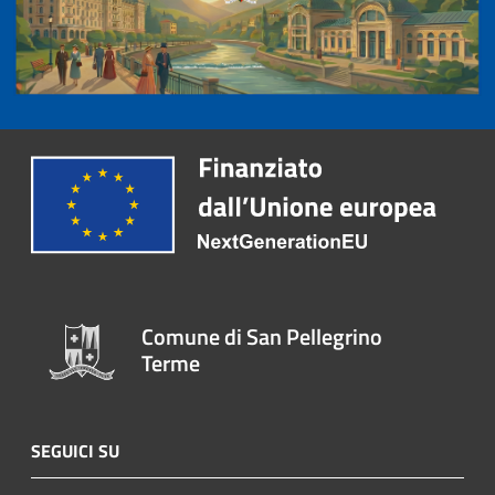
Comune di San Pellegrino
Terme
SEGUICI SU