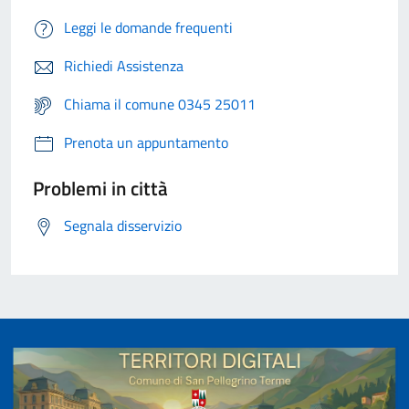
Leggi le domande frequenti
Richiedi Assistenza
Chiama il comune 0345 25011
Prenota un appuntamento
Problemi in città
Segnala disservizio