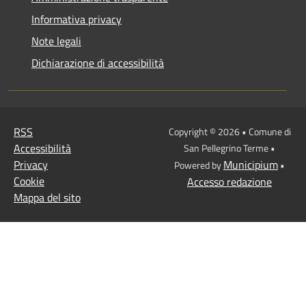
Informativa privacy
Note legali
Dichiarazione di accessibilità
RSS
Copyright © 2026 • Comune di
Accessibilità
San Pellegrino Terme •
Privacy
Municipium
Powered by
•
Cookie
Accesso redazione
Mappa del sito