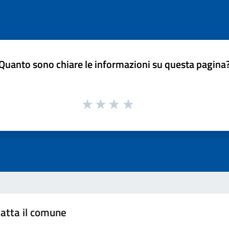
Quanto sono chiare le informazioni su questa pagina
atta il comune