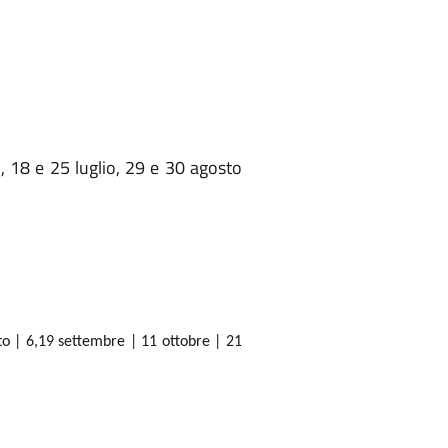
, 18 e 25 luglio, 29 e 30 agosto
to | 6,19 settembre | 11 ottobre | 21