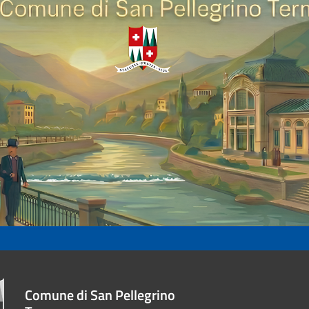
Comune di San Pellegrino