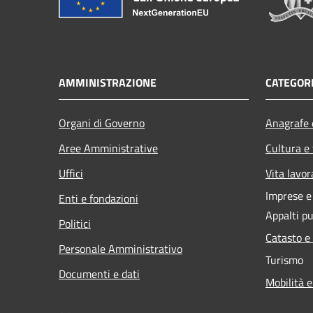
AMMINISTRAZIONE
CATEGORI
Organi di Governo
Anagrafe e
Aree Amministrative
Cultura e
Uffici
Vita lavor
Imprese 
Enti e fondazioni
Appalti pu
Politici
Catasto e
Personale Amministrativo
Turismo
Documenti e dati
Mobilità e