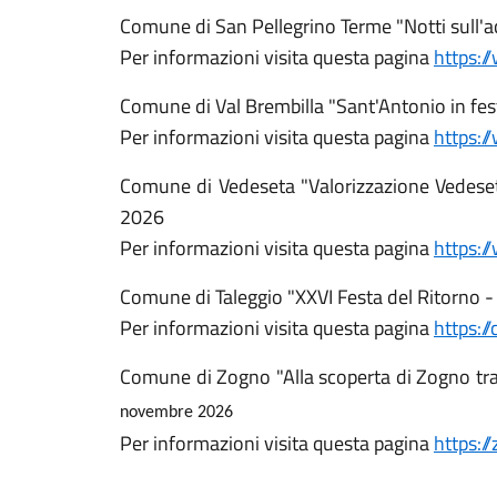
Comune di San Pellegrino Terme "Notti sull'
Per informazioni visita questa pagina
https:/
Comune di Val Brembilla "Sant'Antonio in fe
Per informazioni visita questa pagina
https:/
Comune di Vedeseta "Valorizzazione Vedeseta
2026
Per informazioni visita questa pagina
https:/
Comune di Taleggio "XXVI Festa del Ritorno -
Per informazioni visita questa pagina
https:/
Comune di Zogno "Alla scoperta di Zogno tra 
novembre 2026
Per informazioni visita questa pagina
https:/