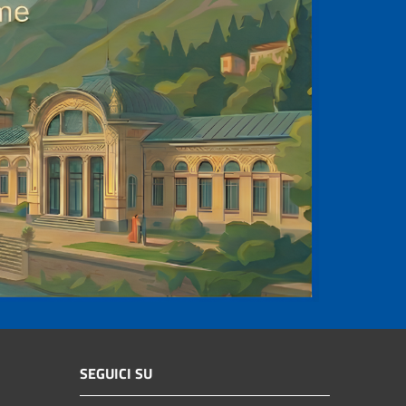
SEGUICI SU