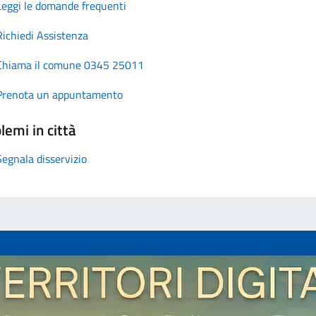
Leggi le domande frequenti
Richiedi Assistenza
Chiama il comune 0345 25011
Prenota un appuntamento
lemi in città
Segnala disservizio